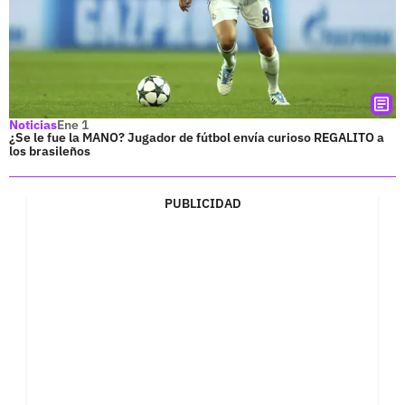
Noticias
Ene 1
¿Se le fue la MANO? Jugador de fútbol envía curioso REGALITO a
los brasileños
PUBLICIDAD