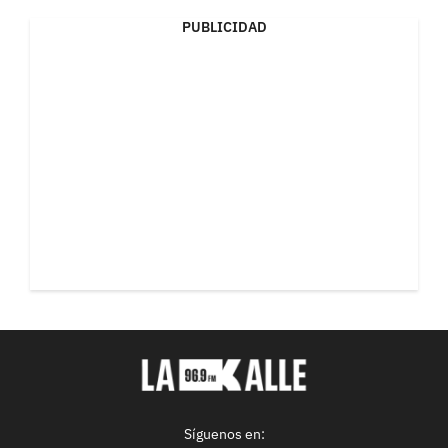
PUBLICIDAD
Síguenos en: