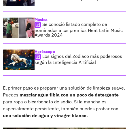
Música
Se conoció listado completo de
nominados a los premios Heat Latin Music
Awards 2024
Horóscopo
Los signos del Zodiaco más poderosos
según la Inteligencia Artificial
El primer paso es preparar una solución de limpieza suave.
Puedes
mezclar agua tibia con un poco de detergente
para ropa o bicarbonato de sodio. Si la mancha es
especialmente persistente, también puedes probar con
una solución de agua y vinagre blanco.