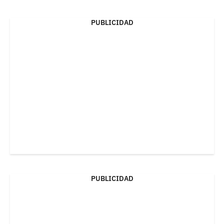
PUBLICIDAD
PUBLICIDAD