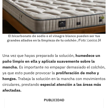
El bicarbonato de sodio o el vinagre blanco pueden ser tus
grandes aliados en la limpieza de tu colchón
/Foto: Lexica IA
Una vez que hayas preparado la solución,
humedece un
paño limpio en ella y aplícalo suavemente sobre la
mancha.
Es importante no empapar demasiado el colchón,
ya que esto puede provocar la
proliferación de moho y
hongos.
Trabaja la solución en la mancha con movimientos
circulares, prestando
especial atención a las áreas más
afectadas.
PUBLICIDAD