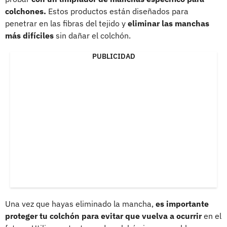
colchones.
Estos productos están diseñados para
penetrar en las fibras del tejido y
eliminar las manchas
más difíciles
sin dañar el colchón.
PUBLICIDAD
Una vez que hayas eliminado la mancha,
es importante
proteger tu colchón para evitar que vuelva a ocurrir
en el