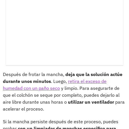
Después de frotar la mancha,
deja que la solución actúe
durante unos minutos
. Luego,
retira el exceso de
humedad con un paño seco
y limpio. Para asegurarte de
que el colchón se seque por completo, puedes dejarlo al
aire libre durante unas horas o
utilizar un ventilador
para
acelerar el proceso.
Si la mancha persiste después de este proceso, puedes
probar
con un limpiador de manchas específico para