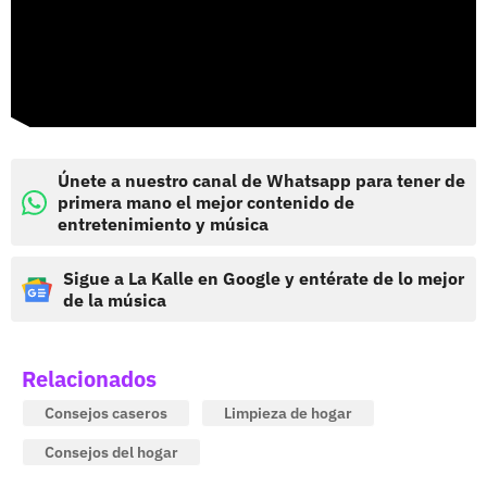
Únete a nuestro canal de Whatsapp para tener de
primera mano el mejor contenido de
entretenimiento y música
Sigue a La Kalle en Google y entérate de lo mejor
de la música
Relacionados
Consejos caseros
Limpieza de hogar
Consejos del hogar