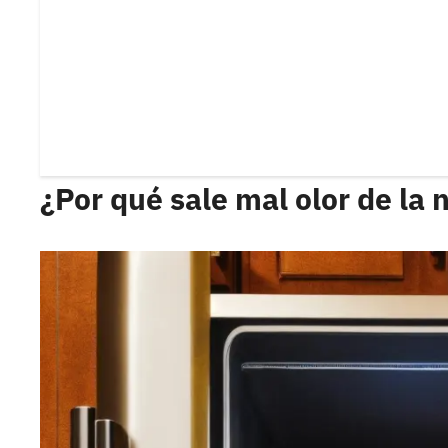
¿Por qué sale mal olor de la 