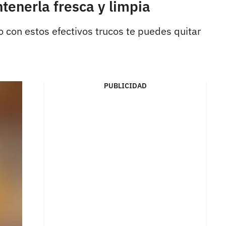
tenerla fresca y limpia
ro con estos efectivos trucos te puedes quitar
PUBLICIDAD