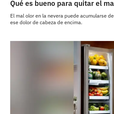
Qué es bueno para quitar el mal
El mal olor en la nevera puede acumularse debi
ese dolor de cabeza de encima.