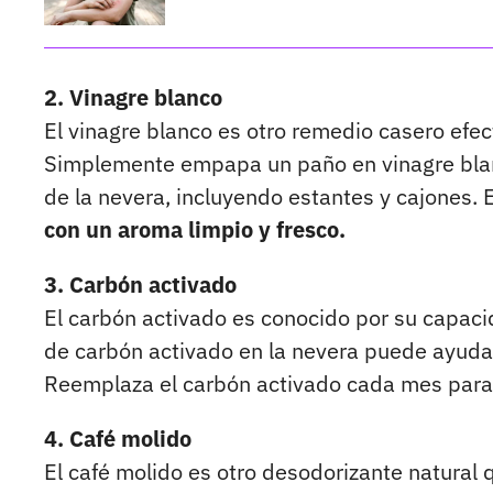
2. Vinagre blanco
El vinagre blanco es otro remedio casero efec
Simplemente empapa un paño en vinagre blanco
de la nevera, incluyendo estantes y cajones. E
con un aroma limpio y fresco.
3. Carbón activado
El carbón activado es conocido por su capac
de carbón activado en la nevera puede ayudar
Reemplaza el carbón activado cada mes par
4. Café molido
El café molido es otro desodorizante natural 