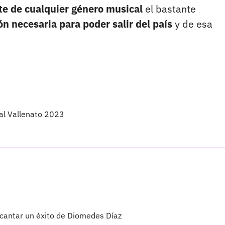
te de cualquier género musical
el bastante
 necesaria para poder salir del país
y de esa
val Vallenato 2023
 cantar un éxito de Diomedes Díaz