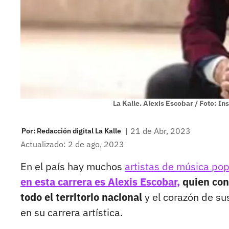
La Kalle. Alexis Escobar / Foto: I
|
21 de Abr, 2023
Por:
Redacción digital La Kalle
Actualizado: 2 de ago, 2023
En el país hay muchos
artistas de música pop
en esta carrera es Alexis Escobar,
quien con 
todo el territorio nacional
y el corazón de s
en su carrera artística.