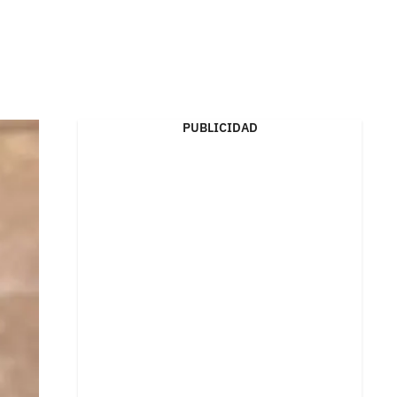
PUBLICIDAD