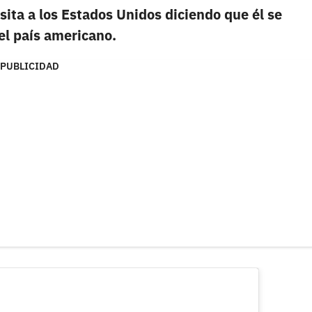
ita a los Estados Unidos diciendo que él se
l país americano.
PUBLICIDAD