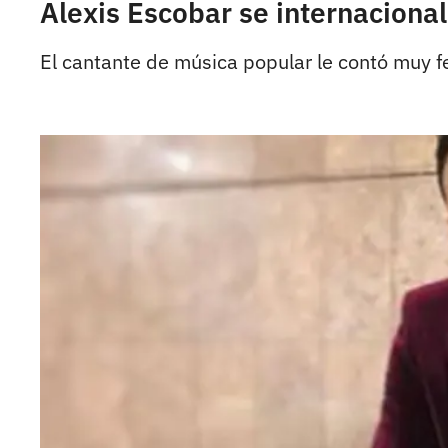
Alexis Escobar se internacionali
El cantante de música popular le contó muy fel