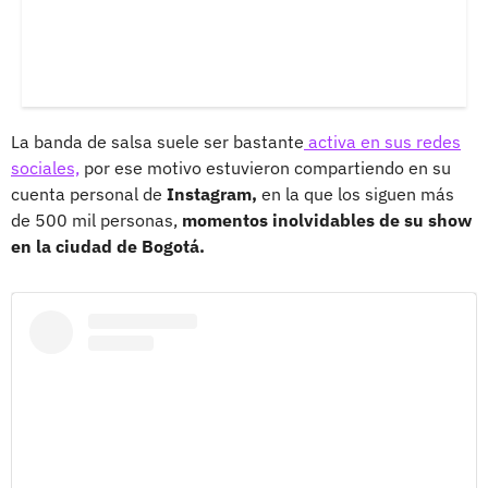
La banda de salsa suele ser bastante
activa en sus redes
sociales,
por ese motivo estuvieron compartiendo en su
cuenta personal de
Instagram,
en la que los siguen más
de 500 mil personas,
momentos inolvidables de su show
en la ciudad de Bogotá.