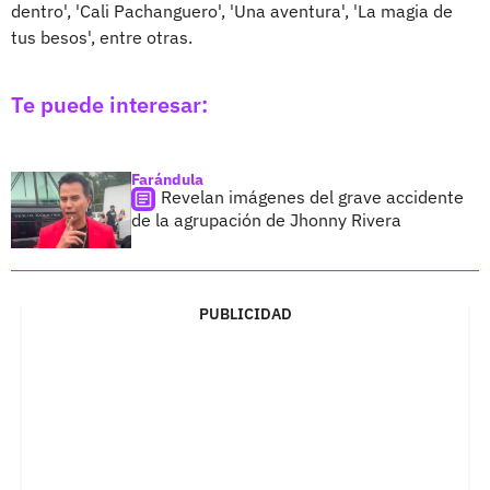
dentro', 'Cali Pachanguero', 'Una aventura', 'La magia de
tus besos', entre otras.
Te puede interesar:
Farándula
Revelan imágenes del grave accidente
de la agrupación de Jhonny Rivera
PUBLICIDAD