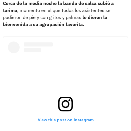
Cerca de la media noche la banda de salsa subió a
tarima
, momento en el que todos los asistentes se
pudieron de pie y con gritos y palmas
le dieron la
bienvenida a su agrupación favorita.
View this post on Instagram