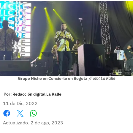
Grupo Niche en Concierto en Bogotá
/Foto: La Kalle
Por:
Redacción digital La Kalle
11 de Dic, 2022
Whatsapp
Facebook
X
Actualizado: 2 de ago, 2023