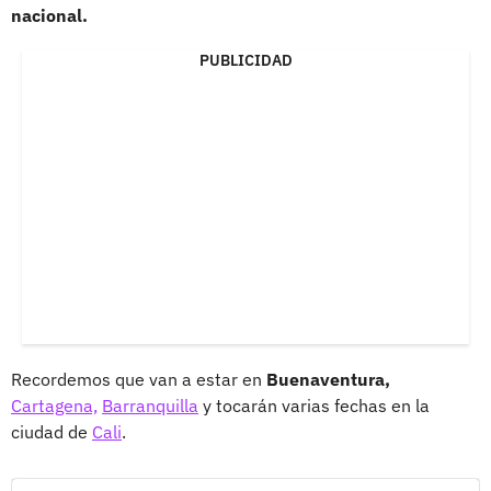
nacional.
PUBLICIDAD
Recordemos que van a estar en
Buenaventura,
Cartagena,
Barranquilla
y tocarán varias fechas en la
ciudad de
Cali
.