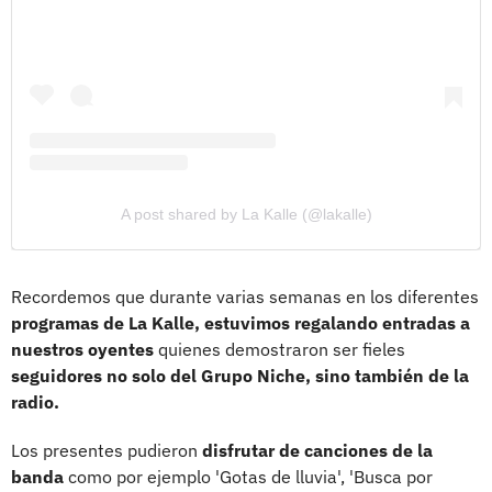
A post shared by La Kalle (@lakalle)
Recordemos que durante varias semanas en los diferentes
programas de La Kalle, estuvimos regalando entradas a
nuestros oyentes
quienes demostraron ser fieles
seguidores no solo del Grupo Niche, sino también de la
radio.
Los presentes pudieron
disfrutar de canciones de la
banda
como por ejemplo 'Gotas de lluvia', 'Busca por