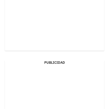
PUBLICIDAD