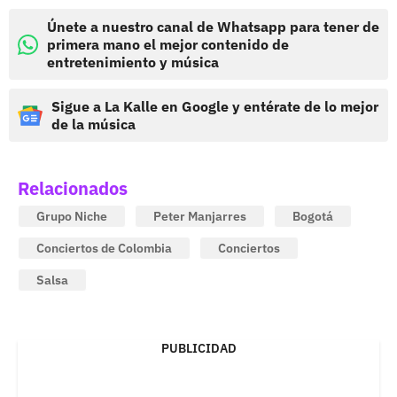
Únete a nuestro canal de Whatsapp para tener de
primera mano el mejor contenido de
entretenimiento y música
Sigue a La Kalle en Google y entérate de lo mejor
de la música
Relacionados
Grupo Niche
Peter Manjarres
Bogotá
Conciertos de Colombia
Conciertos
Salsa
PUBLICIDAD