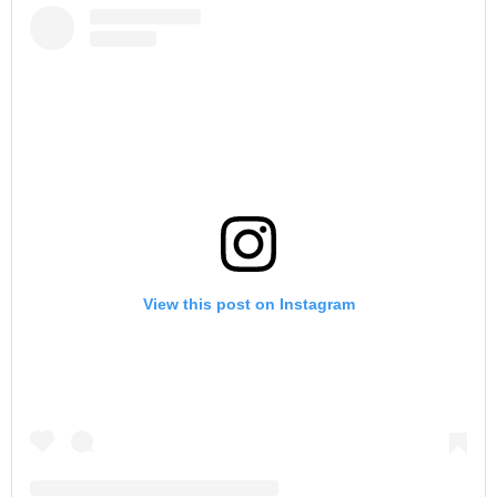
View this post on Instagram