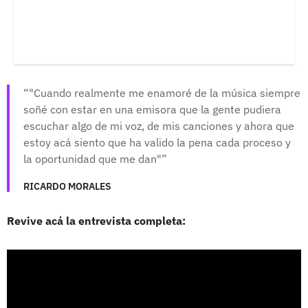
"Cuando realmente me enamoré de la música siempre
soñé con estar en una emisora que la gente pudiera
escuchar algo de mi voz, de mis canciones y ahora que
estoy acá siento que ha valido la pena cada proceso y
la oportunidad que me dan"
RICARDO MORALES
Revive acá la entrevista completa: