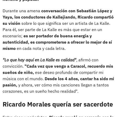
Durante una amena
conversación con Sebastián López y
Yaya, los conductores de Kallejiando, Ricardo compartió
su visión
sobre lo que significa ser un artista de La Kalle.
Para él, ser parte de La Kalle es más que estar en un
escenario;
es ser portador de buena energía y
autenticidad, es comprometerse a ofrecer lo mejor de sí
mismo
en cada nota y cada letra.
"Lo que hay aquí en La Kalle es calidad"
, afirmó con
convicción.
"Cada vez que vengo a Caracol, recuerdo mis
sueños de niño,
ese deseo profundo de compartir mi
música con el mundo.
Desde los 4 años, cantar ha sido mi
pasión,
y ahora, ver cómo mis canciones llegan a tantos
corazones, es un sueño hecho realidad".
Ricardo Morales quería ser sacerdote