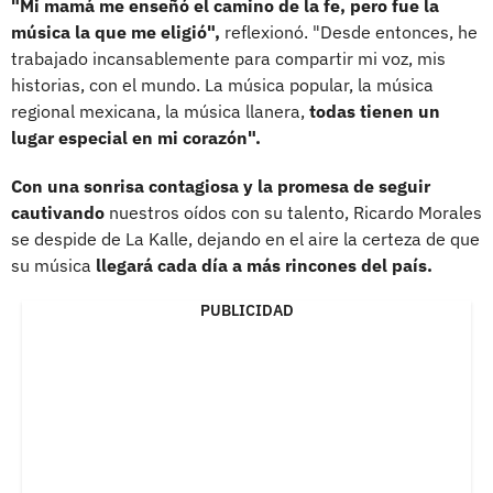
"Mi mamá me enseñó el camino de la fe, pero fue la
música la que me eligió",
reflexionó. "Desde entonces, he
trabajado incansablemente para compartir mi voz, mis
historias, con el mundo. La música popular, la música
regional mexicana, la música llanera,
todas tienen un
lugar especial en mi corazón".
Con una sonrisa contagiosa y la promesa de seguir
cautivando
nuestros oídos con su talento, Ricardo Morales
se despide de La Kalle, dejando en el aire la certeza de que
su música
llegará cada día a más rincones del país.
PUBLICIDAD