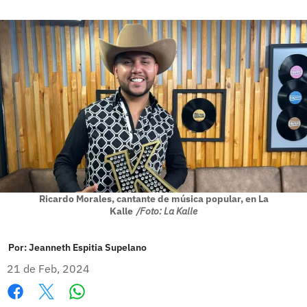
Ricardo Morales, cantante de música popular, en La
Kalle
/Foto: La Kalle
Por:
Jeanneth Espitia Supelano
21 de Feb, 2024
Whatsapp
Facebook
X