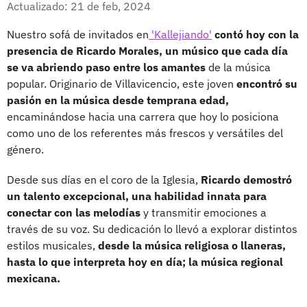
Actualizado: 21 de feb, 2024
Nuestro sofá de invitados en
'Kallejiando'
contó hoy con la
presencia de Ricardo Morales, un músico que cada día
se va abriendo paso entre los amantes
de la música
popular. Originario de Villavicencio, este joven
encontró su
pasión en la música desde temprana edad,
encaminándose hacia una carrera que hoy lo posiciona
como uno de los referentes más frescos y versátiles del
género.
Desde sus días en el coro de la Iglesia,
Ricardo demostró
un talento excepcional, una habilidad innata para
conectar con las melodías
y transmitir emociones a
través de su voz. Su dedicación lo llevó a explorar distintos
estilos musicales,
desde la música religiosa o llaneras,
hasta lo que interpreta hoy en día; la música regional
mexicana.