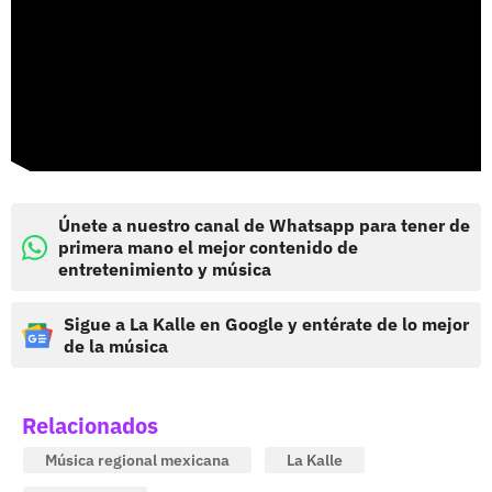
Únete a nuestro canal de Whatsapp para tener de
primera mano el mejor contenido de
entretenimiento y música
Sigue a La Kalle en Google y entérate de lo mejor
de la música
Relacionados
Música regional mexicana
La Kalle