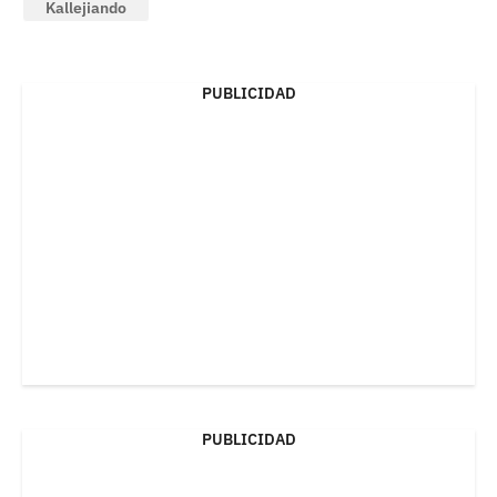
Kallejiando
PUBLICIDAD
PUBLICIDAD