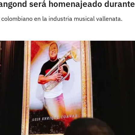
Dangond será homenajeado durante
 colombiano en la industria musical vallenata.