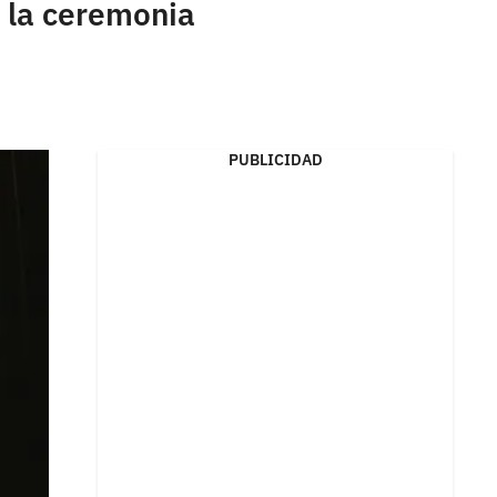
 la ceremonia
PUBLICIDAD