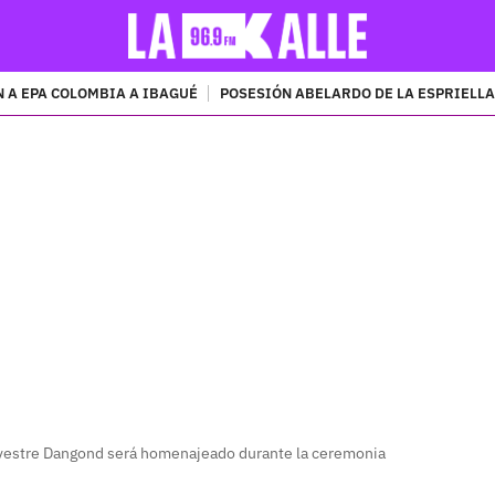
 A EPA COLOMBIA A IBAGUÉ
POSESIÓN ABELARDO DE LA ESPRIELLA
PUBLICIDAD
vestre Dangond será homenajeado durante la ceremonia