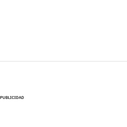
PUBLICIDAD