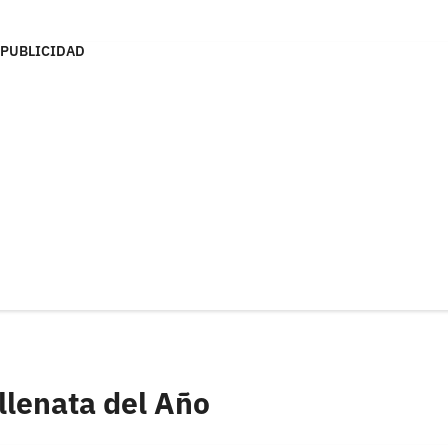
PUBLICIDAD
lenata del Año