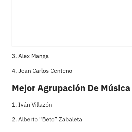
3. Alex Manga
4. Jean Carlos Centeno
Mejor Agrupación De Música 
1. Iván Villazón
2. Alberto “Beto” Zabaleta