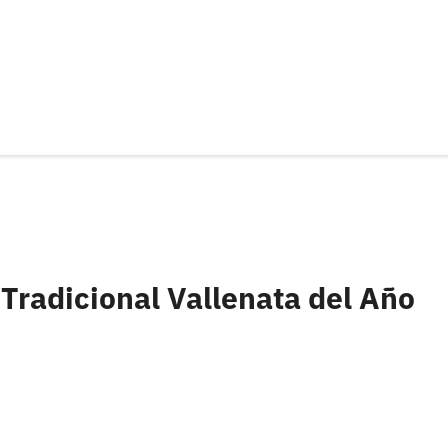
Tradicional Vallenata del Año