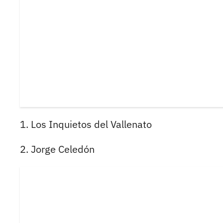
1. Los Inquietos del Vallenato
2. Jorge Celedón