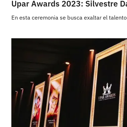
Upar Awards 2023: Silvestre 
En esta ceremonia se busca exaltar el talento