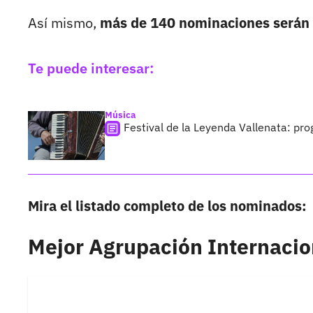
Así mismo,
más de 140 nominaciones serán 
Te puede interesar:
Música
Festival de la Leyenda Vallenata: pro
Mira el listado completo de los nominados:
Mejor Agrupación Internacio