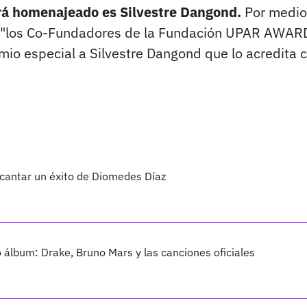
erá homenajeado es Silvestre Dangond.
Por medio
e "los Co-Fundadores de la Fundación UPAR AWAR
mio especial a Silvestre Dangond que lo acredita c
 cantar un éxito de Diomedes Díaz
vo álbum: Drake, Bruno Mars y las canciones oficiales