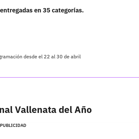
entregadas en 35 categorías.
gramación desde el 22 al 30 de abril
nal Vallenata del Año
PUBLICIDAD