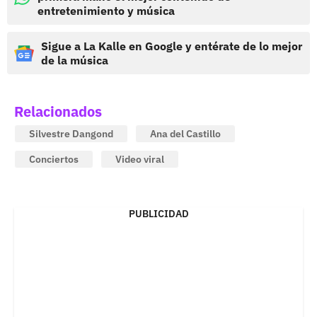
entretenimiento y música
Sigue a La Kalle en Google y entérate de lo mejor
de la música
Relacionados
Silvestre Dangond
Ana del Castillo
Conciertos
Video viral
PUBLICIDAD