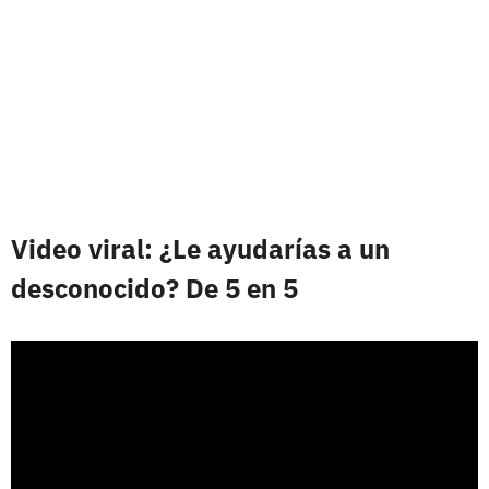
Video viral: ¿Le ayudarías a un
desconocido? De 5 en 5