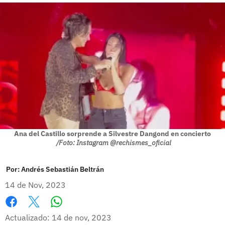
Ana del Castillo sorprende a Silvestre Dangond en concierto
/Foto: Instagram @rechismes_oficial
Por:
Andrés Sebastián Beltrán
14 de Nov, 2023
Whatsapp
Facebook
X
Actualizado: 14 de nov, 2023