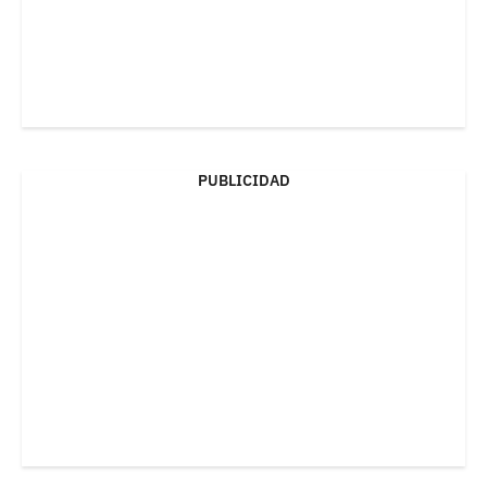
PUBLICIDAD