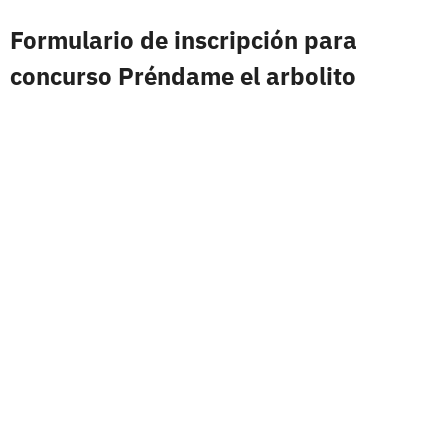
Formulario de inscripción para
concurso Préndame el arbolito