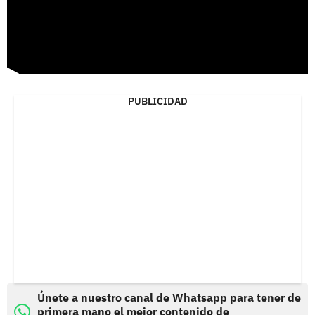
PUBLICIDAD
Únete a nuestro canal de Whatsapp para tener de
primera mano el mejor contenido de