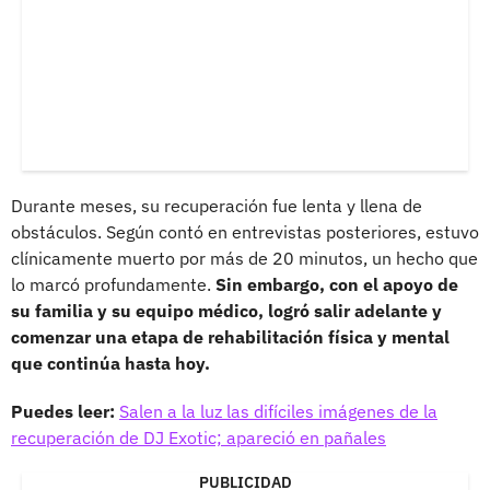
Durante meses, su recuperación fue lenta y llena de
obstáculos. Según contó en entrevistas posteriores, estuvo
clínicamente muerto por más de 20 minutos, un hecho que
lo marcó profundamente.
Sin embargo, con el apoyo de
su familia y su equipo médico, logró salir adelante y
comenzar una etapa de rehabilitación física y mental
que continúa hasta hoy.
Puedes leer:
Salen a la luz las difíciles imágenes de la
recuperación de DJ Exotic; apareció en pañales
PUBLICIDAD