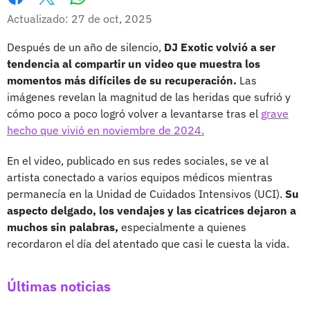
Whatsapp
Facebook
X
Actualizado: 27 de oct, 2025
Después de un año de silencio,
DJ Exotic volvió a ser
tendencia al compartir un video que muestra los
momentos más difíciles de su recuperación.
Las
imágenes revelan la magnitud de las heridas que sufrió y
cómo poco a poco logró volver a levantarse tras el
grave
hecho que vivió en noviembre de 2024.
En el video, publicado en sus redes sociales, se ve al
artista conectado a varios equipos médicos mientras
permanecía en la Unidad de Cuidados Intensivos (UCI).
Su
aspecto delgado, los vendajes y las cicatrices dejaron a
muchos sin palabras,
especialmente a quienes
recordaron el día del atentado que casi le cuesta la vida.
Últimas noticias