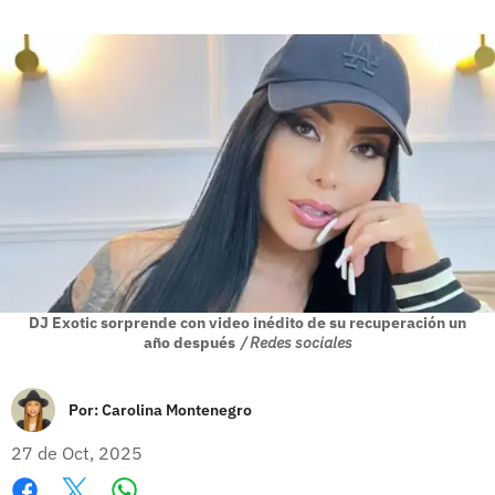
DJ Exotic sorprende con video inédito de su recuperación un
año después
/ Redes sociales
Por:
Carolina Montenegro
27 de Oct, 2025