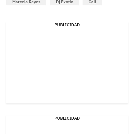
Marcela Reyes
Dj Exotic
Cali
PUBLICIDAD
PUBLICIDAD