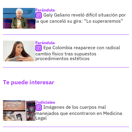
Farándula
Galy Galiano reveló difícil situación por
la que canceló su gira: “Lo superaremos”
Farándula
Epa Colombia reaparece con radical
cambio físico tras supuestos
procedimientos estéticos
Te puede interesar
Judiciales
Imágenes de los cuerpos mal
manejados que encontraron en Medicina
Legal