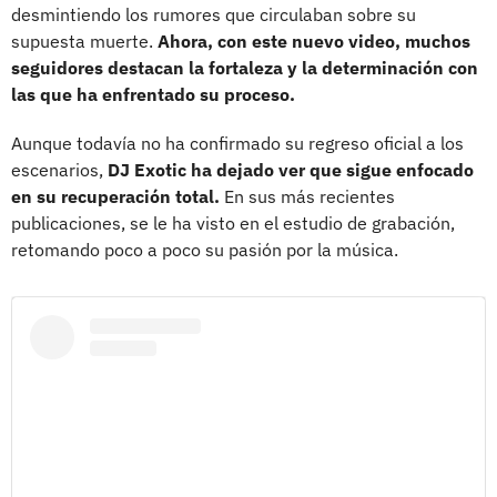
desmintiendo los rumores que circulaban sobre su
supuesta muerte.
Ahora, con este nuevo video, muchos
seguidores destacan la fortaleza y la determinación con
las que ha enfrentado su proceso.
Aunque todavía no ha confirmado su regreso oficial a los
escenarios,
DJ Exotic ha dejado ver que sigue enfocado
en su recuperación total.
En sus más recientes
publicaciones, se le ha visto en el estudio de grabación,
retomando poco a poco su pasión por la música.