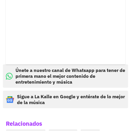
Únete a nuestro canal de Whatsapp para tener de
primera mano el mejor contenido de
entretenimiento y música
Sigue a La Kalle en Google y entérate de lo mejor
de la música
Relacionados