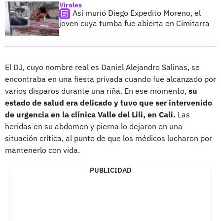
Virales
Así murió Diego Expedito Moreno, el
joven cuya tumba fue abierta en Cimitarra
El DJ, cuyo nombre real es Daniel Alejandro Salinas, se
encontraba en una fiesta privada cuando fue alcanzado por
varios disparos durante una riña. En ese momento,
su
estado de salud era delicado y tuvo que ser intervenido
de urgencia en la clínica Valle del Lili, en Cali.
Las
heridas en su abdomen y pierna lo dejaron en una
situación crítica, al punto de que los médicos lucharon por
mantenerlo con vida.
PUBLICIDAD