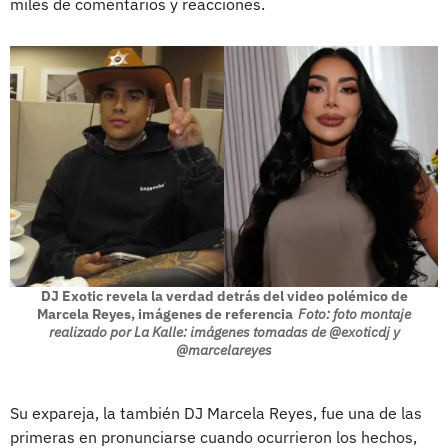
miles de comentarios y reacciones.
DJ Exotic revela la verdad detrás del video polémico de
Marcela Reyes, imágenes de referencia
Foto: foto montaje
realizado por La Kalle: imágenes tomadas de @exoticdj y
@marcelareyes
Su expareja, la también DJ Marcela Reyes, fue una de las
primeras en pronunciarse cuando ocurrieron los hechos,