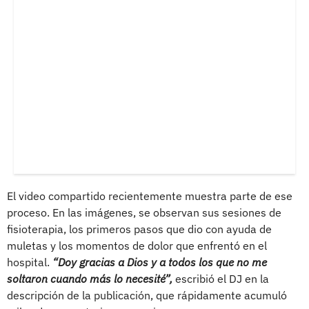
El video compartido recientemente muestra parte de ese
proceso. En las imágenes, se observan sus sesiones de
fisioterapia, los primeros pasos que dio con ayuda de
muletas y los momentos de dolor que enfrentó en el
hospital.
“Doy gracias a Dios y a todos los que no me
soltaron cuando más lo necesité”,
escribió el DJ en la
descripción de la publicación, que rápidamente acumuló