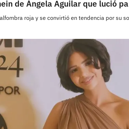
ein de Ángela Aguilar que lució pa
 alfombra roja y se convirtió en tendencia por su s