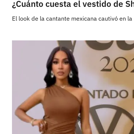
¿Cuánto cuesta el vestido de Sh
El look de la cantante mexicana cautivó en la