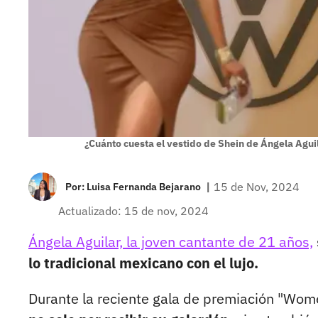
¿Cuánto cuesta el vestido de Shein de Ángela Aguil
|
15 de Nov, 2024
Por:
Luisa Fernanda Bejarano
Actualizado: 15 de nov, 2024
Ángela Aguilar, la joven cantante de 21 años,
lo tradicional mexicano con el lujo.
Durante la reciente gala de premiación "Wom