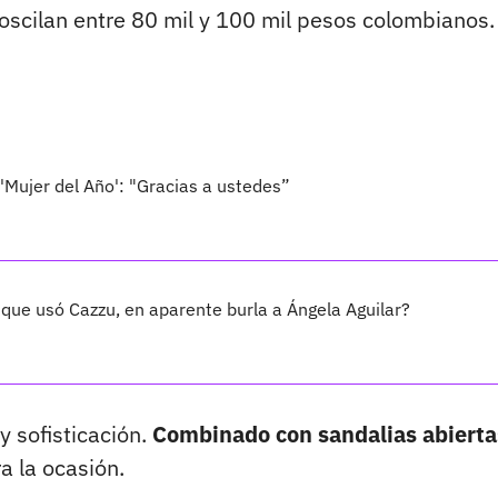
oscilan entre 80 mil y 100 mil pesos colombianos.
 'Mujer del Año': "Gracias a ustedes”
 que usó Cazzu, en aparente burla a Ángela Aguilar?
y sofisticación.
Combinado con sandalias abierta
a la ocasión.