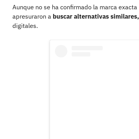
Aunque no se ha confirmado la marca exacta d
apresuraron a
buscar alternativas similare
digitales.