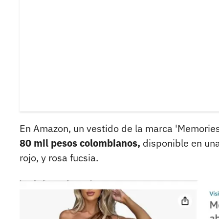
En Amazon, un vestido de la marca 'Memorie
80 mil pesos colombianos,
disponible en una
rojo, y rosa fucsia.