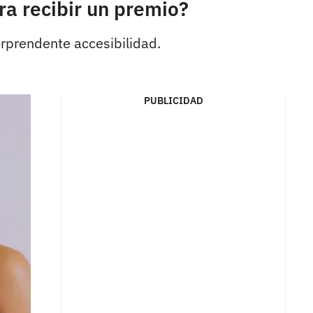
ra recibir un premio?
orprendente accesibilidad.
PUBLICIDAD