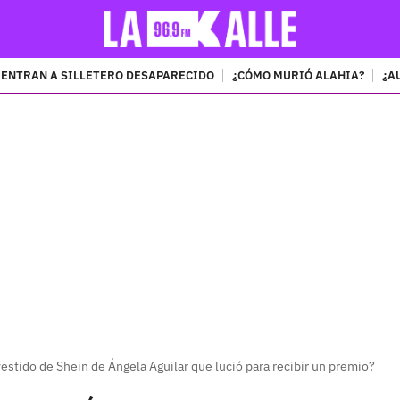
ENTRAN A SILLETERO DESAPARECIDO
¿CÓMO MURIÓ ALAHIA?
¿A
PUBLICIDAD
estido de Shein de Ángela Aguilar que lució para recibir un premio?