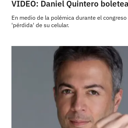
VIDEO: Daniel Quintero boletea
En medio de la polémica durante el congreso d
'pérdida' de su celular.