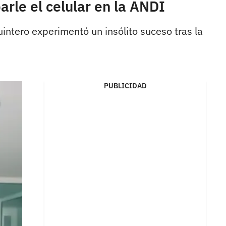
rle el celular en la ANDI
intero experimentó un insólito suceso tras la
PUBLICIDAD