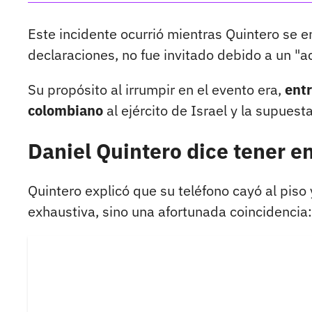
Este incidente ocurrió mientras Quintero se 
declaraciones, no fue invitado debido a un "a
Su propósito al irrumpir en el evento era,
entr
colombiano
al ejército de Israel y la supuest
Daniel Quintero dice tener e
Quintero explicó que su teléfono cayó al piso
exhaustiva, sino una afortunada coincidencia: