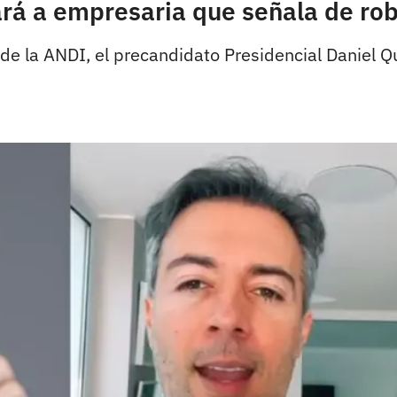
rá a empresaria que señala de roba
e la ANDI, el precandidato Presidencial Daniel Qu