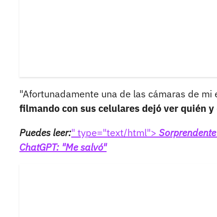
"Afortunadamente una de las cámaras de mi 
filmando con sus celulares dejó ver quién y
Puedes leer:
" type="text/html">
Sorprendente 
ChatGPT: "Me salvó"