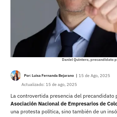
Daniel Quintero, precandidato 
|
15 de Ago, 2025
Por:
Luisa Fernanda Bejarano
Actualizado: 15 de ago, 2025
La controvertida presencia del precandidato 
Asociación Nacional de Empresarios de Co
una protesta política, sino también de un insó