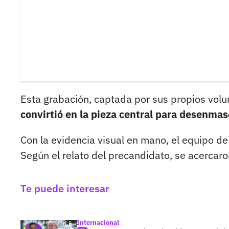
Esta grabación, captada por sus propios vol
convirtió en la pieza central para desenmasc
Con la evidencia visual en mano, el equipo de
Según el relato del precandidato, se acercaro
Te puede interesar
Internacional