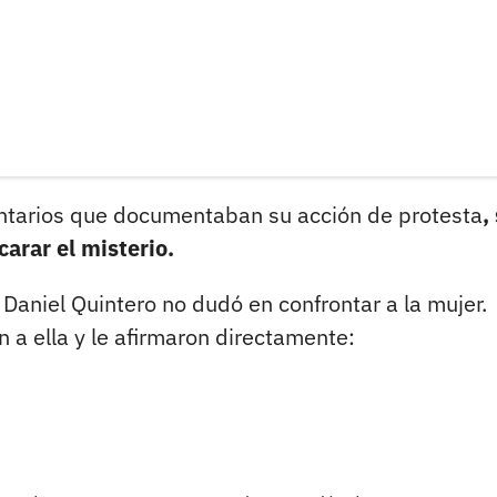
untarios que documentaban su acción de protesta
,
arar el misterio.
 Daniel Quintero no dudó en confrontar a la mujer.
n a ella y le afirmaron directamente: