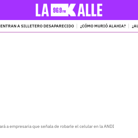
ENTRAN A SILLETERO DESAPARECIDO
¿CÓMO MURIÓ ALAHIA?
¿A
PUBLICIDAD
rá a empresaria que señala de robarle el celular en la ANDI