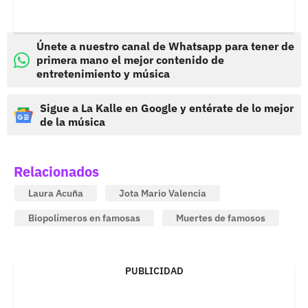
Únete a nuestro canal de Whatsapp para tener de
primera mano el mejor contenido de
entretenimiento y música
Sigue a La Kalle en Google y entérate de lo mejor
de la música
Relacionados
Laura Acuña
Jota Mario Valencia
Biopolímeros en famosas
Muertes de famosos
PUBLICIDAD