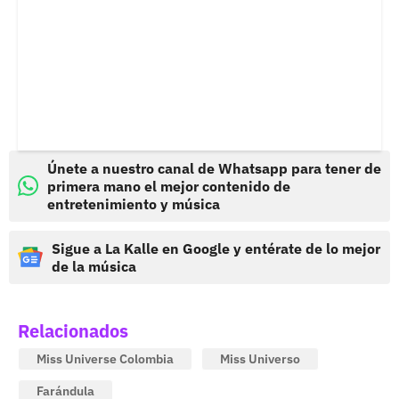
Únete a nuestro canal de Whatsapp para tener de
primera mano el mejor contenido de
entretenimiento y música
Sigue a La Kalle en Google y entérate de lo mejor
de la música
Relacionados
Miss Universe Colombia
Miss Universo
Farándula