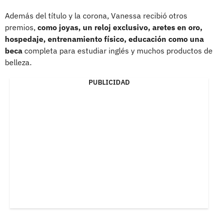
Además del título y la corona, Vanessa recibió otros
premios,
como joyas, un reloj exclusivo, aretes en oro,
hospedaje, entrenamiento físico, educación como una
beca
completa para estudiar inglés y muchos productos de
belleza.
PUBLICIDAD