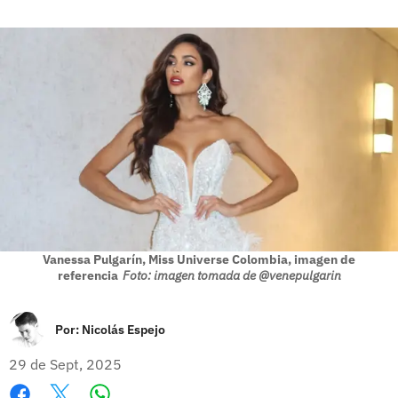
Vanessa Pulgarín, Miss Universe Colombia, imagen de
referencia
Foto: imagen tomada de @venepulgarin
Por:
Nicolás Espejo
29 de Sept, 2025