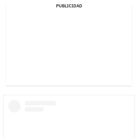
PUBLICIDAD