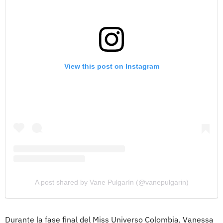
View this post on Instagram
A post shared by Vane Pulgarín (@vanepulgarin)
Durante la fase final del Miss Universo Colombia, Vanessa