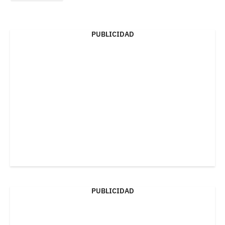
PUBLICIDAD
PUBLICIDAD