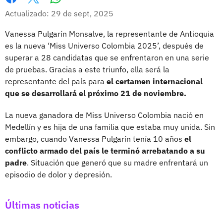
Whatsapp
Facebook
X
Actualizado: 29 de sept, 2025
Vanessa Pulgarín Monsalve, la representante de Antioquia
es la nueva ‘Miss Universo Colombia 2025’, después de
superar a 28 candidatas que se enfrentaron en una serie
de pruebas. Gracias a este triunfo, ella será la
representante del país para
el certamen internacional
que se desarrollará el próximo 21 de noviembre.
La nueva ganadora de Miss Universo Colombia nació en
Medellín y es hija de una familia que estaba muy unida. Sin
embargo, cuando Vanessa Pulgarín tenía 10 años
el
conflicto armado del país le terminó arrebatando a su
padre
. Situación que generó que su madre enfrentará un
episodio de dolor y depresión.
Últimas noticias