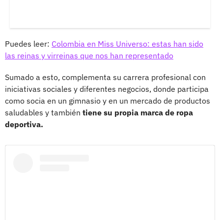
Puedes leer:
Colombia en Miss Universo: estas han sido
las reinas y virreinas que nos han representado
Sumado a esto, complementa su carrera profesional con
iniciativas sociales y diferentes negocios, donde participa
como socia en un gimnasio y en un mercado de productos
saludables y también
tiene su propia marca de ropa
deportiva.