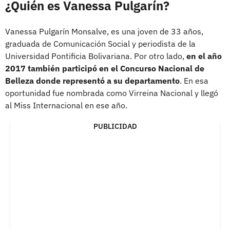
¿Quién es Vanessa Pulgarín?
Vanessa Pulgarín Monsalve, es una joven de 33 años,
graduada de Comunicación Social y periodista de la
Universidad Pontificia Bolivariana. Por otro lado,
en el año
2017 también participó en el Concurso Nacional de
Belleza donde representó a su departamento
. En esa
oportunidad fue nombrada como Virreina Nacional y llegó
al Miss Internacional en ese año.
PUBLICIDAD