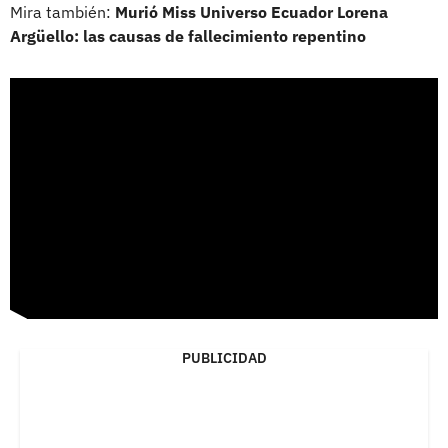
Mira también:
Murió Miss Universo Ecuador Lorena
Argüello: las causas de fallecimiento repentino
PUBLICIDAD