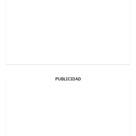
PUBLICIDAD