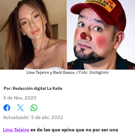
Lina Tejeiro y Raúl Gasca
/ Foto: Instagram
Por:
Redacción digital La Kalle
3 de Nov, 2020
Whatsapp
Facebook
X
Actualizado: 5 de abr, 2022
Lina Tejeiro
es de las que opina que no por ser una