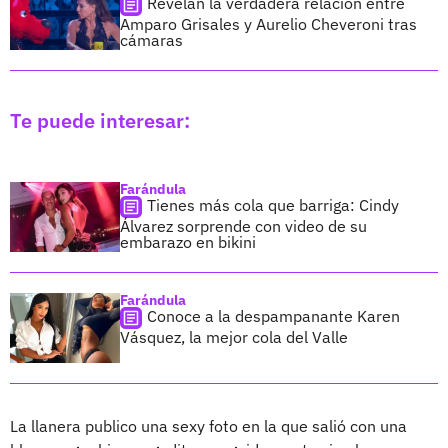
Revelan la verdadera relación entre
Amparo Grisales y Aurelio Cheveroni tras
cámaras
Te puede interesar:
Farándula
Tienes más cola que barriga: Cindy
Álvarez sorprende con video de su
embarazo en bikini
Farándula
Conoce a la despampanante Karen
Vásquez, la mejor cola del Valle
La llanera publico una sexy foto en la que salió con una