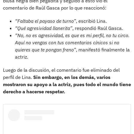
blusa negra bien pegadita y seguido a esto vio el
comentario de Raúl Gasca por lo que reaccionó:
“Faltaba el payaso de turno”
, escribió Lina.
“Qué agresividad llanerita”
, respondió Raúl Gasca.
“No, no es agresividad, es que es mi perfil, no tu circo.
Aquí no vengas con tus comentarios cínicos si no
quieres que te pongan freno”
, manifestó finalmente la
actriz.
Luego de la discusión, el comentario fue eliminado del
perfil de Lina.
Sin embargo, en los demás, varios
mostraron su apoyo a la actriz, pues todo el mundo tiene
derecho a hacerse respetar.