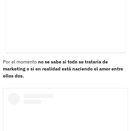
Por el momento
no se sabe si todo se trataría de
marketing o si en realidad está naciendo el amor entre
ellos dos.