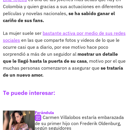
Colombia y quien gracias a sus actuaciones en diferentes
películas y novelas nacionales,
se ha sabido ganar el
cariño de sus fans.
La mujer suele ser
bastante activa por medio de sus redes
sociales
en las que comparte fotos y videos de lo que le
ocurre casi que a diario, por ese motivo hace poco
sorprendió a más de un seguidor al
mostrar un detalle
que le llegó hasta la puerta de su casa
, motivo por el que
muchas personas comenzaron a asegurar que
se trataría
de un nuevo amor.
Te puede interesar:
Farándula
Carmen Villalobos estaría embarazada
de su primer hijo con Frederik Oldenburg,
según seguidores