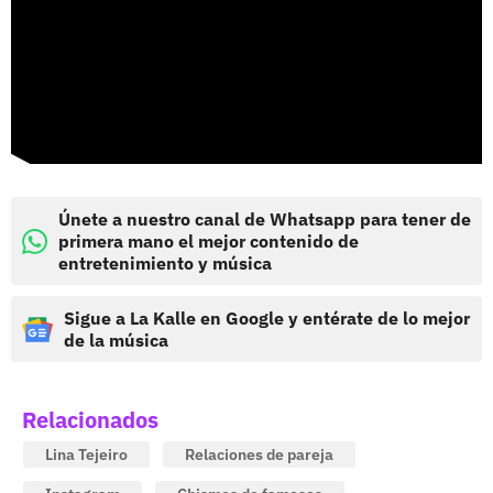
Únete a nuestro canal de Whatsapp para tener de
primera mano el mejor contenido de
entretenimiento y música
Sigue a La Kalle en Google y entérate de lo mejor
de la música
Relacionados
Lina Tejeiro
Relaciones de pareja