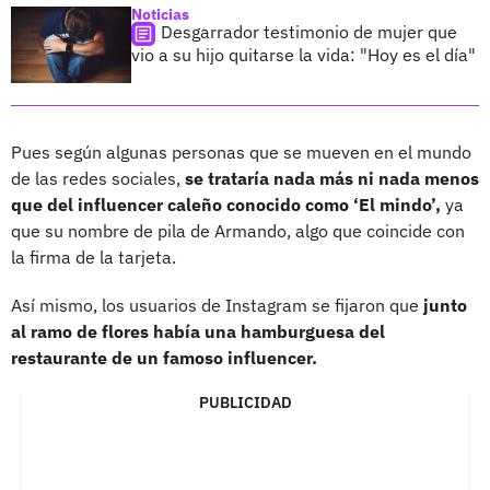
Noticias
Desgarrador testimonio de mujer que
vio a su hijo quitarse la vida: "Hoy es el día"
Pues según algunas personas que se mueven en el mundo
de las redes sociales,
se trataría nada más ni nada menos
que del influencer caleño conocido como ‘El mindo’,
ya
que su nombre de pila de Armando, algo que coincide con
la firma de la tarjeta.
Así mismo, los usuarios de Instagram se fijaron que
junto
al ramo de flores había una hamburguesa del
restaurante de un famoso influencer.
PUBLICIDAD