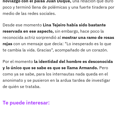
noviazgo con el paisa Juan Duque,
una relación que duró
poco y terminó llena de polémicas y una fuerte tiradera por
medio de las redes sociales.
Desde ese momento
Lina Tejeiro había sido bastante
reservada en ese aspecto,
sin embargo, hace poco la
reconocida actriz sorprendió al
mostrar una ramo de rosas
rojas
con un mensaje que decía: "Lo inesperado es lo que
te cambia la vida. Gracias", acompañado de un corazón.
Por el momento
la identidad del hombre es desconocida
y lo único que se sabe es que se llama Armando.
Pero
como ya se sabe, para los internautas nada queda en el
anonimato y se pusieron en la ardua tardea de investigar
de quién se trataba.
Te puede interesar: