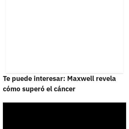
Te puede interesar: Maxwell revela
cómo superó el cáncer