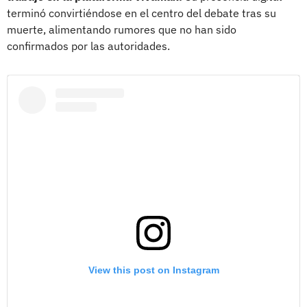
terminó convirtiéndose en el centro del debate tras su
muerte, alimentando rumores que no han sido
confirmados por las autoridades.
View this post on Instagram