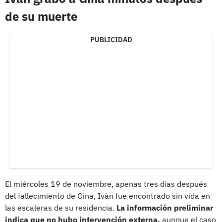
de su muerte
PUBLICIDAD
El miércoles 19 de noviembre, apenas tres días después
del fallecimiento de Gina, Iván fue encontrado sin vida en
las escaleras de su residencia.
La información preliminar
indica que no hubo intervención externa,
aunque el caso