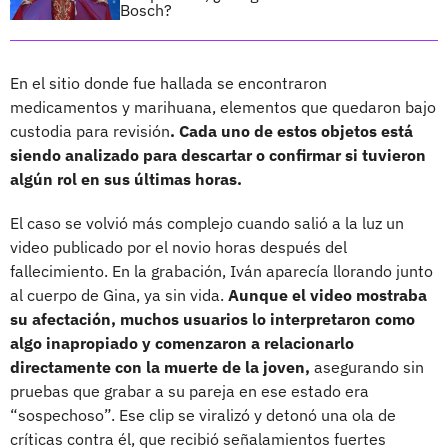
Bosch?
En el sitio donde fue hallada se encontraron
medicamentos y marihuana, elementos que quedaron bajo
custodia para revisión
. Cada uno de estos objetos está
siendo analizado para descartar o confirmar si tuvieron
algún rol en sus últimas horas.
El caso se volvió más complejo cuando salió a la luz un
video publicado por el novio horas después del
fallecimiento. En la grabación, Iván aparecía llorando junto
al cuerpo de Gina, ya sin vida.
Aunque el video mostraba
su afectación, muchos usuarios lo interpretaron como
algo inapropiado y comenzaron a relacionarlo
directamente con la muerte de la joven,
asegurando sin
pruebas que grabar a su pareja en ese estado era
“sospechoso”. Ese clip se viralizó y detonó una ola de
críticas contra él, que recibió señalamientos fuertes