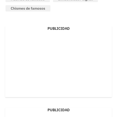
Chismes de famosos
PUBLICIDAD
PUBLICIDAD