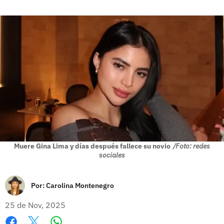
Muere Gina Lima y días después fallece su novio
/Foto: redes
sociales
Por:
Carolina Montenegro
25 de Nov, 2025