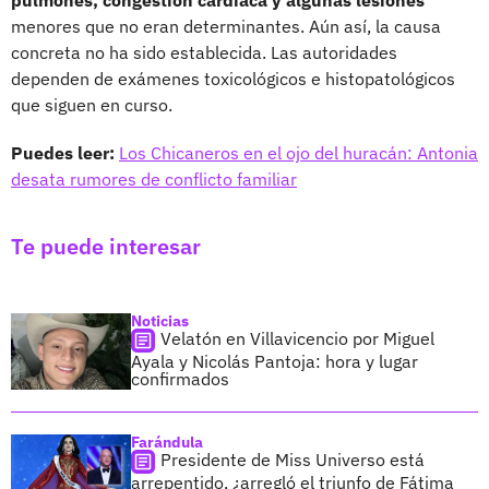
menores que no eran determinantes. Aún así, la causa
concreta no ha sido establecida. Las autoridades
dependen de exámenes toxicológicos e histopatológicos
que siguen en curso.
Puedes leer:
Los Chicaneros en el ojo del huracán: Antonia
desata rumores de conflicto familiar
Te puede interesar
Noticias
Velatón en Villavicencio por Miguel
Ayala y Nicolás Pantoja: hora y lugar
confirmados
Farándula
Presidente de Miss Universo está
arrepentido, ¿arregló el triunfo de Fátima