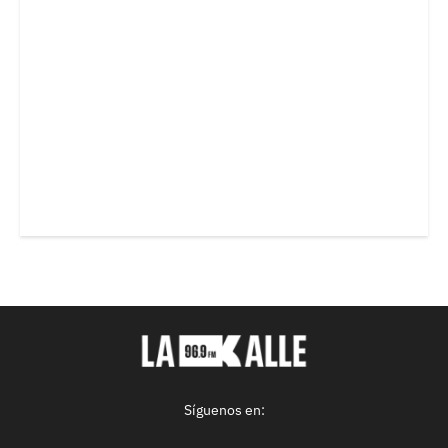
Síguenos en: