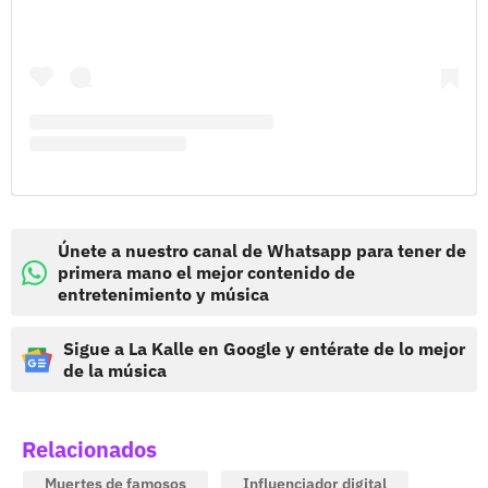
Únete a nuestro canal de Whatsapp para tener de
primera mano el mejor contenido de
entretenimiento y música
Sigue a La Kalle en Google y entérate de lo mejor
de la música
Relacionados
Muertes de famosos
Influenciador digital