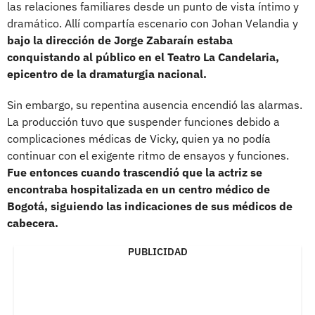
las relaciones familiares desde un punto de vista íntimo y
dramático. Allí compartía escenario con Johan Velandia y
bajo la dirección de Jorge Zabaraín estaba
conquistando al público en el Teatro La Candelaria,
epicentro de la dramaturgia nacional.
Sin embargo, su repentina ausencia encendió las alarmas.
La producción tuvo que suspender funciones debido a
complicaciones médicas de Vicky, quien ya no podía
continuar con el exigente ritmo de ensayos y funciones.
Fue entonces cuando trascendió que la actriz se
encontraba hospitalizada en un centro médico de
Bogotá, siguiendo las indicaciones de sus médicos de
cabecera.
PUBLICIDAD