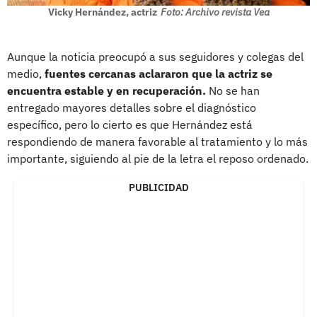
Vicky Hernández, actriz
Foto: Archivo revista Vea
Aunque la noticia preocupó a sus seguidores y colegas del
medio,
fuentes cercanas aclararon que la actriz se
encuentra estable y en recuperación.
No se han
entregado mayores detalles sobre el diagnóstico
específico, pero lo cierto es que Hernández está
respondiendo de manera favorable al tratamiento y lo más
importante, siguiendo al pie de la letra el reposo ordenado.
PUBLICIDAD