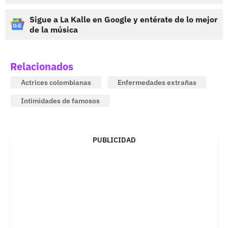
Sigue a La Kalle en Google y entérate de lo mejor
de la música
Relacionados
Actrices colombianas
Enfermedades extrañas
Intimidades de famosos
PUBLICIDAD