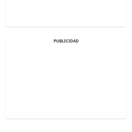
PUBLICIDAD