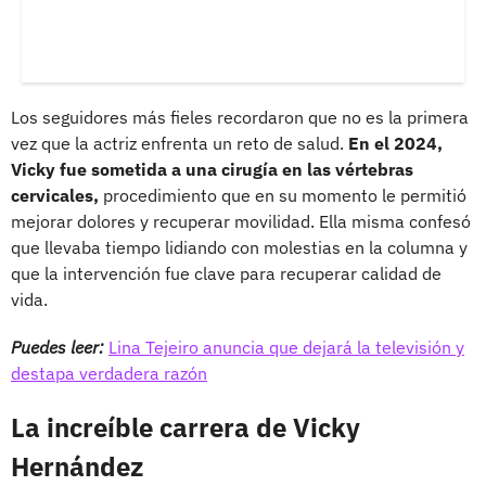
Los seguidores más fieles recordaron que no es la primera
vez que la actriz enfrenta un reto de salud.
En el 2024,
Vicky fue sometida a una cirugía en las vértebras
cervicales,
procedimiento que en su momento le permitió
mejorar dolores y recuperar movilidad. Ella misma confesó
que llevaba tiempo lidiando con molestias en la columna y
que la intervención fue clave para recuperar calidad de
vida.
Puedes leer:
Lina Tejeiro anuncia que dejará la televisión y
destapa verdadera razón
La increíble carrera de Vicky
Hernández