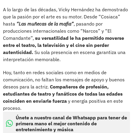
A lo largo de las décadas, Vicky Hernández ha demostrado
que la pasión por el arte es su motor. Desde “Cosiaca”
hasta
“Las muñecas de la mafia”
, pasando por
producciones internacionales como “Narcos” y “El
Comandante”,
su versatilidad le ha permitido moverse
entre el teatro, la televisión y el cine sin perder
autenticidad.
Su sola presencia en escena garantiza una
interpretación memorable.
Hoy, tanto en redes sociales como en medios de
comunicación, no faltan los mensajes de apoyo y buenos
deseos para la actriz.
Compañeros de profesión,
estudiantes de teatro y fanáticos de todas las edades
coinciden en enviarle fuerza
y energía positiva en este
proceso.
Únete a nuestro canal de Whatsapp para tener de
primera mano el mejor contenido de
entretenimiento y música