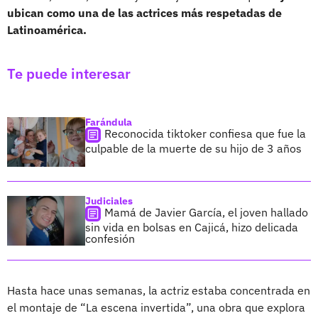
ubican como una de las actrices más respetadas de
Latinoamérica.
Te puede interesar
Farándula
Reconocida tiktoker confiesa que fue la
culpable de la muerte de su hijo de 3 años
Judiciales
Mamá de Javier García, el joven hallado
sin vida en bolsas en Cajicá, hizo delicada
confesión
Hasta hace unas semanas, la actriz estaba concentrada en
el montaje de “La escena invertida”, una obra que explora