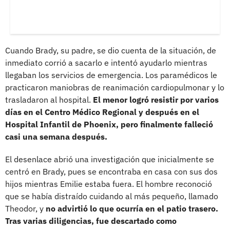
Cuando Brady, su padre, se dio cuenta de la situación, de
inmediato corrió a sacarlo e intentó ayudarlo mientras
llegaban los servicios de emergencia. Los paramédicos le
practicaron maniobras de reanimación cardiopulmonar y lo
trasladaron al hospital.
El menor logró resistir por varios
días en el Centro Médico Regional y después en el
Hospital Infantil de Phoenix, pero finalmente falleció
casi una semana después.
El desenlace abrió una investigación que inicialmente se
centró en Brady, pues se encontraba en casa con sus dos
hijos mientras Emilie estaba fuera. El hombre reconoció
que se había distraído cuidando al más pequeño, llamado
Theodor, y
no advirtió lo que ocurría en el patio trasero.
Tras varias diligencias, fue descartado como