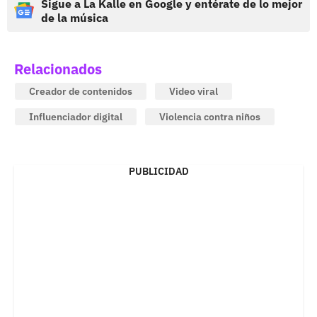
Sigue a La Kalle en Google y entérate de lo mejor
de la música
Relacionados
Creador de contenidos
Video viral
Influenciador digital
Violencia contra niños
PUBLICIDAD