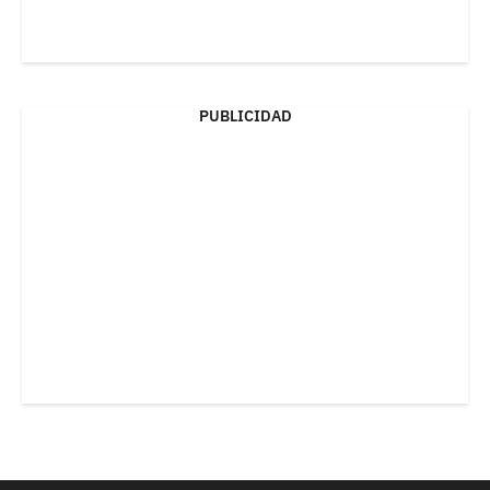
PUBLICIDAD