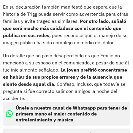
En su declaración también manifestó que espera que la
historia de Trigg pueda servir como advertencia para otras
familias y evite tragedias similares.
Por otro lado, señaló
que será mucho más cuidadosa con el contenido que
publica en sus redes,
pues reconoce que el manejo de su
imagen pública ha sido complejo en medio del dolor.
Un detalle que no pasó desapercibido es que Emilie no
mencionó a su esposo en el comunicado, a pesar de que él
fue inicialmente señalado.
La joven prefirió concentrarse
en hablar de sus propios errores y de la ausencia que
siente desde aquel día.
Confesó, incluso, que todavía se
pregunta si fue correcto salir con amigos la noche del
accidente.
Únete a nuestro canal de Whatsapp para tener de
primera mano el mejor contenido de
entretenimiento y música