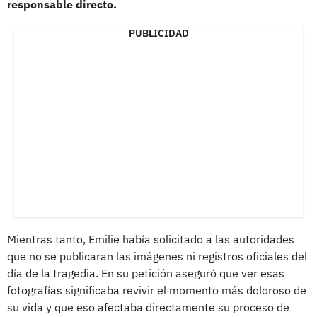
responsable directo.
PUBLICIDAD
Mientras tanto, Emilie había solicitado a las autoridades
que no se publicaran las imágenes ni registros oficiales del
día de la tragedia. En su petición aseguró que ver esas
fotografías significaba revivir el momento más doloroso de
su vida y que eso afectaba directamente su proceso de