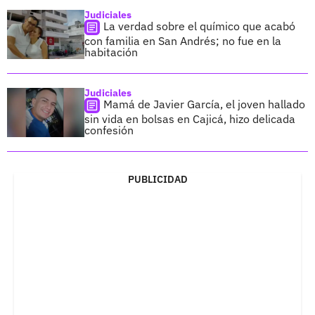
Judiciales
La verdad sobre el químico que acabó
con familia en San Andrés; no fue en la
habitación
Judiciales
Mamá de Javier García, el joven hallado
sin vida en bolsas en Cajicá, hizo delicada
confesión
PUBLICIDAD