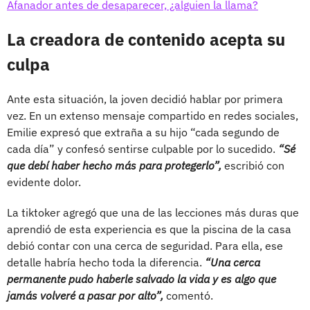
Afanador antes de desaparecer, ¿alguien la llama?
La creadora de contenido acepta su
culpa
Ante esta situación, la joven decidió hablar por primera
vez. En un extenso mensaje compartido en redes sociales,
Emilie expresó que extraña a su hijo “cada segundo de
cada día” y confesó sentirse culpable por lo sucedido.
“Sé
que debí haber hecho más para protegerlo”,
escribió con
evidente dolor.
La tiktoker agregó que una de las lecciones más duras que
aprendió de esta experiencia es que la piscina de la casa
debió contar con una cerca de seguridad. Para ella, ese
detalle habría hecho toda la diferencia.
“Una cerca
permanente pudo haberle salvado la vida y es algo que
jamás volveré a pasar por alto”,
comentó.