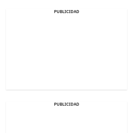
PUBLICIDAD
PUBLICIDAD