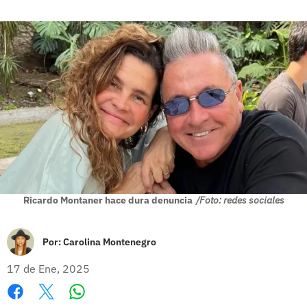
Ricardo Montaner hace dura denuncia
/Foto: redes sociales
Por:
Carolina Montenegro
17 de Ene, 2025
Whatsapp
Facebook
X