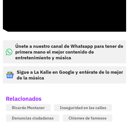
Únete a nuestro canal de Whatsapp para tener de
primera mano el mejor contenido de
entretenimiento y música
Sigue a La Kalle en Google y entérate de lo mejor
de la música
Relacionados
Ricardo Montaner
Inseguridad en las calles
Denuncias ciudadanas
Chismes de famosos