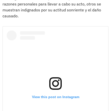
razones personales para llevar a cabo su acto, otros se
muestran indignados por su actitud sonriente y el daño
causado.
View this post on Instagram