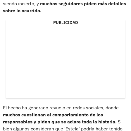
siendo incierto, y
muchos seguidores piden más detalles
sobre lo ocurrido.
PUBLICIDAD
El hecho ha generado revuelo en redes sociales, donde
muchos cuestionan el comportamiento de los
responsables y piden que se aclare toda la historia.
Si
bien algunos consideran que 'Estela' podría haber tenido