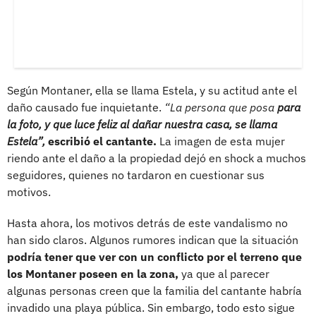
Según Montaner, ella se llama Estela, y su actitud ante el
daño causado fue inquietante.
“La persona que posa
para
la foto, y que luce feliz al dañar nuestra casa, se llama
Estela”,
escribió el cantante.
La imagen de esta mujer
riendo ante el daño a la propiedad dejó en shock a muchos
seguidores, quienes no tardaron en cuestionar sus
motivos.
Hasta ahora, los motivos detrás de este vandalismo no
han sido claros. Algunos rumores indican que la situación
podría tener que ver con un conflicto por el terreno que
los Montaner poseen en la zona,
ya que al parecer
algunas personas creen que la familia del cantante habría
invadido una playa pública. Sin embargo, todo esto sigue