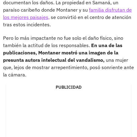
documentan los daños. La propiedad en Samaná, un
paraíso caribeño donde Montaner y su
familia disfrutan de
los mejores paisajes,
se convirtió en el centro de atención
tras estos incidentes.
Pero lo más impactante no fue solo el daño físico, sino
también la actitud de los responsables.
En una de las
publicaciones, Montaner mostró una imagen de la
presunta autora intelectual del vandalismo,
una mujer
que, lejos de mostrar arrepentimiento, posó sonriente ante
la cámara.
PUBLICIDAD