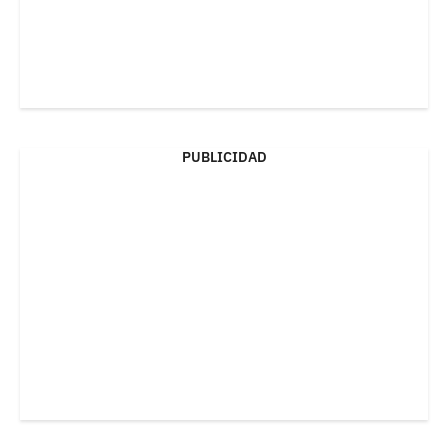
PUBLICIDAD