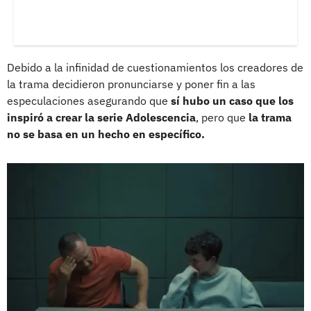
Debido a la infinidad de cuestionamientos los creadores de
la trama decidieron pronunciarse y poner fin a las
especulaciones asegurando que
sí hubo un caso que los
inspiró a crear la serie Adolescencia
, pero que
la trama
no se basa en un hecho en específico.