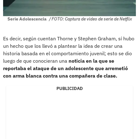
Serie Adolescencia
/ FOTO: Captura de video de serie de Netflix
Es decir, según cuentan Thorne y Stephen Graham, sí hubo
un hecho que los llevó a plantear la idea de crear una
historia basada en el comportamiento juvenil; esto se dio
luego de que conocieran una
noticia en la que se
reportaba el ataque de un adolescente que arremetió
con arma blanca contra una compañera de clase.
PUBLICIDAD