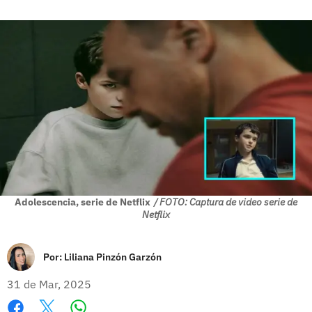
Adolescencia, serie de Netflix
/ FOTO: Captura de video serie de
Netflix
Por:
Liliana Pinzón Garzón
31 de Mar, 2025