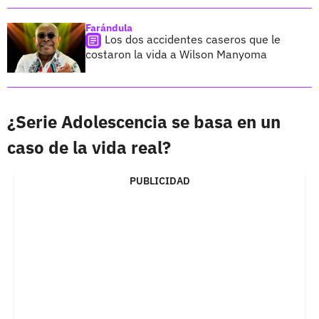
Farándula
Los dos accidentes caseros que le
costaron la vida a Wilson Manyoma
¿Serie Adolescencia se basa en un
caso de la vida real?
PUBLICIDAD