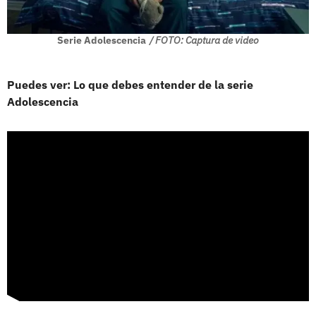
Serie Adolescencia
/ FOTO: Captura de video
Puedes ver: Lo que debes entender de la serie
Adolescencia