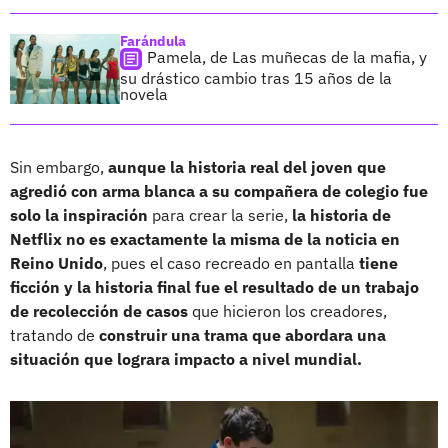
Farándula
Pamela, de Las muñecas de la mafia, y
su drástico cambio tras 15 años de la
novela
Sin embargo,
aunque la historia real del joven que
agredió con arma blanca a su compañera de colegio fue
solo la inspiración
para crear la serie,
la historia de
Netflix no es exactamente la misma de la noticia en
Reino Unido
, pues el caso recreado en pantalla
tiene
ficción y la historia final fue el resultado de un trabajo
de recolección de casos
que hicieron los creadores,
tratando de
construir una trama que abordara una
situación que lograra impacto a nivel mundial.