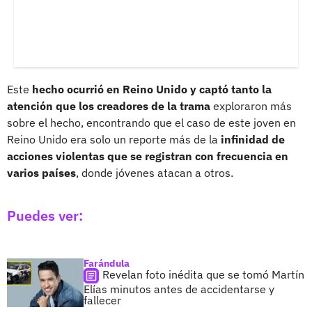
Este
hecho ocurrió en Reino Unido y captó tanto la
atención que los creadores de la trama
exploraron más
sobre el hecho, encontrando que el caso de este joven en
Reino Unido era solo un reporte más de la
infinidad de
acciones violentas que se registran con frecuencia en
varios países
, donde jóvenes atacan a otros.
Puedes ver:
Farándula
Revelan foto inédita que se tomó Martín
Elías minutos antes de accidentarse y
fallecer