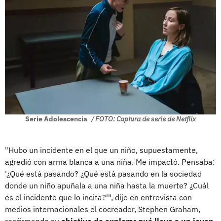
Serie Adolescencia
/ FOTO: Captura de serie de Netflix
"Hubo un incidente en el que un niño, supuestamente,
agredió con arma blanca a una niña. Me impactó. Pensaba:
'¿Qué está pasando? ¿Qué está pasando en la sociedad
donde un niño apuñala a una niña hasta la muerte? ¿Cuál
es el incidente que lo incita?'", dijo en entrevista con
medios internacionales el cocreador, Stephen Graham,