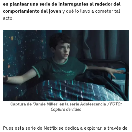
en plantear una serie de interrogantes al rededor del
comportamiento del joven
y qué lo llevó a cometer tal
acto.
Captura de 'Jamie Miller' en la serie Adolescencia
/ FOTO:
Captura de video
Pues esta serie de Netflix se dedica a explorar, a través de