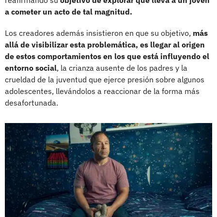
reafirmando su
objetivo de explorar qué lleva a un joven
a cometer un acto de tal magnitud.
Los creadores además insistieron en que su objetivo,
más
allá de visibilizar esta problemática, es llegar al origen
de estos comportamientos en los que está influyendo el
entorno social
, la crianza ausente de los padres y la
crueldad de la juventud que ejerce presión sobre algunos
adolescentes, llevándolos a reaccionar de la forma más
desafortunada.