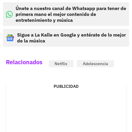
Únete a nuestro canal de Whatsapp para tener de
primera mano el mejor contenido de
entretenimiento y música
Sigue a La Kalle en Google y entérate de lo mejor
de la música
Relacionados
Netflix
Adolescencia
PUBLICIDAD