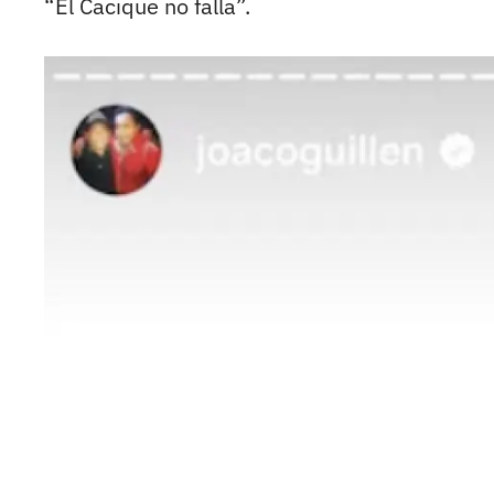
“El Cacique no falla”.