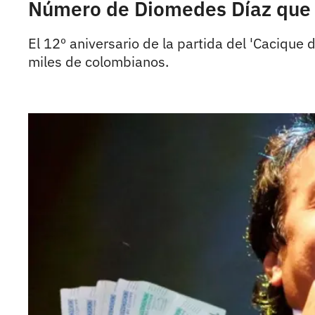
Número de Diomedes Díaz que c
El 12º aniversario de la partida del 'Cacique d
miles de colombianos.