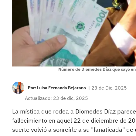
Número de Diomedes Díaz que cayó en
|
23 de Dic, 2025
Por:
Luisa Fernanda Bejarano
Actualizado: 23 de dic, 2025
La mística que rodea a Diomedes Díaz parece 
fallecimiento en aquel 22 de diciembre de 20
suerte volvió a sonreírle a su "fanaticada" d