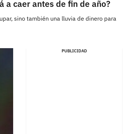
 a caer antes de fin de año?
dupar, sino también una lluvia de dinero para
PUBLICIDAD