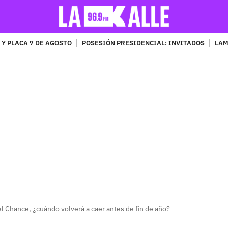
 Y PLACA 7 DE AGOSTO
POSESIÓN PRESIDENCIAL: INVITADOS
LAM
PUBLICIDAD
 Chance, ¿cuándo volverá a caer antes de fin de año?