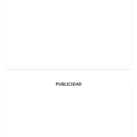
PUBLICIDAD