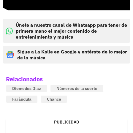
Únete a nuestro canal de Whatsapp para tener de
primera mano el mejor contenido de
entretenimiento y música
Sigue a La Kalle en Google y entérate de lo mejor
de la música
Relacionados
Diomedes Díaz
Números de la suerte
Farándula
Chance
PUBLICIDAD