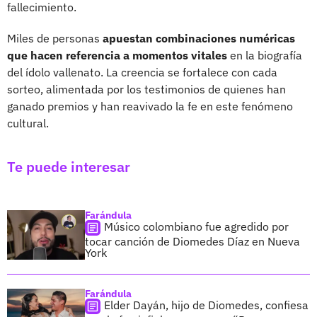
fallecimiento.
Miles de personas
apuestan combinaciones numéricas
que hacen referencia a momentos vitales
en la biografía
del ídolo vallenato. La creencia se fortalece con cada
sorteo, alimentada por los testimonios de quienes han
ganado premios y han reavivado la fe en este fenómeno
cultural.
Te puede interesar
Farándula
Músico colombiano fue agredido por
tocar canción de Diomedes Díaz en Nueva
York
Farándula
Elder Dayán, hijo de Diomedes, confiesa