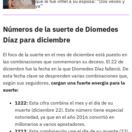
que le fue infiel a su esposa: “Dos veces y
ya”
Números de la suerte de Diomedes
Díaz para diciembre
El foco de la suerte en el mes de diciembre está puesto en
las combinaciones que conmemoran su deceso. El 22 de
diciembre fue la fecha en la que Diomedes Díaz falleció. De
esta fecha clave se desprenden varias combinaciones que,
según sus seguidores,
cargan una fuerte energía para la
suerte:
1222:
Esta cifra combina el mes y el día de su
muerte (diciembre 22). Este número tiene especial
notoriedad, ya que en el año 2016 convirtió en
millonarios a varios apostadores.
2213
: Esta combinación une el día de su muerte (22)