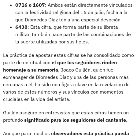
0716 o 1607:
Ambos están directamente vinculados
con la festividad religiosa del 16 de julio, fecha a la
que Diomedes Díaz tenía una especial devoción.
6438
: Esta cifra, que forma parte de su libreta
militar, también hace parte de las combinaciones de
la suerte utilizadas por sus fieles.
La práctica de apostar estas cifras se ha consolidado como
parte de un ritual con
el que los seguidores rinden
homenaje a su memoria.
Joaco Guillén, quien fue
exmanager de Diomedes Díaz y una de las personas más
cercanas a él, ha sido una figura clave en la revelación de
varios de estos números y sus vínculos con momentos
cruciales en la vida del artista.
Guillén aseguró en entrevistas que estas cifras tienen un
profundo
significado para los seguidores del cantante.
Aunque para muchos o
bservadores esta práctica pueda