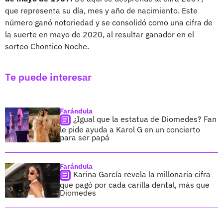
que representa su día, mes y año de nacimiento. Este
número ganó notoriedad y se consolidó como una cifra de
la suerte en mayo de 2020, al resultar ganador en el
sorteo Chontico Noche.
Te puede interesar
Farándula
¿Igual que la estatua de Diomedes? Fan
le pide ayuda a Karol G en un concierto
para ser papá
Farándula
Karina García revela la millonaria cifra
que pagó por cada carilla dental, más que
Diomedes