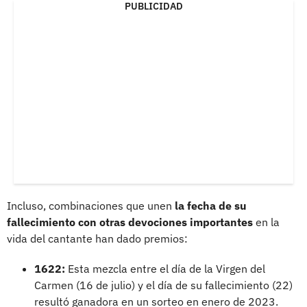
PUBLICIDAD
Incluso, combinaciones que unen
la fecha de su
fallecimiento con otras devociones importantes
en la
vida del cantante han dado premios:
1622:
Esta mezcla entre el día de la Virgen del
Carmen (16 de julio) y el día de su fallecimiento (22)
resultó ganadora en un sorteo en enero de 2023.