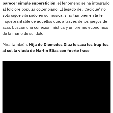
parecer simple superstición
, el fenómeno se ha integrado
al folclore popular colombiano. El legado del 'Cacique' no
solo sigue vibrando en su música, sino también en la fe
inquebrantable de aquellos que, a través de los juegos de
azar, buscan una conexión mística y un premio económico
de la mano de su ídolo.
Mira también:
Hija de Diomedes Díaz le saca los trapitos
al sol la viuda de Martín Elías con fuerte frase