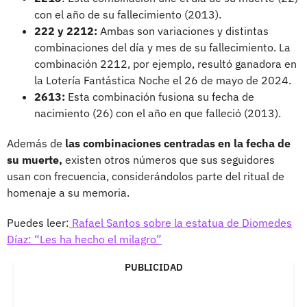
con el año de su fallecimiento (2013).
222 y 2212:
Ambas son variaciones y distintas
combinaciones del día y mes de su fallecimiento. La
combinación 2212, por ejemplo, resultó ganadora en
la Lotería Fantástica Noche el 26 de mayo de 2024.
2613:
Esta combinación fusiona su fecha de
nacimiento (26) con el año en que falleció (2013).
Además de
las combinaciones centradas en la fecha de
su muerte,
existen otros números que sus seguidores
usan con frecuencia, considerándolos parte del ritual de
homenaje a su memoria.
Puedes leer:
Rafael Santos sobre la estatua de Diomedes
Díaz: “Les ha hecho el milagro”
PUBLICIDAD