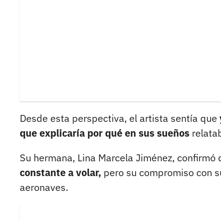
Desde esta perspectiva, el artista sentía que
que explicaría por qué en sus sueños
relatab
Su hermana, Lina Marcela Jiménez, confirmó
constante a volar,
pero su compromiso con sus
aeronaves.