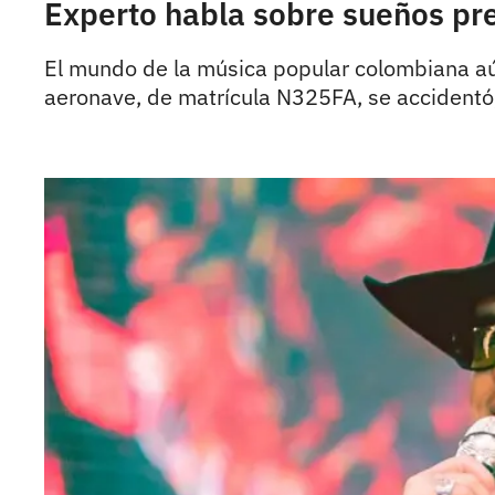
Experto habla sobre sueños pr
El mundo de la música popular colombiana aún
aeronave, de matrícula N325FA, se accidentó