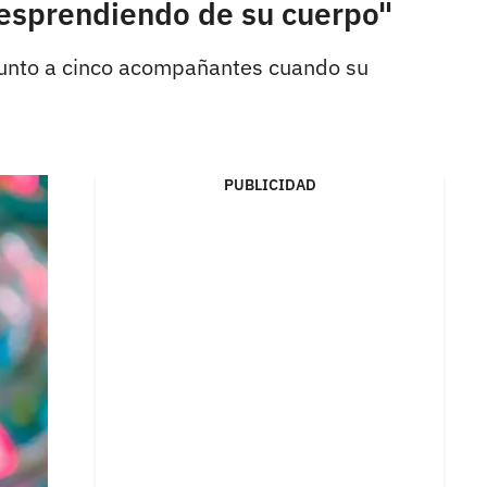
Desprendiendo de su cuerpo"
ó junto a cinco acompañantes cuando su
PUBLICIDAD