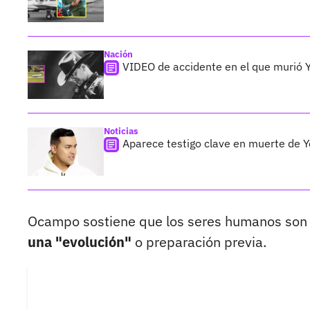
Nación
VIDEO de accidente en el que murió Y
Noticias
Aparece testigo clave en muerte de Y
Ocampo sostiene que los seres humanos son e
una "evolución"
o preparación previa.