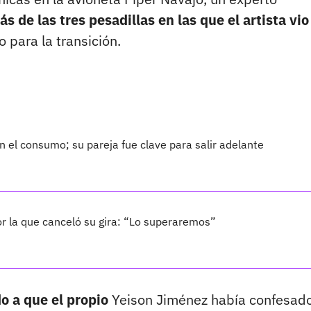
ás de las tres pesadillas en las que el artista vio
 para la transición.
 el consumo; su pareja fue clave para salir adelante
por la que canceló su gira: “Lo superaremos”
o a que el propio
Yeison Jiménez había confesado