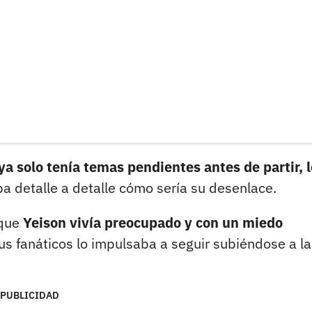
ya solo tenía temas pendientes antes de partir, l
a detalle a detalle cómo sería su desenlace.
 que
Yeison vivía preocupado y con un miedo
 fanáticos lo impulsaba a seguir subiéndose a la
PUBLICIDAD