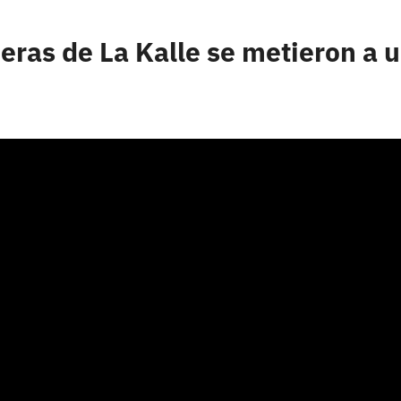
peras de La Kalle se metieron a 