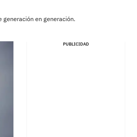
e generación en generación.
PUBLICIDAD