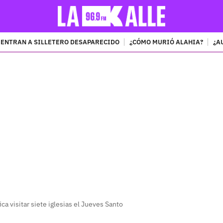
ENTRAN A SILLETERO DESAPARECIDO
¿CÓMO MURIÓ ALAHIA?
¿A
PUBLICIDAD
ca visitar siete iglesias el Jueves Santo