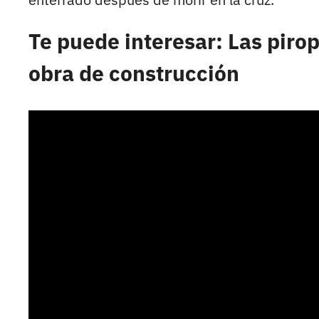
Te puede interesar: Las piro
obra de construcción