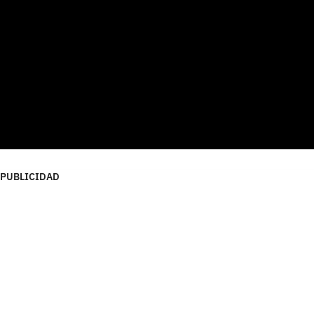
PUBLICIDAD