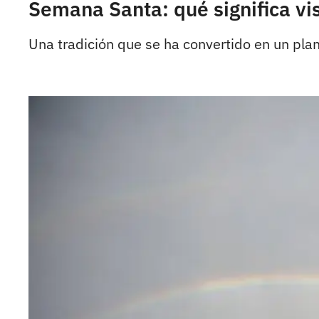
Semana Santa: qué significa vis
Una tradición que se ha convertido en un pla