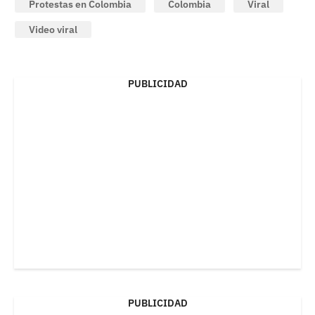
Protestas en Colombia
Colombia
Viral
Video viral
PUBLICIDAD
PUBLICIDAD