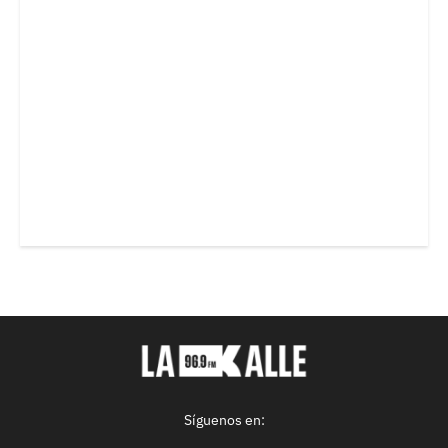
Síguenos en: