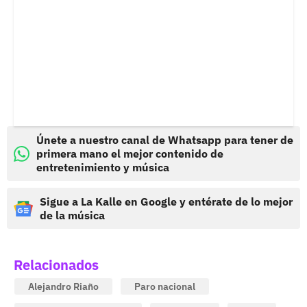
Únete a nuestro canal de Whatsapp para tener de
primera mano el mejor contenido de
entretenimiento y música
Sigue a La Kalle en Google y entérate de lo mejor
de la música
Relacionados
Alejandro Riaño
Paro nacional