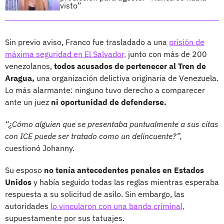
visto”
Sin previo aviso, Franco fue trasladado a una
prisión de
máxima seguridad en El Salvador,
junto con más de 200
venezolanos,
todos acusados de pertenecer al Tren de
Aragua,
una organización delictiva originaria de Venezuela.
Lo más alarmante: ninguno tuvo derecho a comparecer
ante un juez
ni oportunidad de defenderse.
“¿Cómo alguien que se presentaba puntualmente a sus citas
con ICE puede ser tratado como un delincuente?”,
cuestionó Johanny.
Su esposo
no tenía antecedentes penales en Estados
Unidos
y había seguido todas las reglas mientras esperaba
respuesta a su solicitud de asilo. Sin embargo, las
autoridades
lo vincularon con una banda criminal,
supuestamente por sus tatuajes.