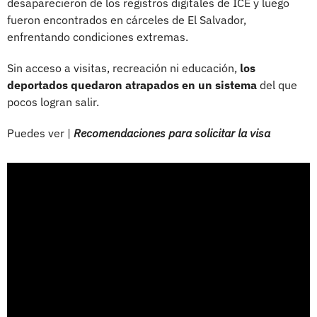
desaparecieron de los registros digitales de ICE y luego
fueron encontrados en cárceles de El Salvador,
enfrentando condiciones extremas.
Sin acceso a visitas, recreación ni educación,
los
deportados quedaron atrapados en un sistema
del que
pocos logran salir.
Puedes ver |
Recomendaciones para solicitar la visa