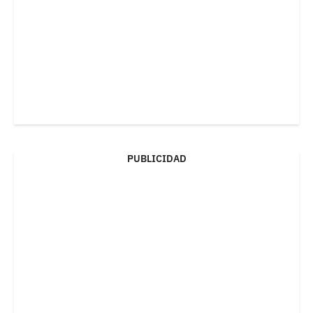
PUBLICIDAD