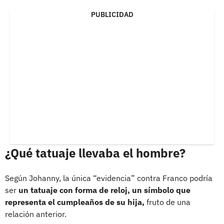
PUBLICIDAD
¿Qué tatuaje llevaba el hombre?
Según Johanny, la única “evidencia” contra Franco podría
ser
un tatuaje con forma de reloj, un símbolo que
representa el cumpleaños de su hija,
fruto de una
relación anterior.