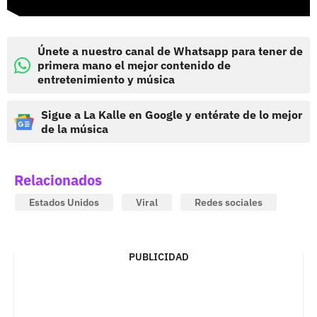
Únete a nuestro canal de Whatsapp para tener de
primera mano el mejor contenido de
entretenimiento y música
Sigue a La Kalle en Google y entérate de lo mejor
de la música
Relacionados
Estados Unidos
Viral
Redes sociales
PUBLICIDAD