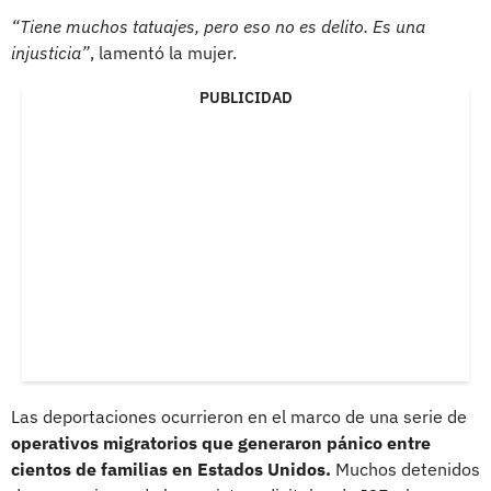
“Tiene muchos tatuajes, pero eso no es delito. Es una
injusticia”
, lamentó la mujer.
PUBLICIDAD
Las deportaciones ocurrieron en el marco de una serie de
operativos migratorios que generaron pánico entre
cientos de familias en Estados Unidos.
Muchos detenidos