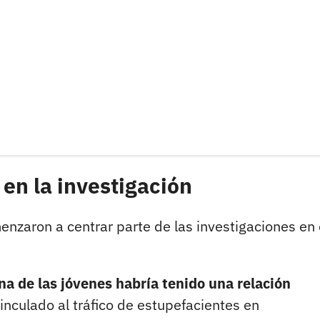
 en la investigación
enzaron a centrar parte de las investigaciones en 
na de las jóvenes habría tenido una relación
culado al tráfico de estupefacientes en