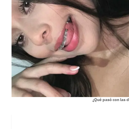
¿Qué pasó con las 