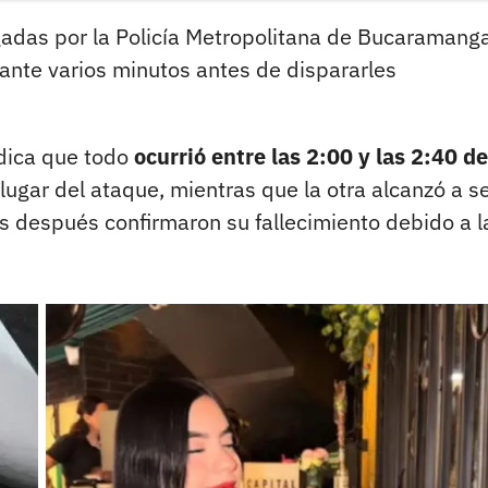
gadas por la Policía Metropolitana de Bucaramang
ante varios minutos antes de dispararles
ndica que todo
ocurrió entre las 2:00 y las 2:40 de
 lugar del ataque, mientras que la otra alcanzó a s
 después confirmaron su fallecimiento debido a l