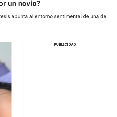
or un novio?
ótesis apunta al entorno sentimental de una de
PUBLICIDAD