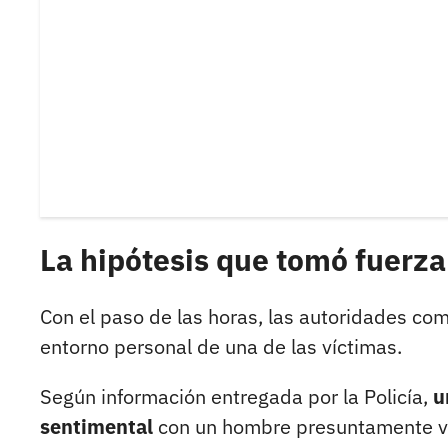
La hipótesis que tomó fuerza
Con el paso de las horas, las autoridades com
entorno personal de una de las víctimas.
Según información entregada por la Policía,
u
sentimental
con un hombre presuntamente vin