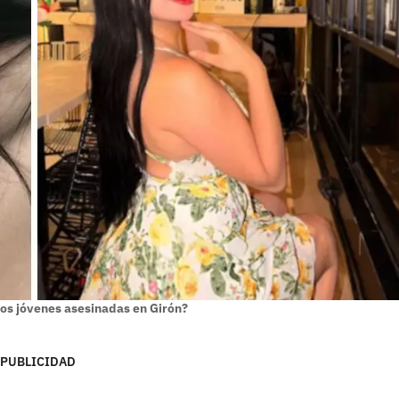
dos jóvenes asesinadas en Girón?
PUBLICIDAD