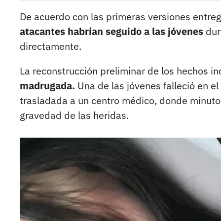
De acuerdo con las primeras versiones entre
atacantes habrían seguido a las jóvenes
dur
directamente.
La reconstrucción preliminar de los hechos i
madrugada.
Una de las jóvenes falleció en el
trasladada a un centro médico, donde minutos
gravedad de las heridas.