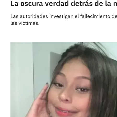
La oscura verdad detrás de la 
Las autoridades investigan el fallecimiento d
las víctimas.