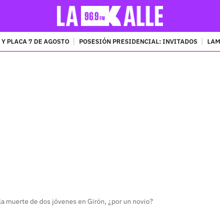
 Y PLACA 7 DE AGOSTO
POSESIÓN PRESIDENCIAL: INVITADOS
LAM
PUBLICIDAD
la muerte de dos jóvenes en Girón, ¿por un novio?