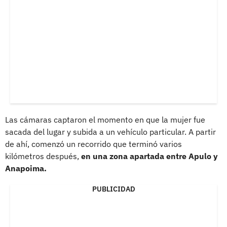
Las cámaras captaron el momento en que la mujer fue
sacada del lugar y subida a un vehículo particular. A partir
de ahí, comenzó un recorrido que terminó varios
kilómetros después,
en una zona apartada entre Apulo y
Anapoima.
PUBLICIDAD