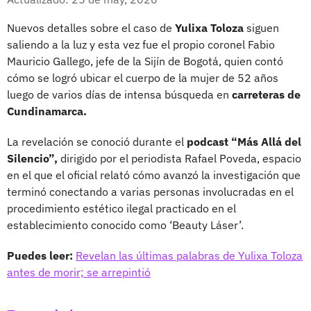
Nuevos detalles sobre el caso de
Yulixa Toloza
siguen
saliendo a la luz y esta vez fue el propio coronel Fabio
Mauricio Gallego, jefe de la Sijín de Bogotá, quien contó
cómo se logró ubicar el cuerpo de la mujer de 52 años
luego de varios días de intensa búsqueda en
carreteras de
Cundinamarca.
La revelación se conoció durante el
podcast “Más Allá del
Silencio”,
dirigido por el periodista Rafael Poveda, espacio
en el que el oficial relató cómo avanzó la investigación que
terminó conectando a varias personas involucradas en el
procedimiento estético ilegal practicado en el
establecimiento conocido como ‘Beauty Láser’.
Puedes leer:
Revelan las últimas palabras de Yulixa Toloza
antes de morir; se arrepintió