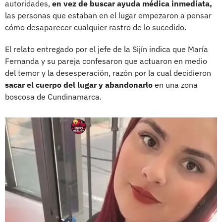
autoridades,
en vez de buscar ayuda médica inmediata,
las personas que estaban en el lugar empezaron a pensar
cómo desaparecer cualquier rastro de lo sucedido.
El relato entregado por el jefe de la Sijín indica que María
Fernanda y su pareja confesaron que actuaron en medio
del temor y la desesperación, razón por la cual decidieron
sacar el cuerpo del lugar y abandonarlo
en una zona
boscosa de Cundinamarca.