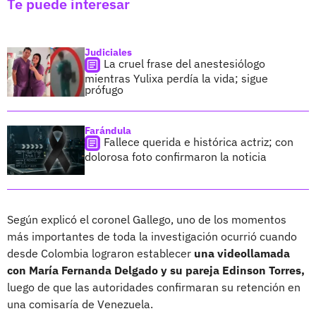
Te puede interesar
Judiciales
La cruel frase del anestesiólogo
mientras Yulixa perdía la vida; sigue
prófugo
Farándula
Fallece querida e histórica actriz; con
dolorosa foto confirmaron la noticia
Según explicó el coronel Gallego, uno de los momentos
más importantes de toda la investigación ocurrió cuando
desde Colombia lograron establecer
una videollamada
con María Fernanda Delgado y su pareja Edinson Torres,
luego de que las autoridades confirmaran su retención en
una comisaría de Venezuela.