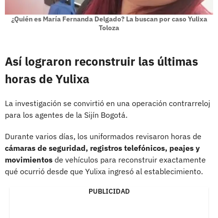
¿Quién es María Fernanda Delgado? La buscan por caso Yulixa
Toloza
Así lograron reconstruir las últimas
horas de Yulixa
La investigación se convirtió en una operación contrarreloj
para los agentes de la Sijín Bogotá.
Durante varios días, los uniformados revisaron horas de
cámaras de seguridad, registros telefónicos, peajes y
movimientos
de vehículos para reconstruir exactamente
qué ocurrió desde que Yulixa ingresó al establecimiento.
PUBLICIDAD