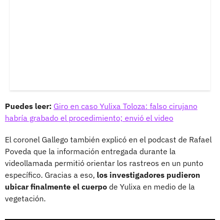
Puedes leer:
Giro en caso Yulixa Toloza: falso cirujano
habría grabado el procedimiento; envió el video
El coronel Gallego también explicó en el podcast de Rafael
Poveda que la información entregada durante la
videollamada permitió orientar los rastreos en un punto
específico. Gracias a eso,
los investigadores pudieron
ubicar finalmente el cuerpo
de Yulixa en medio de la
vegetación.