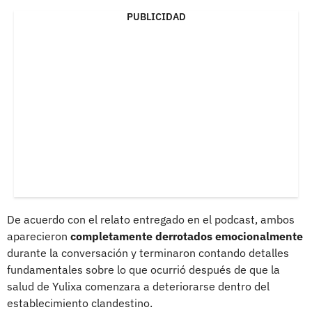
PUBLICIDAD
De acuerdo con el relato entregado en el podcast, ambos
aparecieron
completamente derrotados emocionalmente
durante la conversación y terminaron contando detalles
fundamentales sobre lo que ocurrió después de que la
salud de Yulixa comenzara a deteriorarse dentro del
establecimiento clandestino.