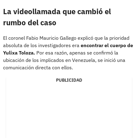
La videollamada que cambió el
rumbo del caso
El coronel Fabio Mauricio Gallego explicó que la prioridad
absoluta de los investigadores era
encontrar el cuerpo de
Yulixa Toloza.
Por esa razón, apenas se confirmó la
ubicación de los implicados en Venezuela, se inició una
comunicación directa con ellos.
PUBLICIDAD