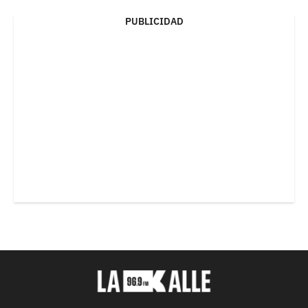
PUBLICIDAD