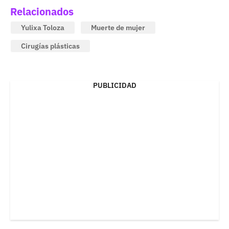
Relacionados
Yulixa Toloza
Muerte de mujer
Cirugías plásticas
PUBLICIDAD