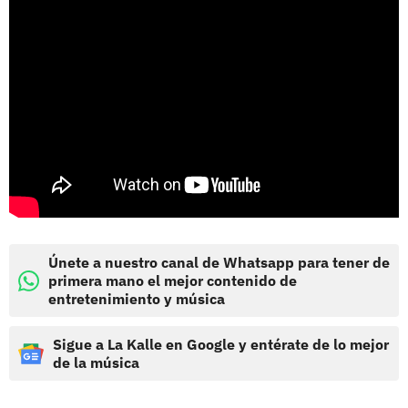
Únete a nuestro canal de Whatsapp para tener de
primera mano el mejor contenido de
entretenimiento y música
Sigue a La Kalle en Google y entérate de lo mejor
de la música