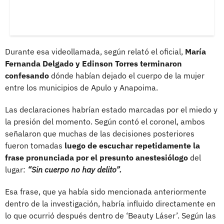
Durante esa videollamada, según relató el oficial,
María
Fernanda Delgado y Edinson Torres terminaron
confesando
dónde habían dejado el cuerpo de la mujer
entre los municipios de Apulo y Anapoima.
Las declaraciones habrían estado marcadas por el miedo y
la presión del momento. Según contó el coronel, ambos
señalaron que muchas de las decisiones posteriores
fueron tomadas
luego de escuchar repetidamente la
frase pronunciada por el presunto anestesiólogo
del
lugar:
“Sin cuerpo no hay delito”.
Esa frase, que ya había sido mencionada anteriormente
dentro de la investigación, habría influido directamente en
lo que ocurrió después dentro de ‘Beauty Láser’. Según las