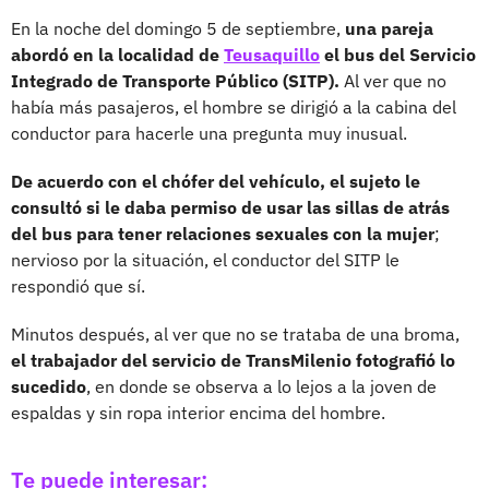
En la noche del domingo 5 de septiembre,
una pareja
abordó en la localidad de
Teusaquillo
el bus del Servicio
Integrado de Transporte Público (SITP).
Al ver que no
había más pasajeros, el hombre se dirigió a la cabina del
conductor para hacerle una pregunta muy inusual.
De acuerdo con el chófer del vehículo, el sujeto le
consultó si le daba permiso de usar las sillas de atrás
del bus para tener relaciones sexuales con la mujer
;
nervioso por la situación, el conductor del SITP le
respondió que sí.
Minutos después, al ver que no se trataba de una broma,
el trabajador del servicio de TransMilenio fotografió lo
sucedido
, en donde se observa a lo lejos a la joven de
espaldas y sin ropa interior encima del hombre.
Te puede interesar: