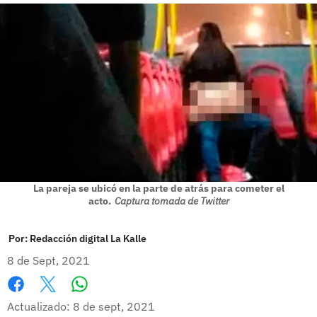
La pareja se ubicó en la parte de atrás para cometer el
acto.
Captura tomada de Twitter
Por:
Redacción digital La Kalle
8 de Sept, 2021
Whatsapp
Facebook
X
Actualizado: 8 de sept, 2021