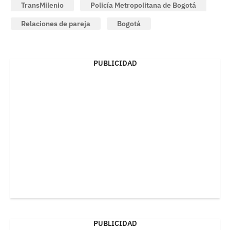
TransMilenio
Policía Metropolitana de Bogotá
Relaciones de pareja
Bogotá
PUBLICIDAD
PUBLICIDAD