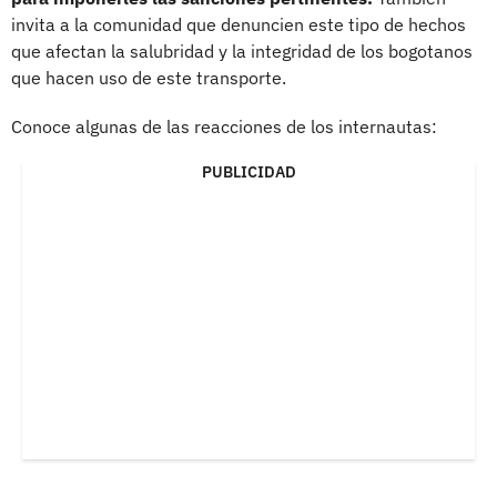
invita a la comunidad que denuncien este tipo de hechos
que afectan la salubridad y la integridad de los bogotanos
que hacen uso de este transporte.
Conoce algunas de las reacciones de los internautas:
PUBLICIDAD