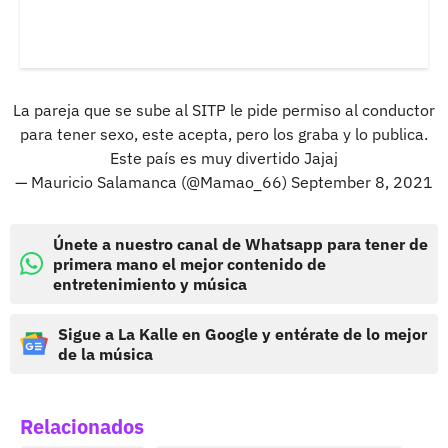
La pareja que se sube al SITP le pide permiso al conductor
para tener sexo, este acepta, pero los graba y lo publica.
Este país es muy divertido Jajaj
— Mauricio Salamanca (@Mamao_66)
September 8, 2021
Únete a nuestro canal de Whatsapp para tener de
primera mano el mejor contenido de
entretenimiento y música
Sigue a La Kalle en Google y entérate de lo mejor
de la música
Relacionados