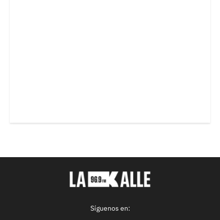
Síguenos en: