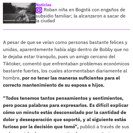
Noticias
Roban niña en Bogotá con engaños de
subsidio familiar; la alcanzaron a sacar de
la ciudad
A pesar de que se veían como personas bastante felices y
unidas, aparentemente había algo dentro de Bobby que no
le dejaba estar tranquilo, pues un amigo cercano del
Tiktoker, comentó que enfrentaban problemas económicos
bastante fuertes, los cuales atormentaban diariamente al
hombre,
por no tener las maneras suficientes para el
correcto mantenimiento de su esposa e hijos.
“Todos tenemos tantos pensamientos y sentimientos,
pero pocas palabras para expresarlos. Es difícil explicar
cómo un minuto estás desconsolado por la cantidad de
dolor y desesperación que soportó, y al siguiente estás
furioso por la decisión que tomó”,
publicó a través de sus