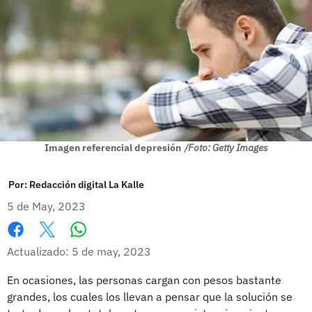
Imagen referencial depresión
/Foto: Getty Images
Por:
Redacción digital La Kalle
5 de May, 2023
Whatsapp
Facebook
X
Actualizado: 5 de may, 2023
En ocasiones, las personas cargan con pesos bastante
grandes, los cuales los llevan a pensar que la solución se