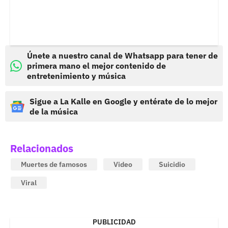
Únete a nuestro canal de Whatsapp para tener de
primera mano el mejor contenido de
entretenimiento y música
Sigue a La Kalle en Google y entérate de lo mejor
de la música
Relacionados
Muertes de famosos
Video
Suicidio
Viral
PUBLICIDAD