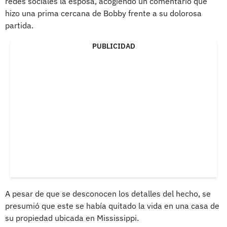
redes sociales la esposa, acogiendo un comentario que
hizo una prima cercana de Bobby frente a su dolorosa
partida.
PUBLICIDAD
A pesar de que se desconocen los detalles del hecho, se
presumió que este se había quitado la vida en una casa de
su propiedad ubicada en Mississippi.