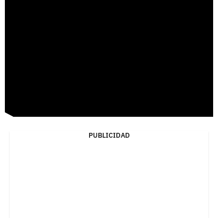
PUBLICIDAD