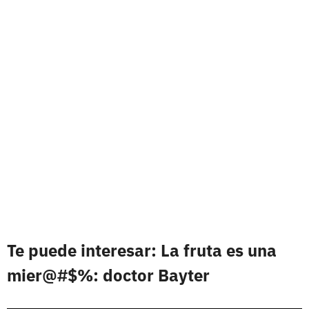
Te puede interesar: La fruta es una
mier@#$%: doctor Bayter