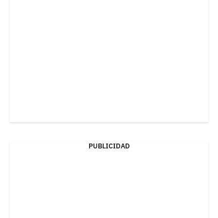
PUBLICIDAD