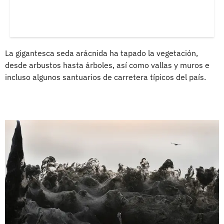
La gigantesca seda arácnida ha tapado la vegetación,
desde arbustos hasta árboles, así como vallas y muros e
incluso algunos santuarios de carretera típicos del país.