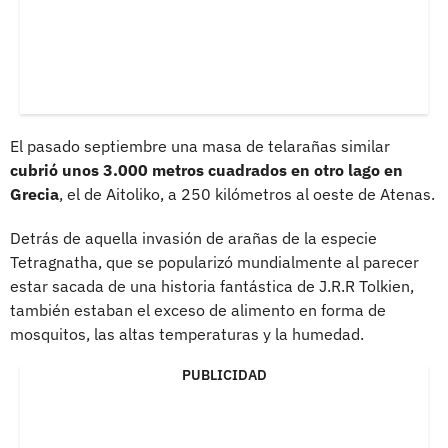
El pasado septiembre una masa de telarañas similar
cubrió unos 3.000 metros cuadrados en otro lago en
Grecia
, el de Aitoliko, a 250 kilómetros al oeste de Atenas.
Detrás de aquella invasión de arañas de la especie
Tetragnatha, que se popularizó mundialmente al parecer
estar sacada de una historia fantástica de J.R.R Tolkien,
también estaban el exceso de alimento en forma de
mosquitos, las altas temperaturas y la humedad.
PUBLICIDAD