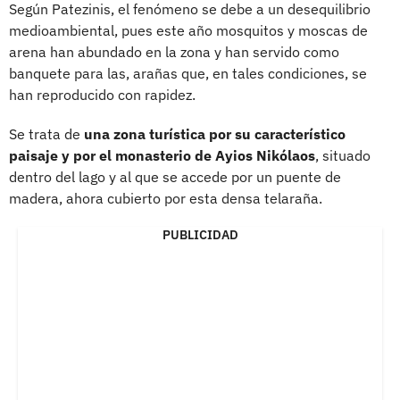
Según Patezinis, el fenómeno se debe a un desequilibrio
medioambiental, pues este año mosquitos y moscas de
arena han abundado en la zona y han servido como
banquete para las, arañas que, en tales condiciones, se
han reproducido con rapidez.
Se trata de
una zona turística por su característico
paisaje y por el monasterio de Ayios Nikólaos
, situado
dentro del lago y al que se accede por un puente de
madera, ahora cubierto por esta densa telaraña.
PUBLICIDAD