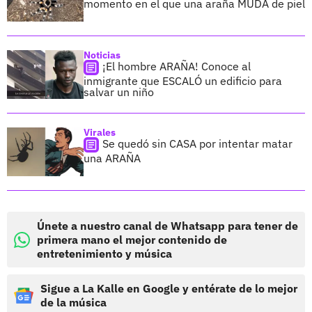
momento en el que una araña MUDA de piel
Noticias
¡El hombre ARAÑA! Conoce al
inmigrante que ESCALÓ un edificio para
salvar un niño
Virales
Se quedó sin CASA por intentar matar
una ARAÑA
Únete a nuestro canal de Whatsapp para tener de
primera mano el mejor contenido de
entretenimiento y música
Sigue a La Kalle en Google y entérate de lo mejor
de la música