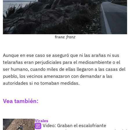
franz
franz
Aunque en ese caso se aseguró que ni las arañas ni sus
telarañas eran perjudiciales para el medioambiente o el
ser humano, cuando miles de ellas llegaron a las casas del
pueblo, los vecinos amenazaron con demandar a las
autoridades si no tomaban medidas.
Vea también:
Virales
Video: Graban el escalofriante