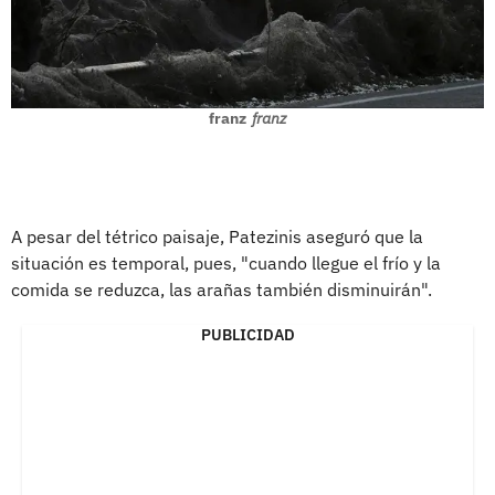
franz
franz
A pesar del tétrico paisaje, Patezinis aseguró que la
situación es temporal, pues, "cuando llegue el frío y la
comida se reduzca, las arañas también disminuirán".
PUBLICIDAD