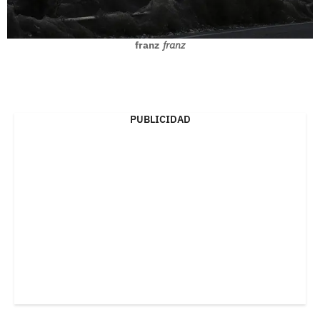
franz
franz
PUBLICIDAD