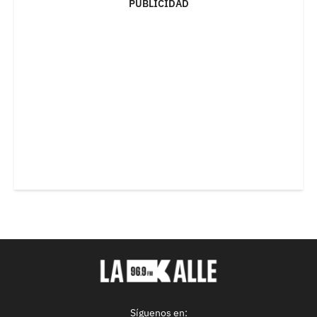
PUBLICIDAD
Síguenos en: