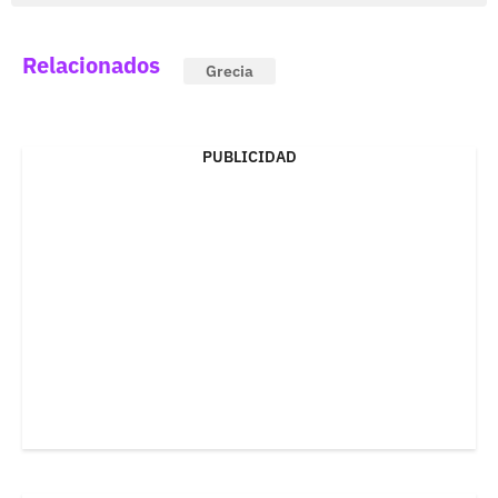
Relacionados
Grecia
PUBLICIDAD