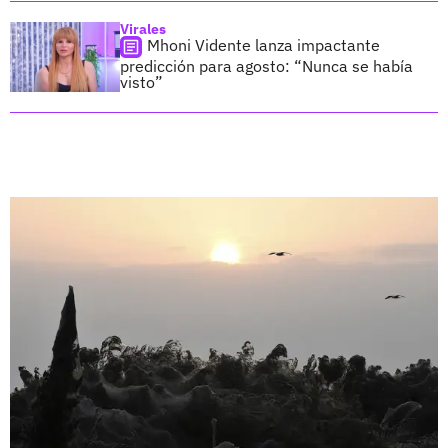
Virales
Mhoni Vidente lanza impactante
predicción para agosto: “Nunca se había
visto”