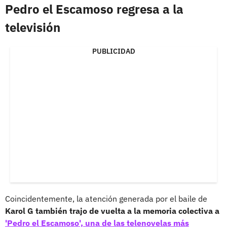
Pedro el Escamoso regresa a la
televisión
PUBLICIDAD
Coincidentemente, la atención generada por el baile de
Karol G también trajo de vuelta a la memoria colectiva a
'Pedro el Escamoso', una de las telenovelas más