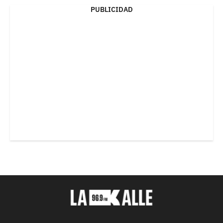
PUBLICIDAD