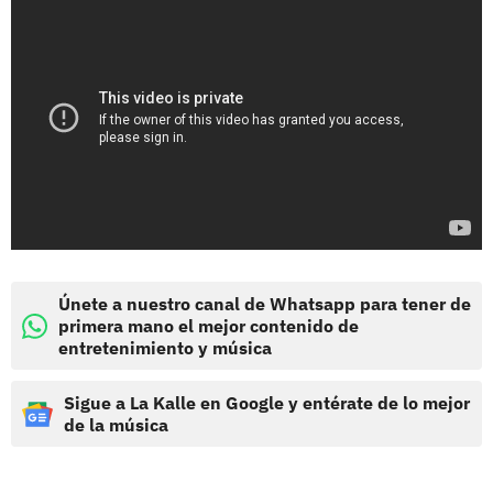
Únete a nuestro canal de Whatsapp para tener de
primera mano el mejor contenido de
entretenimiento y música
Sigue a La Kalle en Google y entérate de lo mejor
de la música