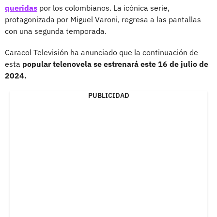
queridas
por los colombianos. La icónica serie,
protagonizada por Miguel Varoni, regresa a las pantallas
con una segunda temporada.
Caracol Televisión ha anunciado que la continuación de
esta
popular telenovela se estrenará este 16 de julio de
2024.
PUBLICIDAD