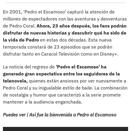
En 2001, 'Pedro el Escamoso' capturó la atención de
millones de espectadores con las aventuras y desventuras
de Pedro Coral.
Ahora, 23 años después, los fans podrán
disfrutar de nuevas historias y descubrir qué ha sido de
la vida de Pedro
en estas dos décadas. Esta nueva
temporada constará de 23 episodios que se podrán
disfrutar tanto en Caracol Televisión como en Disney+.
La noticia del regreso de
'Pedro el Escamoso' ha
generado gran expectativa entre los seguidores de la
telenovela,
quienes están ansiosos por ver nuevamente a
Pedro Coral y su inigualable estilo de baile. La combinación
de nostalgia y humor que caracterizó a la serie promete
mantener a la audiencia enganchada.
Puedes ver | Así fue la bienvenida a Pedro el Escamoso