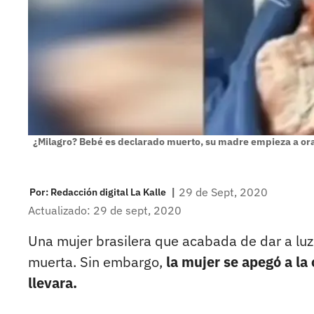
¿Milagro? Bebé es declarado muerto, su madre empieza a ora
|
29 de Sept, 2020
Por:
Redacción digital La Kalle
Actualizado: 29 de sept, 2020
Una mujer brasilera que acabada de dar a luz
muerta. Sin embargo,
la mujer se apegó a la 
llevara.