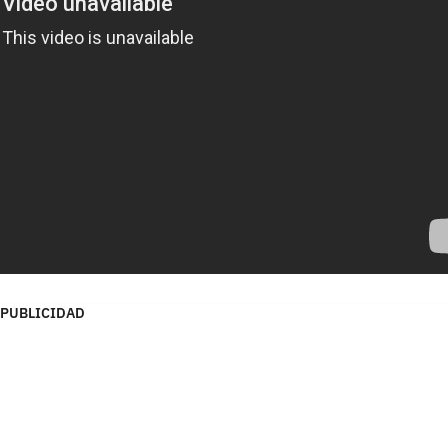
PUBLICIDAD