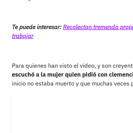
Te puede interesar:
Recolectan tremenda propin
trabajar
Para quienes han visto el video, y son creyen
escuchó a la mujer quien pidió con clemenc
inicio no estaba muerto y que muchas veces 