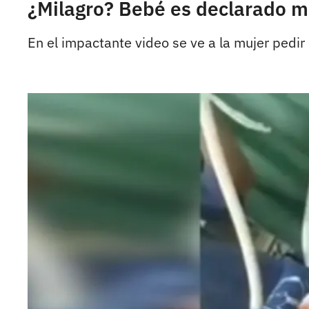
¿Milagro? Bebé es declarado m
En el impactante video se ve a la mujer pedir