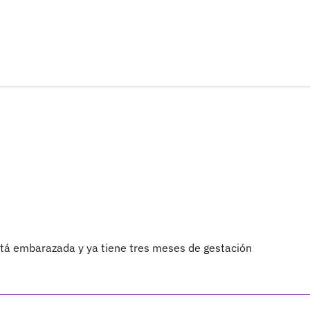
está embarazada y ya tiene tres meses de gestación