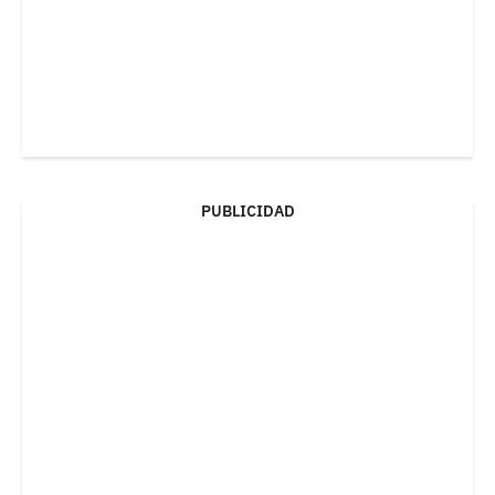
PUBLICIDAD