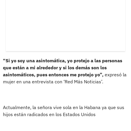
“Si yo soy una asintomática, yo protejo a las personas
que están a mi alrededor y si los demás son los
asintomáticos, pues entonces me protejo yo”,
expresó la
mujer en una entrevista con ‘Red Más Noticias’.
Actualmente, la señora vive sola en la Habana ya que sus
hijos están radicados en los Estados Unidos