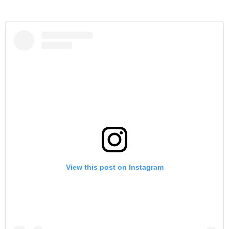
View this post on Instagram