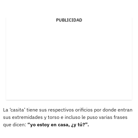
PUBLICIDAD
La ‘casita’ tiene sus respectivos orificios por donde entran
sus extremidades y torso e incluso le puso varias frases
que dicen:
“yo estoy en casa, ¿y tú?”.