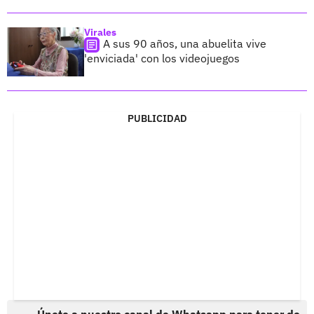
Virales
A sus 90 años, una abuelita vive
'enviciada' con los videojuegos
PUBLICIDAD