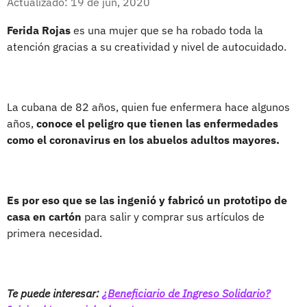
Actualizado: 19 de jun, 2020
Ferida Rojas
es una mujer que se ha robado toda la
atención gracias a su creatividad y nivel de autocuidado.
La cubana de 82 años, quien fue enfermera hace algunos
años,
conoce el peligro que tienen las enfermedades
como el coronavirus en los abuelos adultos mayores.
Es por eso que se las ingenió y fabricó un prototipo de
casa en cartón
para salir y comprar sus artículos de
primera necesidad.
Te puede interesar:
¿Beneficiario de Ingreso Solidario?