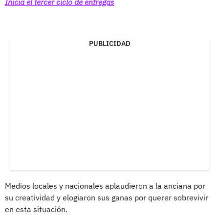
Inicia el tercer ciclo de entregas
PUBLICIDAD
Medios locales y nacionales aplaudieron a la anciana por
su creatividad y elogiaron sus ganas por querer sobrevivir
en esta situación.