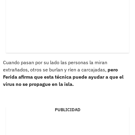
Cuando pasan por su lado las personas la miran
extrañados, otros se burlan y ríen a carcajadas,
pero
Ferida afirma que esta técnica puede ayudar a que el
virus no se propague en la isla.
PUBLICIDAD