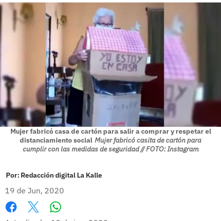
Mujer fabricó casa de cartón para salir a comprar y respetar el
distanciamiento social
Mujer fabricó casita de cartón para
cumplir con las medidas de seguridad // FOTO: Instagram
Por:
Redacción digital La Kalle
19 de Jun, 2020
Whatsapp
Facebook
X