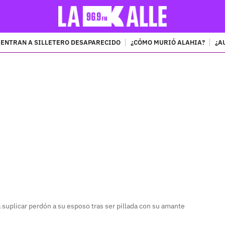
ENTRAN A SILLETERO DESAPARECIDO
¿CÓMO MURIÓ ALAHIA?
¿A
PUBLICIDAD
 suplicar perdón a su esposo tras ser pillada con su amante