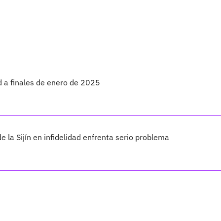
d a finales de enero de 2025
la Sijín en infidelidad enfrenta serio problema