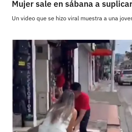
Mujer sale en sábana a suplica
Un video que se hizo viral muestra a una jove