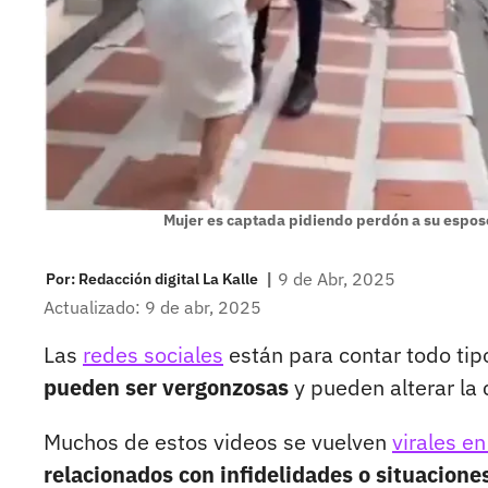
Mujer es captada pidiendo perdón a su espos
|
9 de Abr, 2025
Por:
Redacción digital La Kalle
Actualizado: 9 de abr, 2025
Las
redes sociales
están para contar todo ti
pueden ser vergonzosas
y pueden alterar la 
Muchos de estos videos se vuelven
virales en
relacionados con infidelidades o situacione