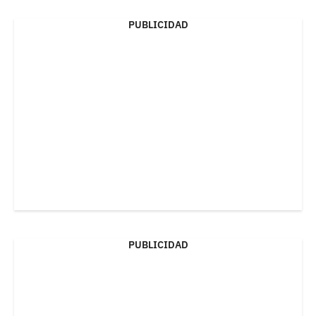
PUBLICIDAD
PUBLICIDAD