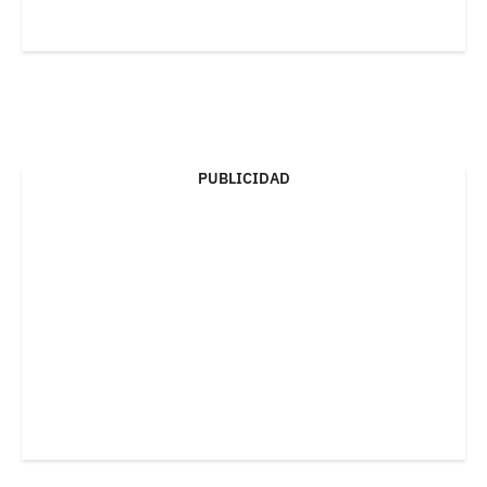
PUBLICIDAD