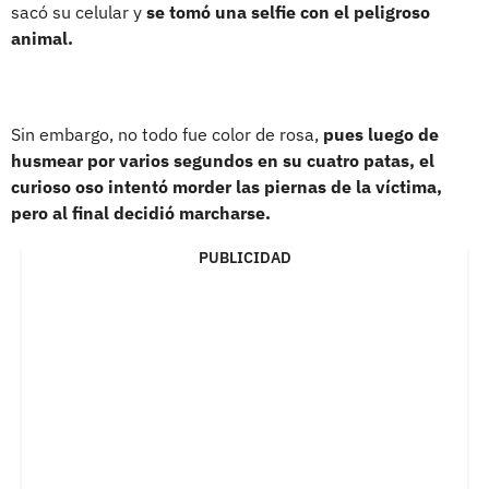
sacó su celular y
se tomó una selfie con el peligroso
animal.
Sin embargo, no todo fue color de rosa,
pues luego de
husmear por varios segundos en su cuatro patas, el
curioso oso intentó morder las piernas de la víctima,
pero al final decidió marcharse.
PUBLICIDAD