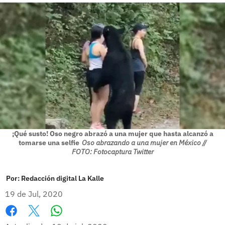
¡Qué susto! Oso negro abrazó a una mujer que hasta alcanzó a
tomarse una selfie
Oso abrazando a una mujer en México //
FOTO: Fotocaptura Twitter
Por:
Redacción digital La Kalle
19 de Jul, 2020
Whatsapp
Facebook
X