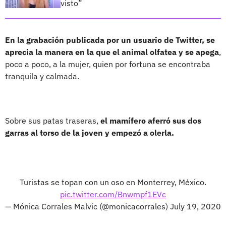
visto”
En la grabación publicada por un usuario de Twitter, se
aprecia la manera en la que el animal olfatea y se apega
,
poco a poco, a la mujer, quien por fortuna se encontraba
tranquila y calmada.
Sobre sus patas traseras,
el mamífero aferró sus dos
garras al torso de la joven y empezó a olerla.
Turistas se topan con un oso en Monterrey, México.
pic.twitter.com/Bnwmpf1EVc
— Mónica Corrales Malvic (@monicacorrales)
July 19, 2020