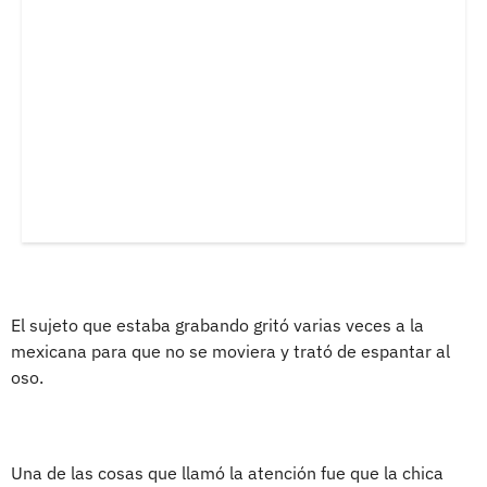
El sujeto que estaba grabando gritó varias veces a la
mexicana para que no se moviera y trató de espantar al
oso.
Una de las cosas que llamó la atención fue que la chica