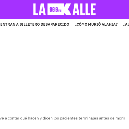
ENTRAN A SILLETERO DESAPARECIDO
¿CÓMO MURIÓ ALAHIA?
¿A
PUBLICIDAD
ve a contar qué hacen y dicen los pacientes terminales antes de morir