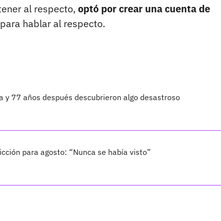
tener al respecto,
optó por crear una cuenta de
para hablar al respecto.
ta y 77 años después descubrieron algo desastroso
cción para agosto: “Nunca se había visto”