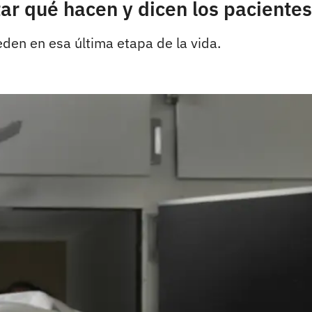
ar qué hacen y dicen los pacientes
den en esa última etapa de la vida.