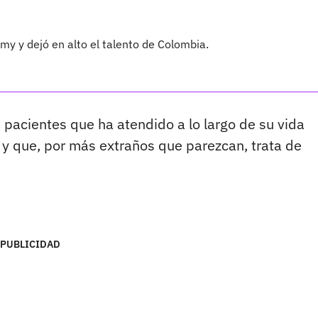
my y dejó en alto el talento de Colombia.
 pacientes que ha atendido a lo largo de su vida
y que, por más extraños que parezcan, trata de
PUBLICIDAD