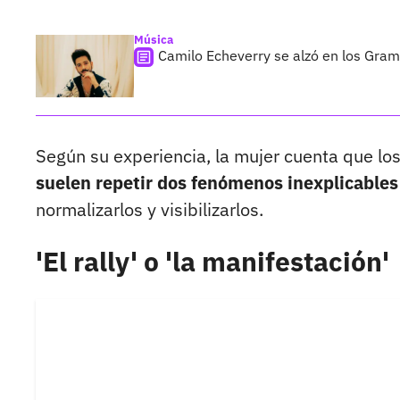
Música
Camilo Echeverry se alzó en los Gram
Según su experiencia, la mujer cuenta que los
suelen repetir dos fenómenos inexplicables
normalizarlos y visibilizarlos.
'El rally' o 'la manifestación'