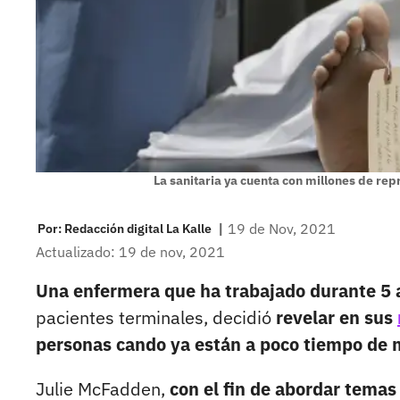
La sanitaria ya cuenta con millones de rep
|
19 de Nov, 2021
Por:
Redacción digital La Kalle
Actualizado: 19 de nov, 2021
Una enfermera que ha trabajado durante 5
pacientes terminales, decidió
revelar en sus
personas cando ya están a poco tiempo de 
Julie McFadden,
con el fin de abordar tema