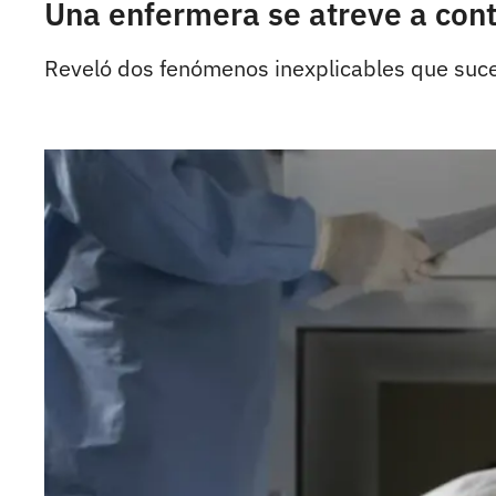
Una enfermera se atreve a cont
Reveló dos fenómenos inexplicables que suce