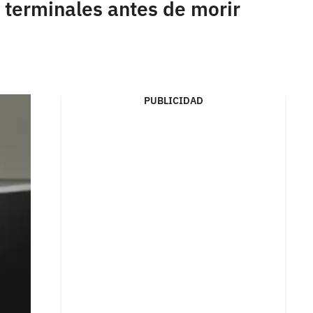
 terminales antes de morir
PUBLICIDAD