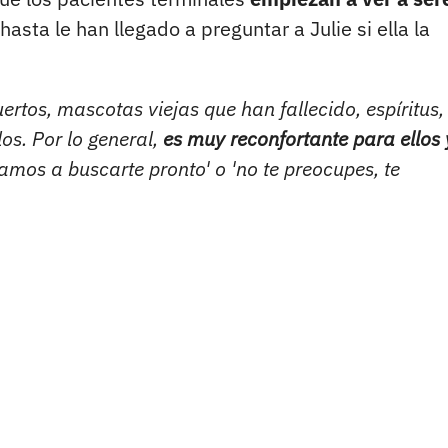
 hasta le han llegado a preguntar a Julie si ella la
rtos, mascotas viejas que han fallecido, espíritus,
os. Por lo general,
es muy reconfortante para ellos 
mos a buscarte pronto' o 'no te preocupes, te