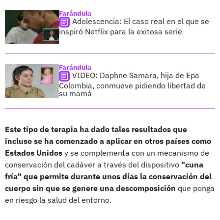
Farándula
Adolescencia: El caso real en el que se
inspiró Netflix para la exitosa serie
Farándula
VIDEO: Daphne Samara, hija de Epa
Colombia, conmueve pidiendo libertad de
su mamá
Este tipo de terapia ha dado tales resultados que
incluso se ha comenzado a aplicar en otros países como
Estados Unidos
y se complementa con un mecanismo de
conservación del cadáver a través del dispositivo
"cuna
fría" que permite durante unos días la conservación del
cuerpo sin que se genere una descomposición
que ponga
en riesgo la salud del entorno.