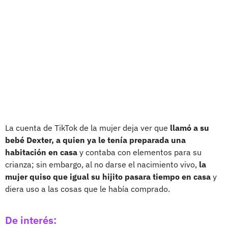
La cuenta de TikTok de la mujer deja ver que
llamó a su
bebé Dexter, a quien ya le tenía preparada una
habitación en casa
y contaba con elementos para su
crianza; sin embargo, al no darse el nacimiento vivo,
la
mujer quiso que igual su hijito pasara tiempo en casa
y
diera uso a las cosas que le había comprado.
De interés: