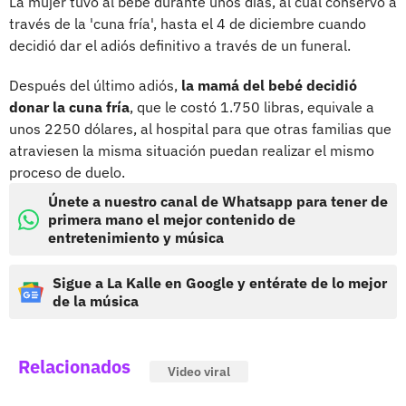
La mujer tuvo al bebé durante unos días, al cual conservó a
través de la 'cuna fría', hasta el 4 de diciembre cuando
decidió dar el adiós definitivo a través de un funeral.
Después del último adiós,
la mamá del bebé decidió
donar la cuna fría
, que le costó 1.750 libras, equivale a
unos 2250 dólares, al hospital para que otras familias que
atraviesen la misma situación puedan realizar el mismo
proceso de duelo.
Únete a nuestro canal de Whatsapp para tener de
primera mano el mejor contenido de
entretenimiento y música
Sigue a La Kalle en Google y entérate de lo mejor
de la música
Relacionados
Video viral