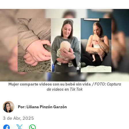
Mujer comparte videos con su bebé sin vida
/ FOTO: Captura
de videos en Tik Tok
Por:
Liliana Pinzón Garzón
3 de Abr, 2025