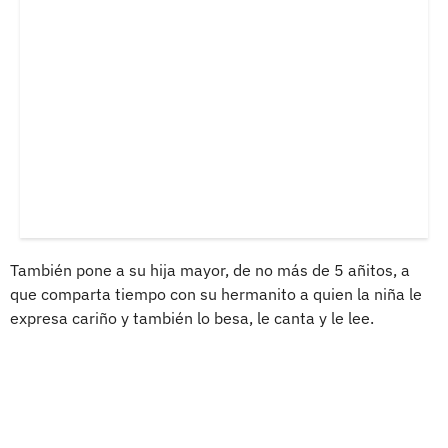
También pone a su hija mayor, de no más de 5 añitos, a
que comparta tiempo con su hermanito a quien la niña le
expresa cariño y también lo besa, le canta y le lee.