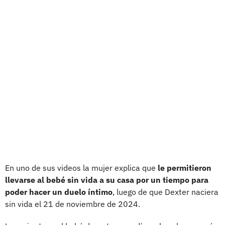
En uno de sus videos la mujer explica que
le permitieron
llevarse al bebé sin vida a su casa por un tiempo para
poder hacer un duelo íntimo
, luego de que Dexter naciera
sin vida el 21 de noviembre de 2024.