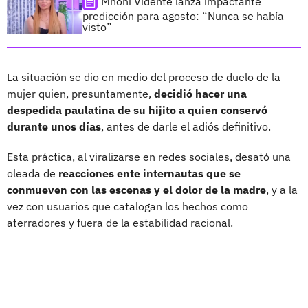
Mhoni Vidente lanza impactante
predicción para agosto: “Nunca se había
visto”
La situación se dio en medio del proceso de duelo de la
mujer quien, presuntamente,
decidió hacer una
despedida paulatina de su hijito a quien conservó
durante unos días
, antes de darle el adiós definitivo.
Esta práctica, al viralizarse en redes sociales, desató una
oleada de
reacciones ente internautas que se
conmueven con las escenas y el dolor de la madre
, y a la
vez con usuarios que catalogan los hechos como
aterradores y fuera de la estabilidad racional.