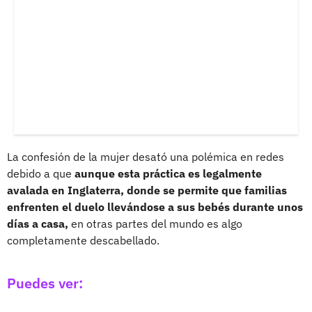
La confesión de la mujer desató una polémica en redes
debido a que
aunque esta práctica es legalmente
avalada en Inglaterra, donde se permite que familias
enfrenten el duelo llevándose a sus bebés durante unos
días a casa,
en otras partes del mundo es algo
completamente descabellado.
Puedes ver: