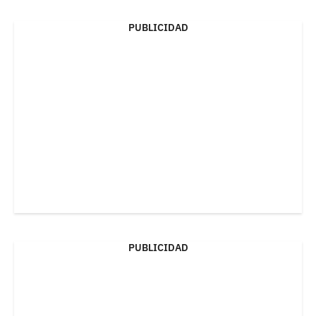
PUBLICIDAD
PUBLICIDAD