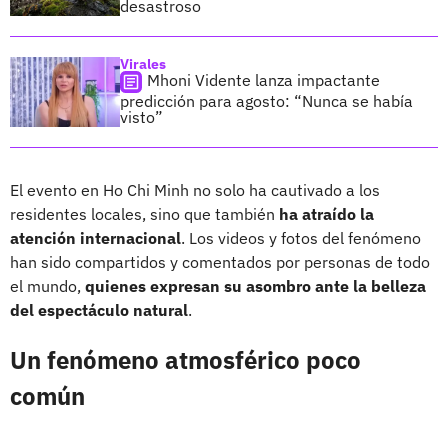
desastroso
Virales
Mhoni Vidente lanza impactante
predicción para agosto: “Nunca se había
visto”
El evento en Ho Chi Minh no solo ha cautivado a los
residentes locales, sino que también
ha atraído la
atención internacional
. Los videos y fotos del fenómeno
han sido compartidos y comentados por personas de todo
el mundo,
quienes expresan su asombro ante la belleza
del espectáculo natural
.
Un fenómeno atmosférico poco
común