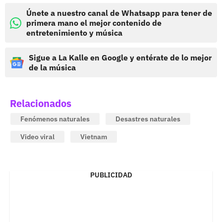
Únete a nuestro canal de Whatsapp para tener de
primera mano el mejor contenido de
entretenimiento y música
Sigue a La Kalle en Google y entérate de lo mejor
de la música
Relacionados
Fenómenos naturales
Desastres naturales
Video viral
Vietnam
PUBLICIDAD