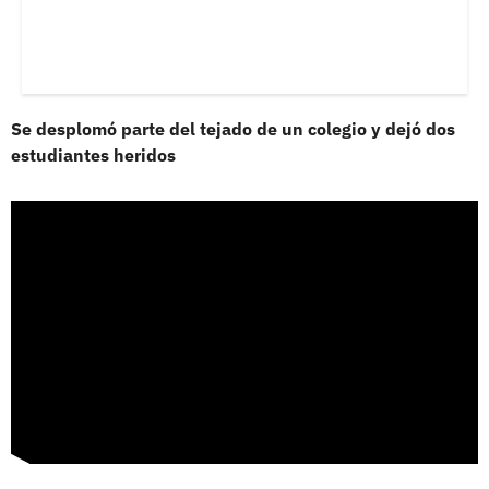
Se desplomó parte del tejado de un colegio y dejó dos
estudiantes heridos