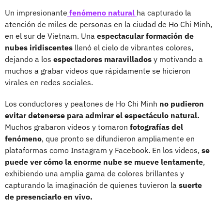
Un impresionante
fenómeno natural
ha capturado la
atención de miles de personas en la ciudad de Ho Chi Minh,
en el sur de Vietnam. Una
espectacular formación de
nubes iridiscentes
llenó el cielo de vibrantes colores,
dejando a los
espectadores maravillados
y motivando a
muchos a grabar videos que rápidamente se hicieron
virales en redes sociales.
Los conductores y peatones de Ho Chi Minh
no pudieron
evitar detenerse para admirar el espectáculo natural.
Muchos grabaron videos y tomaron
fotografías del
fenómeno
, que pronto se difundieron ampliamente en
plataformas como Instagram y Facebook. En los videos,
se
puede ver cómo la enorme nube se mueve lentamente
,
exhibiendo una amplia gama de colores brillantes y
capturando la imaginación de quienes tuvieron la
suerte
de presenciarlo en vivo.