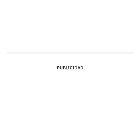
PUBLICIDAD