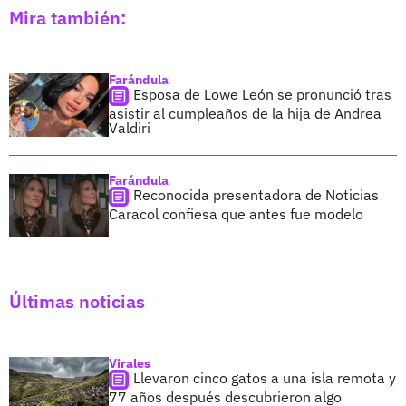
Mira también:
Farándula
Esposa de Lowe León se pronunció tras
asistir al cumpleaños de la hija de Andrea
Valdiri
Farándula
Reconocida presentadora de Noticias
Caracol confiesa que antes fue modelo
Últimas noticias
Virales
Llevaron cinco gatos a una isla remota y
77 años después descubrieron algo