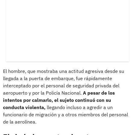
El hombre, que mostraba una actitud agresiva desde su
llegada a la puerta de embarque, fue rápidamente
interceptado por el personal de seguridad privada del
aeropuerto y por la Policía Nacional.
A pesar de los
intentos por calmarlo, el sujeto continuó con su
conducta violenta,
llegando incluso a agredir a un
funcionario de migración y a otros miembros del personal
de la aerolínea.