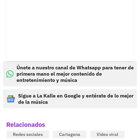
Únete a nuestro canal de Whatsapp para tener de
primera mano el mejor contenido de
entretenimiento y música
Sigue a La Kalle en Google y entérate de lo mejor
de la música
Relacionados
Redes sociales
Cartagena
Video viral