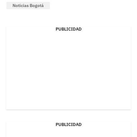
Noticias Bogotá
PUBLICIDAD
PUBLICIDAD