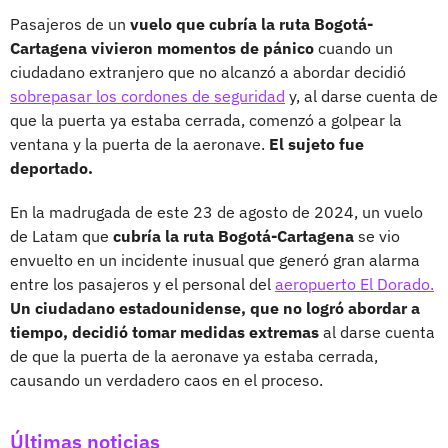
Pasajeros de un
vuelo que cubría la ruta Bogotá-
Cartagena vivieron momentos de pánico
cuando un
ciudadano extranjero que no alcanzó a abordar decidió
sobrepasar los cordones de seguridad
y, al darse cuenta de
que la puerta ya estaba cerrada, comenzó a golpear la
ventana y la puerta de la aeronave.
El sujeto fue
deportado.
En la madrugada de este 23 de agosto de 2024, un vuelo
de Latam que
cubría la ruta Bogotá-Cartagena
se vio
envuelto en un incidente inusual que generó gran alarma
entre los pasajeros y el personal del
aeropuerto El Dorado.
Un ciudadano estadounidense, que no logró abordar a
tiempo, decidió tomar medidas extremas
al darse cuenta
de que la puerta de la aeronave ya estaba cerrada,
causando un verdadero caos en el proceso.
Últimas noticias