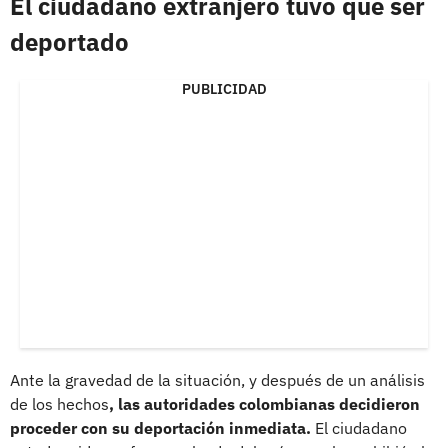
El ciudadano extranjero tuvo que ser
deportado
PUBLICIDAD
Ante la gravedad de la situación, y después de un análisis
de los hechos
, las autoridades colombianas decidieron
proceder con su deportación inmediata.
El ciudadano