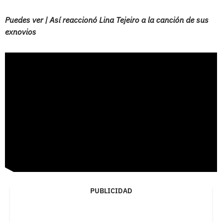
Puedes ver | Así reaccionó Lina Tejeiro a la canción de sus
exnovios
PUBLICIDAD