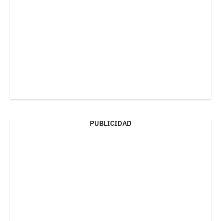
PUBLICIDAD