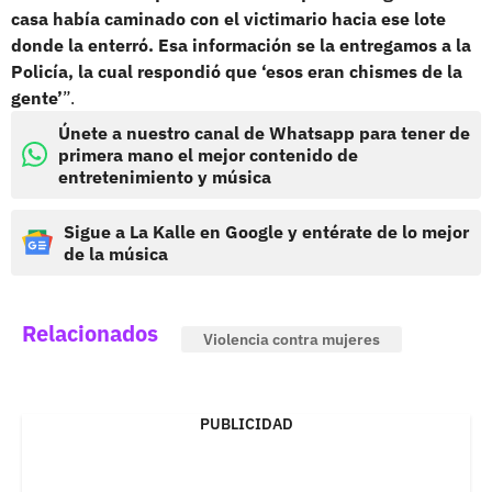
casa había caminado con el victimario hacia ese lote
donde la enterró. Esa información se la entregamos a la
Policía, la cual respondió que ‘esos eran chismes de la
gente’
”.
Únete a nuestro canal de Whatsapp para tener de
primera mano el mejor contenido de
entretenimiento y música
Sigue a La Kalle en Google y entérate de lo mejor
de la música
Relacionados
Violencia contra mujeres
PUBLICIDAD