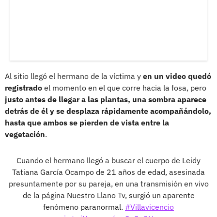
Al sitio llegó el hermano de la víctima y
en un video quedó
registrado
el momento en el que corre hacia la fosa, pero
justo antes de llegar a las plantas, una sombra aparece
detrás de él y se desplaza rápidamente acompañándolo,
hasta que ambos se pierden de vista entre la
vegetación
.
Cuando el hermano llegó a buscar el cuerpo de Leidy
Tatiana García Ocampo de 21 años de edad, asesinada
presuntamente por su pareja, en una transmisión en vivo
de la página Nuestro Llano Tv, surgió un aparente
fenómeno paranormal.
#Villavicencio