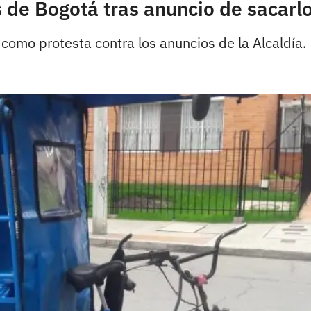
s de Bogotá tras anuncio de sacarlo
como protesta contra los anuncios de la Alcaldía.