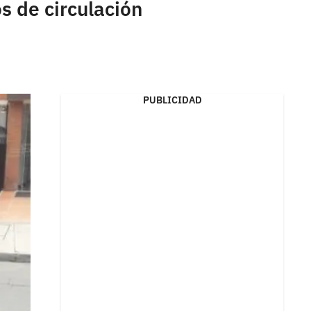
s de circulación
PUBLICIDAD