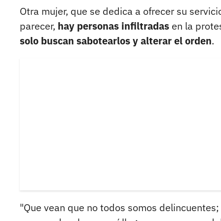
Otra mujer, que se dedica a ofrecer su servici
parecer,
hay personas infiltradas
en la prot
solo buscan sabotearlos y alterar el orden
.
"Que vean que no todos somos delincuentes; 