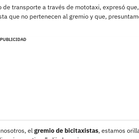
o de transporte a través de mototaxi, expresó que,
esta que no pertenecen al gremio y que, presuntam
PUBLICIDAD
nosotros, el
gremio de bicitaxistas
, estamos orill