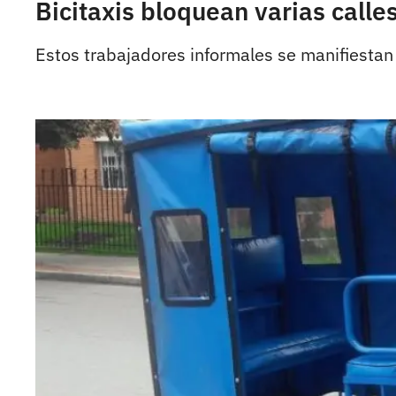
Bicitaxis bloquean varias calle
Estos trabajadores informales se manifiestan 