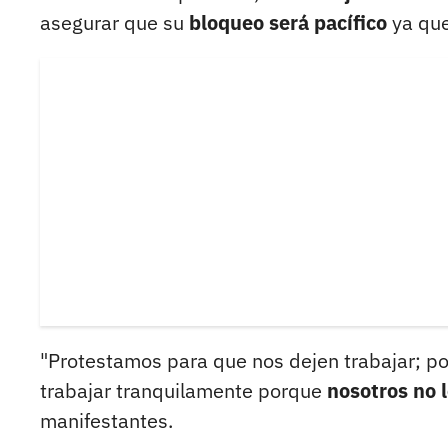
asegurar que su
bloqueo será pacífico
ya qu
"Protestamos para que nos dejen trabajar; po
trabajar tranquilamente porque
nosotros no 
manifestantes.