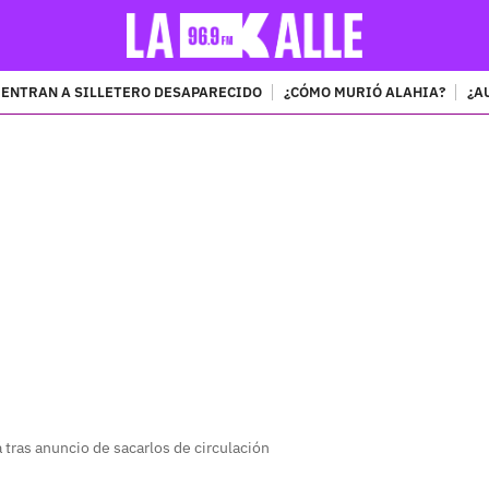
ENTRAN A SILLETERO DESAPARECIDO
¿CÓMO MURIÓ ALAHIA?
¿A
PUBLICIDAD
 tras anuncio de sacarlos de circulación