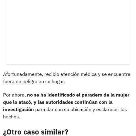
Afortunadamente, recibió atención médica y se encuentra
fuera de peligro en su hogar.
Por ahora,
no se ha identificado el paradero de la mujer
que lo atacó, y las autoridades continúan con la
investigación
para dar con su ubicación y esclarecer los
hechos.
¿Otro caso similar?