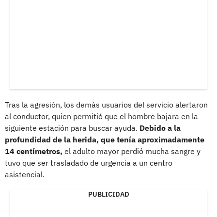
Tras la agresión, los demás usuarios del servicio alertaron
al conductor, quien permitió que el hombre bajara en la
siguiente estación para buscar ayuda.
Debido a la
profundidad de la herida, que tenía aproximadamente
14 centímetros,
el adulto mayor perdió mucha sangre y
tuvo que ser trasladado de urgencia a un centro
asistencial.
PUBLICIDAD