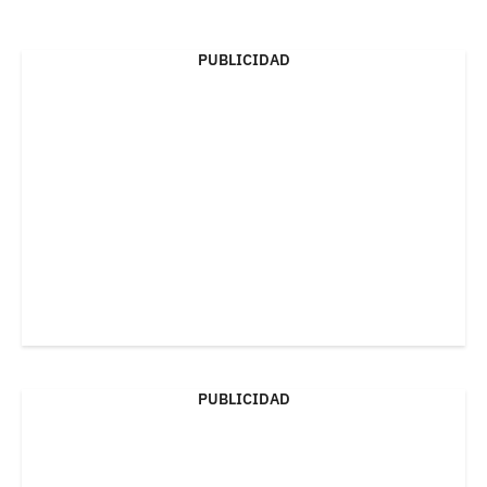
PUBLICIDAD
PUBLICIDAD