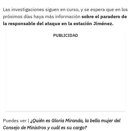
Las investigaciones siguen en curso, y se espera que en los
próximos días haya más información
sobre el paradero de
la responsable del ataque en la estación Jiménez.
PUBLICIDAD
Puedes ver |
¿Quién es Gloria Miranda, la bella mujer del
Consejo de Ministros y cuál es su cargo?