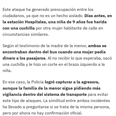
Este ataque ha generado preocupación entre los
ciudadanos, ya que no es un hecho aislado.
Días antes, en
la estación Hospitales, una niña de 9 años fue herida
con una cuchilla
por otra mujer habitante de calle en
circunstancias similares.
Según el testimonio de la madre de la menor,
ambas se
encontraban dentro del bus cuando una mujer pedía
dinero a los pasajeros.
Al no recibir lo que esperaba, sacó
una cuchilla y le hizo un corte en el brazo izquierdo a la
niña.
En ese caso, la Policía
logró capturar a la agresora,
aunque la familia de la menor sigue pidiendo más
vigilancia dentro del sistema de transporte
para evitar
este tipo de ataques. La similitud entre ambos incidentes
ha llevado a preguntarse si se trata de la misma persona,
pero por ahora no hay confirmación oficial.