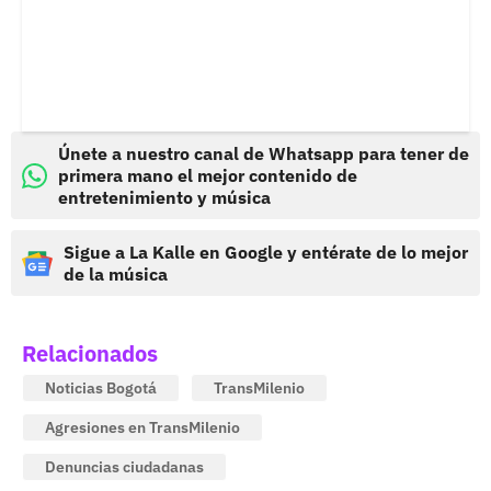
Únete a nuestro canal de Whatsapp para tener de
primera mano el mejor contenido de
entretenimiento y música
Sigue a La Kalle en Google y entérate de lo mejor
de la música
Relacionados
Noticias Bogotá
TransMilenio
Agresiones en TransMilenio
Denuncias ciudadanas