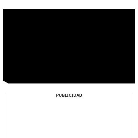
PUBLICIDAD