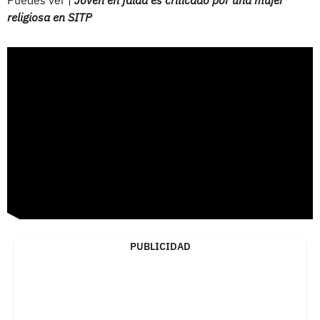
religiosa en SITP
PUBLICIDAD