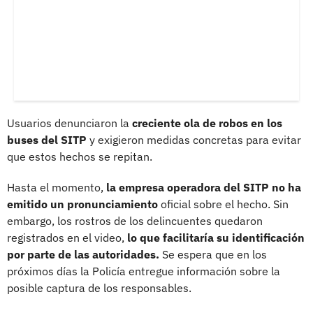
Usuarios denunciaron la
creciente ola de robos en los
buses del SITP
y exigieron medidas concretas para evitar
que estos hechos se repitan.
Hasta el momento,
la empresa operadora del SITP no ha
emitido un pronunciamiento
oficial sobre el hecho. Sin
embargo, los rostros de los delincuentes quedaron
registrados en el video,
lo que facilitaría su identificación
por parte de las autoridades.
Se espera que en los
próximos días la Policía entregue información sobre la
posible captura de los responsables.