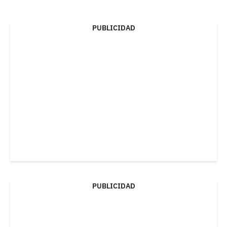
PUBLICIDAD
PUBLICIDAD