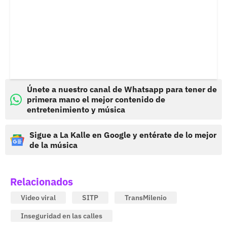
Únete a nuestro canal de Whatsapp para tener de
primera mano el mejor contenido de
entretenimiento y música
Sigue a La Kalle en Google y entérate de lo mejor
de la música
Relacionados
Video viral
SITP
TransMilenio
Inseguridad en las calles