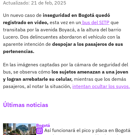
Actualizado: 21 de feb, 2025
Un nuevo caso de
inseguridad en Bogotá quedó
registrado en video,
esta vez en un
bus del SITP
que
transitaba por la avenida Boyacá, a la altura del barrio
Lucero. Dos delincuentes abordaron el vehículo con la
aparente intención de
despojar a los pasajeros de sus
pertenencias.
En las imágenes captadas por la cámara de seguridad del
bus, se observa cómo
los sujetos amenazan a una joven
y logran arrebatarle su celular,
mientras que los demás
pasajeros, al notar la situación,
intentan ocultar los suyos.
Últimas noticias
Bogotá
Así funcionará el pico y placa en Bogotá