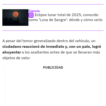
Ciencia
Eclipse lunar total de 2025, conocido
como 'Luna de Sangre': dónde y cómo verlo
A pesar del temor generalizado dentro del vehículo, un
ciudadano reaccionó de inmediato y, con un palo, logró
ahuyentar
a los asaltantes antes de que se llevaran más
objetos de valor.
PUBLICIDAD