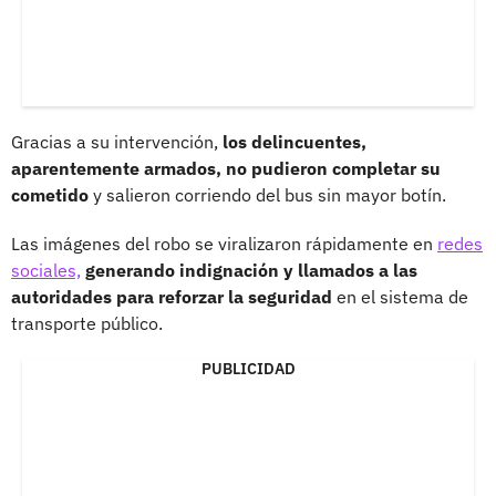
Gracias a su intervención,
los delincuentes,
aparentemente armados, no pudieron completar su
cometido
y salieron corriendo del bus sin mayor botín.
Las imágenes del robo se viralizaron rápidamente en
redes
sociales,
generando indignación y llamados a las
autoridades para reforzar la seguridad
en el sistema de
transporte público.
PUBLICIDAD