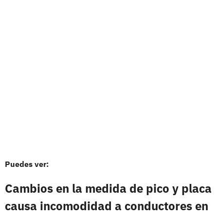
Puedes ver:
Cambios en la medida de pico y placa
causa incomodidad a conductores en