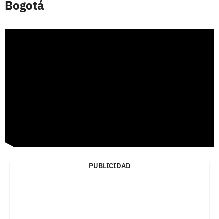
Bogotá
PUBLICIDAD