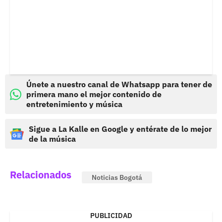
Únete a nuestro canal de Whatsapp para tener de
primera mano el mejor contenido de
entretenimiento y música
Sigue a La Kalle en Google y entérate de lo mejor
de la música
Relacionados
Noticias Bogotá
PUBLICIDAD