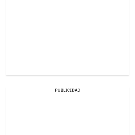
PUBLICIDAD