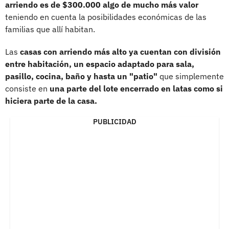
arriendo es de $300.000 algo de mucho más valor
teniendo en cuenta la posibilidades económicas de las
familias que allí habitan.
Las
casas con arriendo más alto ya cuentan con división
entre habitación, un espacio adaptado para sala,
pasillo, cocina, baño y hasta un "patio"
que simplemente
consiste en
una parte del lote encerrado en latas como si
hiciera parte de la casa.
PUBLICIDAD