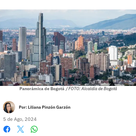
Panorámica de Bogotá
/ FOTO: Alcaldía de Bogotá
Por:
Liliana Pinzón Garzón
5 de Ago, 2024
Whatsapp
Facebook
X