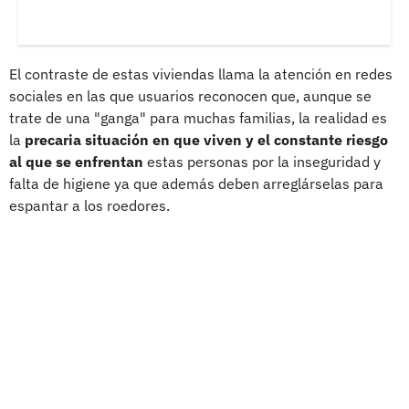
El contraste de estas viviendas llama la atención en redes
sociales en las que usuarios reconocen que, aunque se
trate de una "ganga" para muchas familias, la realidad es
la
precaria situación en que viven y el constante riesgo
al que se enfrentan
estas personas por la inseguridad y
falta de higiene ya que además deben arreglárselas para
espantar a los roedores.