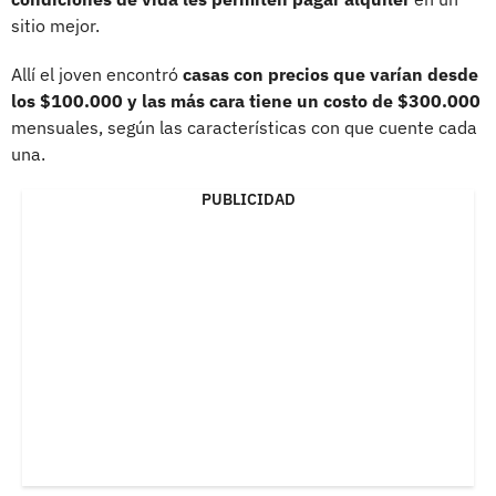
sitio mejor.
Allí el joven encontró
casas con precios que varían desde
los $100.000 y las más cara tiene un costo de $300.000
mensuales, según las características con que cuente cada
una.
PUBLICIDAD