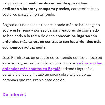
pago, sino en
creadores de contenido que se han
dedicado a buscar y comparar precios,
características y
sectores para vivir en arriendo.
Bogotá es una de las ciudades donde más se ha indagado
sobre este tema y por eso varios creadores de contenido
se han dado a la tarea de dar a
conocer los lugares con
arriendos más caros, en contraste con los arriendos más
económicos
actualmente.
José Ramírez es un creador de contenido que se enfocó en
este tema y, en varios videos, dio a conocer
cuáles son los
arriendos más baratos en Bogotá;
además ingresó a
estas viviendas e indagó un poco sobre la vida de las
personas que recurren a esta opción.
De interés: