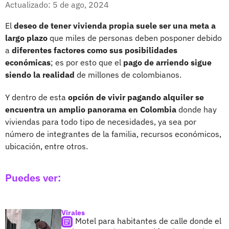
Actualizado: 5 de ago, 2024
El
deseo de tener vivienda propia suele ser una meta a
largo plazo
que miles de personas deben posponer debido
a
diferentes factores como sus posibilidades
económicas
; es por esto que el
pago de arriendo sigue
siendo la realidad
de millones de colombianos.
Y dentro de esta
opción de vivir pagando alquiler se
encuentra un amplio panorama en Colombia
donde hay
viviendas para todo tipo de necesidades, ya sea por
número de integrantes de la familia, recursos económicos,
ubicación, entre otros.
Puedes ver:
Virales
Motel para habitantes de calle donde el