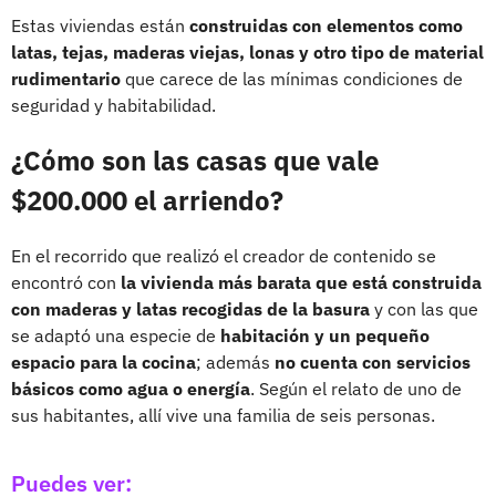
Estas viviendas están
construidas con elementos como
latas, tejas, maderas viejas, lonas y otro tipo de material
rudimentario
que carece de las mínimas condiciones de
seguridad y habitabilidad.
¿Cómo son las casas que vale
$200.000 el arriendo?
En el recorrido que realizó el creador de contenido se
encontró con
la vivienda más barata que está construida
con maderas y latas recogidas de la basura
y con las que
se adaptó una especie de
habitación y un pequeño
espacio para la cocina
; además
no cuenta con servicios
básicos como agua o energía
. Según el relato de uno de
sus habitantes, allí vive una familia de seis personas.
Puedes ver: