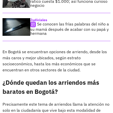
ratico cuesta $1.000; así funciona curioso
negocio
Judiciales
Se conocen las frías palabras del niño a
su mamá después de acabar con su papá y
hermana
En Bogotá se encuentran opciones de arriendo, desde los
más caros y mejor ubicados, según estrato
socioeconómico, hasta los más económicos que se
encuentran en otros sectores de la ciudad.
¿Dónde quedan los arriendos más
baratos en Bogotá?
Precisamente este tema de arriendos llama la atención no
solo en la ciudadanía que vive bajo esta modalidad de