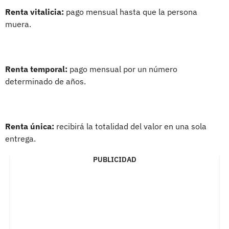
Renta vitalicia:
pago mensual hasta que la persona
muera.
Renta temporal:
pago mensual por un número
determinado de años.
Renta única:
recibirá la totalidad del valor en una sola
entrega.
PUBLICIDAD