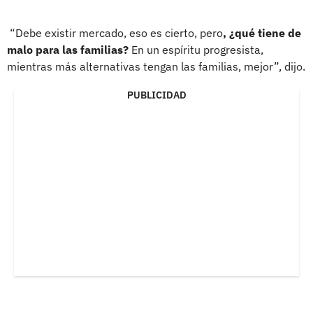
“Debe existir mercado, eso es cierto, pero
, ¿qué tiene de
malo para las familias?
En un espíritu progresista,
mientras más alternativas tengan las familias, mejor”, dijo.
PUBLICIDAD