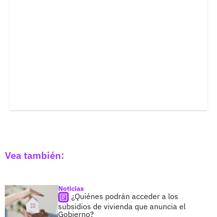
Vea también:
Noticias
¿Quiénes podrán acceder a los
subsidios de vivienda que anuncia el
Gobierno?