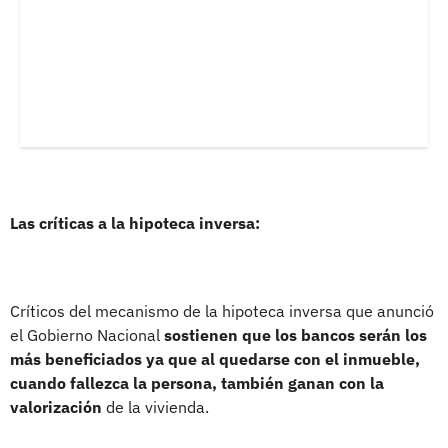
Las críticas a la hipoteca inversa:
Críticos del mecanismo de la hipoteca inversa que anunció
el Gobierno Nacional
sostienen que los bancos serán los
más beneficiados ya que al quedarse con el inmueble,
cuando fallezca la persona, también ganan con la
valorización
de la vivienda.