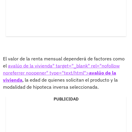
El valor de la renta mensual dependerá de factores como
el
avalúo de la vivienda" target="_blank" rel="nofollow
noreferrer noopener" type="text/html">
avalúo de la
vivienda
, la edad de quienes solicitan el producto y la
modalidad de hipoteca inversa seleccionada.
PUBLICIDAD