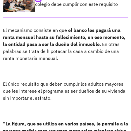
colegio debe cumplir con este requisito
El mecanismo consiste en que
el banco les pagará una
renta mensual hasta su fallecimiento, en ese momento,
la entidad pasa a ser la dueña del inmueble
. En otras
palabras se trata de hipotecar la casa a cambio de una
renta monetaria mensual.
El único requisito que deben cumplir los adultos mayores
que les interese el programa es ser dueños de su vivienda
sin importar el estrato.
“La figura, que se utiliza en varios países, le permite a la
persona recibir esos recursos mensuales mientras sigue