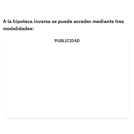
A la hipoteca inversa se puede acceder mediante tres
modalidades:
PUBLICIDAD