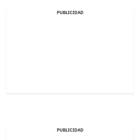
PUBLICIDAD
PUBLICIDAD