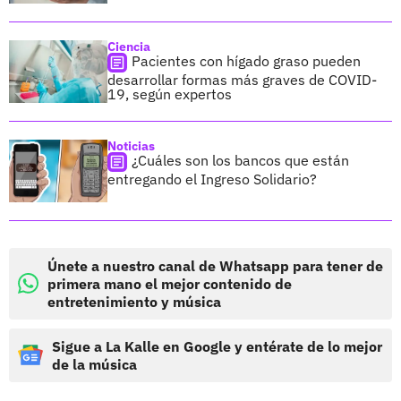
Ciencia
Pacientes con hígado graso pueden
desarrollar formas más graves de COVID-
19, según expertos
Noticias
¿Cuáles son los bancos que están
entregando el Ingreso Solidario?
Únete a nuestro canal de Whatsapp para tener de
primera mano el mejor contenido de
entretenimiento y música
Sigue a La Kalle en Google y entérate de lo mejor
de la música