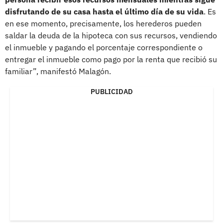
disfrutando de su casa hasta el último día de su vida
. Es
en ese momento, precisamente, los herederos pueden
saldar la deuda de la hipoteca con sus recursos, vendiendo
el inmueble y pagando el porcentaje correspondiente o
entregar el inmueble como pago por la renta que recibió su
familiar”, manifestó Malagón.
PUBLICIDAD