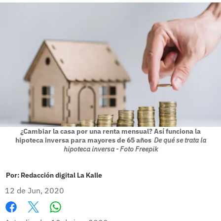
¿Cambiar la casa por una renta mensual? Así funciona la
hipoteca inversa para mayores de 65 años
De qué se trata la
hipoteca inversa - Foto Freepik
Por:
Redacción digital La Kalle
12 de Jun, 2020
Whatsapp
Facebook
X