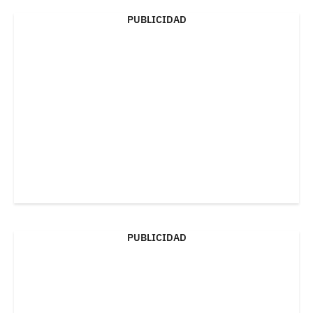
PUBLICIDAD
PUBLICIDAD