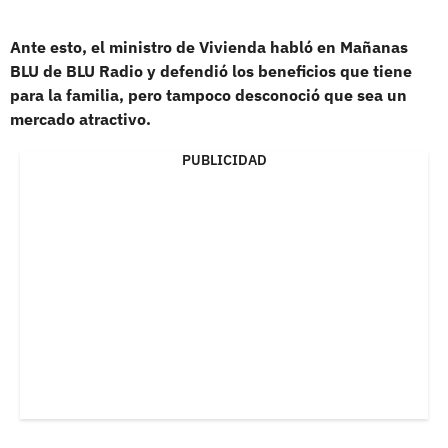
Ante esto,
el ministro de Vivienda habló en Mañanas
BLU de BLU Radio y defendió los beneficios que tiene
para la familia, pero tampoco desconoció que sea un
mercado atractivo.
PUBLICIDAD