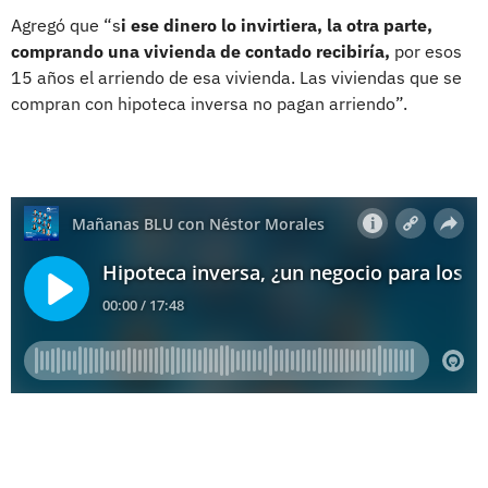
Agregó que “s
i ese dinero lo invirtiera, la otra parte,
comprando una vivienda de contado recibiría,
por esos
15 años el arriendo de esa vivienda. Las viviendas que se
compran con hipoteca inversa no pagan arriendo”.