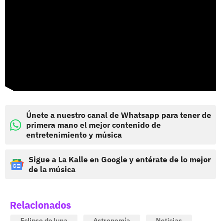
Únete a nuestro canal de Whatsapp para tener de
primera mano el mejor contenido de
entretenimiento y música
Sigue a La Kalle en Google y entérate de lo mejor
de la música
Relacionados
Eclipse de luna
Astronomía
Noticias