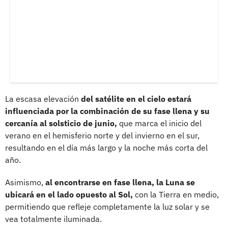
La escasa elevación
del satélite en el cielo estará
influenciada por la combinación de su fase llena y su
cercanía al solsticio de junio,
que marca el inicio del
verano en el hemisferio norte y del invierno en el sur,
resultando en el día más largo y la noche más corta del
año.
Asimismo,
al encontrarse en fase llena, la Luna se
ubicará en el lado opuesto al Sol,
con la Tierra en medio,
permitiendo que refleje completamente la luz solar y se
vea totalmente iluminada.