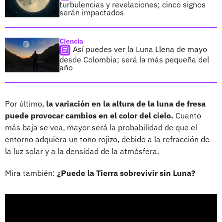
turbulencias y revelaciones; cinco signos
serán impactados
Ciencia
Así puedes ver la Luna Llena de mayo
desde Colombia; será la más pequeña del
año
Por último,
la variación en la altura de la luna de fresa
puede provocar cambios en el color del cielo.
Cuanto
más baja se vea, mayor será la probabilidad de que el
entorno adquiera un tono rojizo, debido a la refracción de
la luz solar y a la densidad de la atmósfera.
Mira también:
¿Puede la Tierra sobrevivir sin Luna?