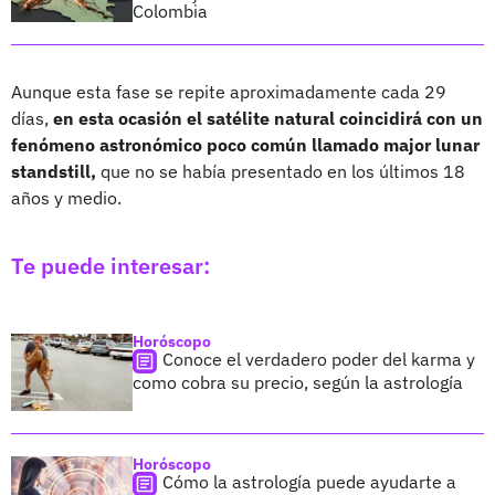
Colombia
Aunque esta fase se repite aproximadamente cada 29
días,
en esta ocasión el satélite natural coincidirá con un
fenómeno astronómico poco común llamado major lunar
standstill,
que no se había presentado en los últimos 18
años y medio.
Te puede interesar:
Horóscopo
Conoce el verdadero poder del karma y
como cobra su precio, según la astrología
Horóscopo
Cómo la astrología puede ayudarte a