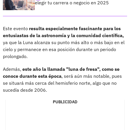
elegir tu carrera o negocio en 2025
Este evento
resulta especialmente fascinante para los
entusiastas de la astronomía y la comunidad científica,
ya que la Luna alcanza su punto más alto o más bajo en el
cielo y permanece en esa posición durante un periodo
prolongado.
Además,
este año la llamada "luna de fresa", como se
conoce durante esta época
, será aún más notable, pues
se situará más cerca del hemisferio norte, algo que no
sucedía desde 2006.
PUBLICIDAD