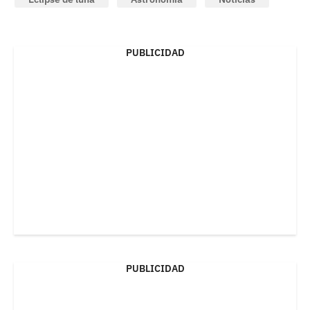
PUBLICIDAD
PUBLICIDAD