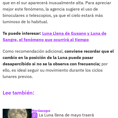
que en el sur aparecerá inusualmente alta. Para apreciar
mejor este fenómeno, la agencia sugiere el uso de
binoculares o telescopios, ya que el cielo estará más
luminoso de lo habitual.
Te puede interesar:
Luna Llena de Gusano y Luna de
Sangre, el fenómeno que ocurrirá al tiempo
Como recomendación adicional,
conviene recordar que el
cambio en la posición de la Luna puede pasar
desapercibido si no se la observa con frecuencia;
por
ello, es ideal seguir su movimiento durante los ciclos
lunares previos.
Lee también:
Horóscopo
La Luna llena de mayo traerá