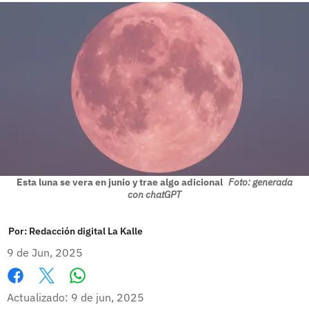
Esta luna se vera en junio y trae algo adicional
Foto: generada
con chatGPT
Por:
Redacción digital La Kalle
9 de Jun, 2025
Whatsapp
Facebook
X
Actualizado: 9 de jun, 2025