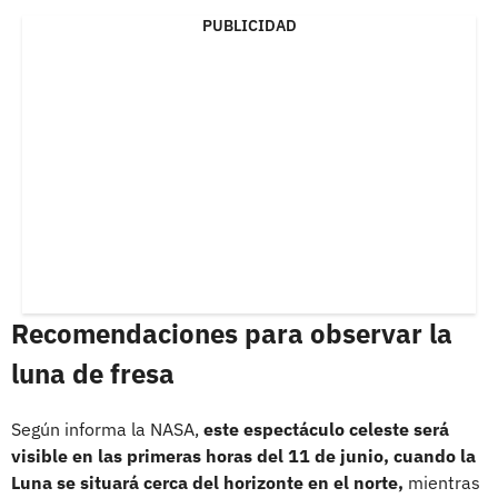
PUBLICIDAD
Recomendaciones para observar la
luna de fresa
Según informa la NASA,
este espectáculo celeste será
visible en las primeras horas del 11 de junio, cuando la
Luna se situará cerca del horizonte en el norte,
mientras