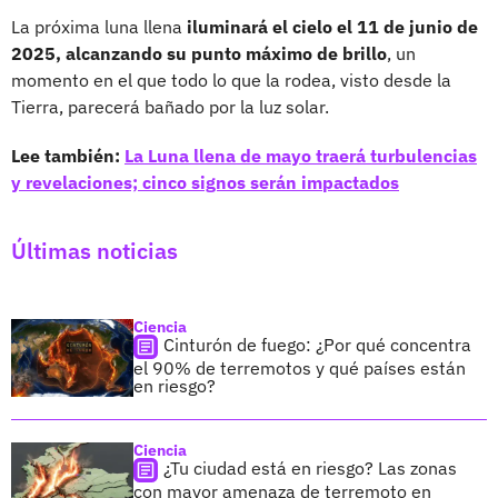
La próxima luna llena
iluminará el cielo el 11 de junio de
2025, alcanzando su punto máximo de brillo
, un
momento en el que todo lo que la rodea, visto desde la
Tierra, parecerá bañado por la luz solar.
Lee también:
La Luna llena de mayo traerá turbulencias
y revelaciones; cinco signos serán impactados
Últimas noticias
Ciencia
Cinturón de fuego: ¿Por qué concentra
el 90% de terremotos y qué países están
en riesgo?
Ciencia
¿Tu ciudad está en riesgo? Las zonas
con mayor amenaza de terremoto en