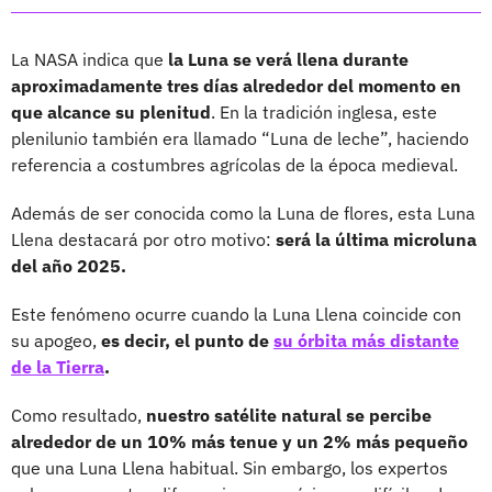
La NASA indica que
la Luna se verá llena durante
aproximadamente tres días alrededor del momento en
que alcance su plenitud
. En la tradición inglesa, este
plenilunio también era llamado “Luna de leche”, haciendo
referencia a costumbres agrícolas de la época medieval.
Además de ser conocida como la Luna de flores, esta Luna
Llena destacará por otro motivo:
será la última microluna
del año 2025.
Este fenómeno ocurre cuando la Luna Llena coincide con
su apogeo,
es decir, el punto de
su órbita más distante
de la Tierra
.
Como resultado,
nuestro satélite natural se percibe
alrededor de un 10% más tenue y un 2% más pequeño
que una Luna Llena habitual. Sin embargo, los expertos