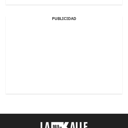
PUBLICIDAD