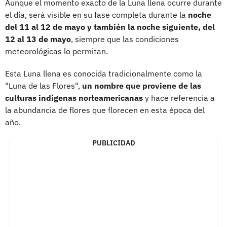
Aunque el momento exacto de la Luna llena ocurre durante
el día, será visible en su fase completa durante la
noche
del 11 al 12 de mayo y también la noche siguiente, del
12 al 13 de mayo
, siempre que las condiciones
meteorológicas lo permitan.
Esta Luna llena es conocida tradicionalmente como la
"Luna de las Flores",
un nombre que proviene de las
culturas indígenas norteamericanas
y hace referencia a
la abundancia de flores que florecen en esta época del
año.
PUBLICIDAD