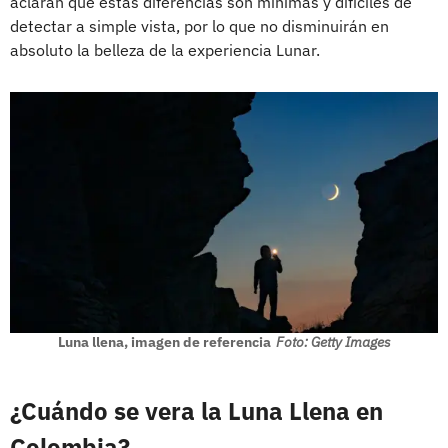
aclaran que estas diferencias son mínimas y difíciles de
detectar a simple vista, por lo que no disminuirán en
absoluto la belleza de la experiencia Lunar.
Luna llena, imagen de referencia
Foto: Getty Images
¿Cuándo se vera la Luna Llena en
Colombia?