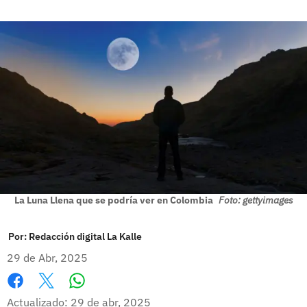
La Luna Llena que se podría ver en Colombia
Foto: gettyimages
Por:
Redacción digital La Kalle
29 de Abr, 2025
Whatsapp
Facebook
X
Actualizado: 29 de abr, 2025