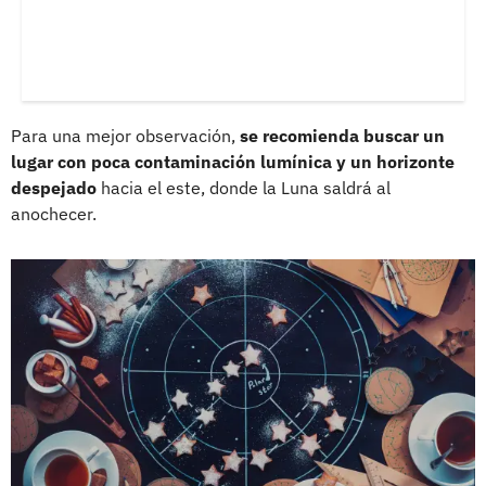
Para una mejor observación,
se recomienda buscar un
lugar con poca contaminación lumínica y un horizonte
despejado
hacia el este, donde la Luna saldrá al
anochecer.