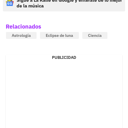
de la música
Relacionados
Astrología
Eclipse de luna
Ciencia
PUBLICIDAD