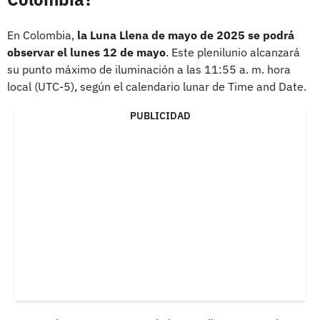
En Colombia,
la Luna Llena de mayo de 2025 se podrá
observar el lunes 12 de mayo
. Este plenilunio alcanzará
su punto máximo de iluminación a las 11:55 a. m. hora
local (UTC-5), según el calendario lunar de Time and Date.
PUBLICIDAD