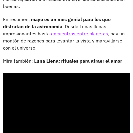
buenas.
En resumen,
mayo es un mes genial para los que
disfrutan de la astronomía
. Desde Lunas llenas
impresionantes hasta
encuentros entre planetas
, hay un
montón de razones para levantar la vista y maravillarse
con el universo.
Mira también:
Luna Llena: rituales para atraer el amor