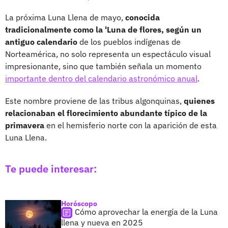
La próxima Luna Llena de mayo,
conocida
tradicionalmente como la 'Luna de flores, según un
antiguo calendario
de los pueblos indígenas de
Norteamérica, no solo representa un espectáculo visual
impresionante, sino que también señala un momento
importante dentro del calendario astronómico anual
.
Este nombre proviene de las tribus algonquinas,
quienes
relacionaban el florecimiento abundante típico de la
primavera
en el hemisferio norte con la aparición de esta
Luna Llena.
Te puede interesar:
Horóscopo
Cómo aprovechar la energía de la Luna
llena y nueva en 2025