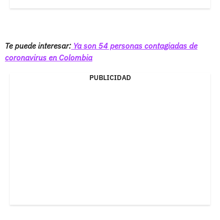
Te puede interesar:
Ya son 54 personas contagiadas de
coronavirus en Colombia
PUBLICIDAD