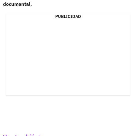
documental.
PUBLICIDAD