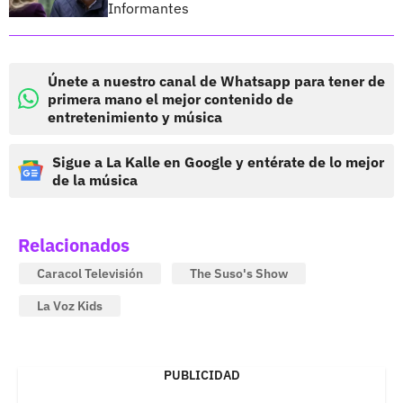
Informantes
Únete a nuestro canal de Whatsapp para tener de
primera mano el mejor contenido de
entretenimiento y música
Sigue a La Kalle en Google y entérate de lo mejor
de la música
Relacionados
Caracol Televisión
The Suso's Show
La Voz Kids
PUBLICIDAD