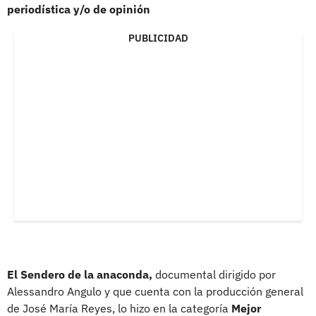
periodística y/o de opinión
PUBLICIDAD
El Sendero de la anaconda,
documental dirigido por
Alessandro Angulo y que cuenta con la producción general
de José María Reyes, lo hizo en la categoría
Mejor