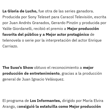
La Gloria de Lucho,
fue otra de las series ganadora.
Producida por Sony Teleset para Caracol Televisión, escrita
por Juan Andrés Granados, Gerardo Pinzón y producida por
Yalile Giordanelli, recibió el premio a
Mejor producción
favorita del público y a Mejor actor protagónico
de
telenovela o serie por la interpretación del actor Enrique
Carriazo.
The Suso’s Show
obtuvo el reconocimiento a
mejor
producción de entretenimiento
, gracias a la producción
general de Juan Ignacio Velásquez.
El programa de
Los Informantes,
dirigido por María Elvira
Arango, c
onsiguió la estatuilla como Mejor producción