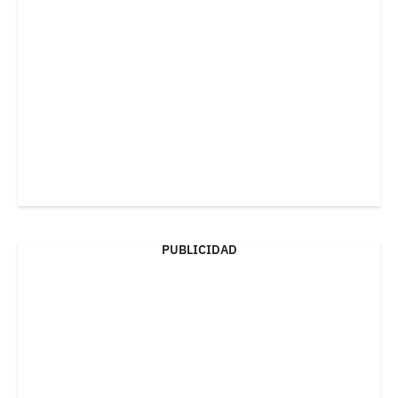
PUBLICIDAD