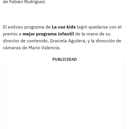
de Fabián Rodríguez.
El exitoso programa de
La voz kids
logró quedarse con el
premio a
mejor programa infantil
de la mano de su
director de contenido, Graciela Aguilera, y la dirección de
cámaras de Mario Valencia.
PUBLICIDAD