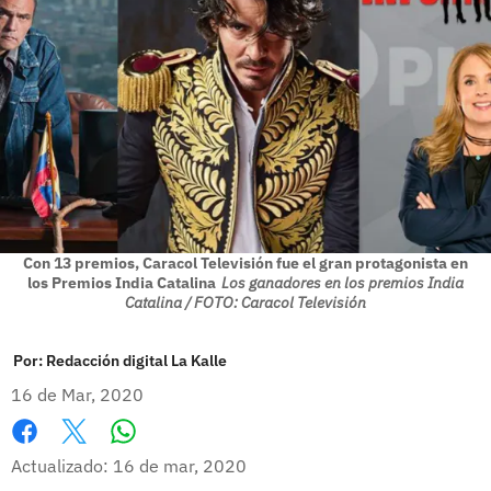
Con 13 premios, Caracol Televisión fue el gran protagonista en
los Premios India Catalina
Los ganadores en los premios India
Catalina / FOTO: Caracol Televisión
Por:
Redacción digital La Kalle
16 de Mar, 2020
Whatsapp
Facebook
X
Actualizado: 16 de mar, 2020