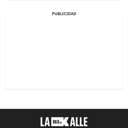
PUBLICIDAD