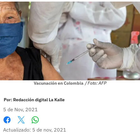
Vacunación en Colombia
/ Foto: AFP
Por:
Redacción digital La Kalle
5 de Nov, 2021
Whatsapp
Facebook
X
Actualizado: 5 de nov, 2021