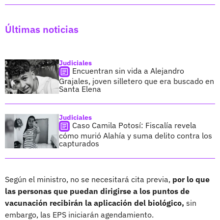
Últimas noticias
Judiciales
Encuentran sin vida a Alejandro
Grajales, joven silletero que era buscado en
Santa Elena
Judiciales
Caso Camila Potosí: Fiscalía revela
cómo murió Alahía y suma delito contra los
capturados
Según el ministro, no se necesitará cita previa,
por lo que
las personas que puedan dirigirse a los puntos de
vacunación recibirán la aplicación del biológico,
sin
embargo, las EPS iniciarán agendamiento.