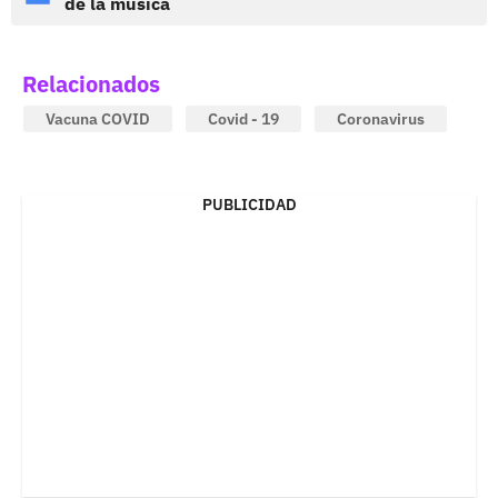
de la música
Relacionados
Vacuna COVID
Covid - 19
Coronavirus
PUBLICIDAD